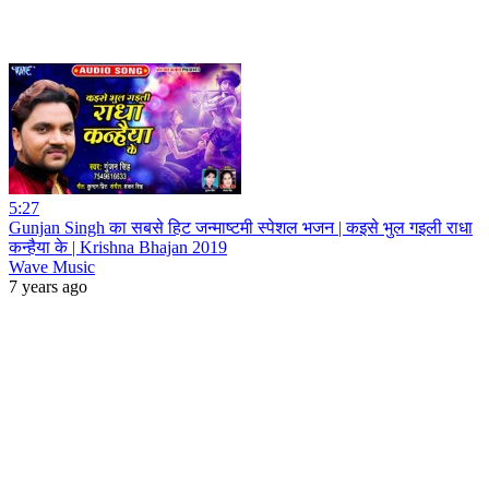
5:27
Gunjan Singh का सबसे हिट जन्माष्टमी स्पेशल भजन | कइसे भुल गइली राधा
कन्हैया के | Krishna Bhajan 2019
Wave Music
7 years ago