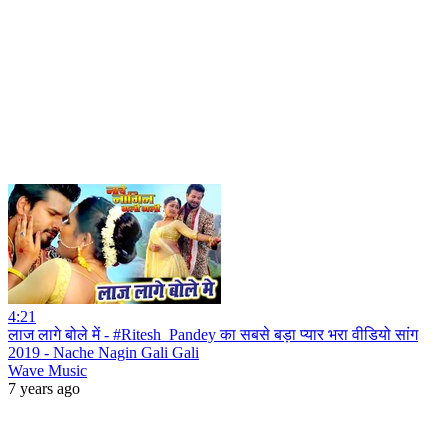
4:21
लाज लागे बोले में - #Ritesh_Pandey का सबसे बड़ा प्यार भरा वीडियो सांग
2019 - Nache Nagin Gali Gali
Wave Music
7 years ago