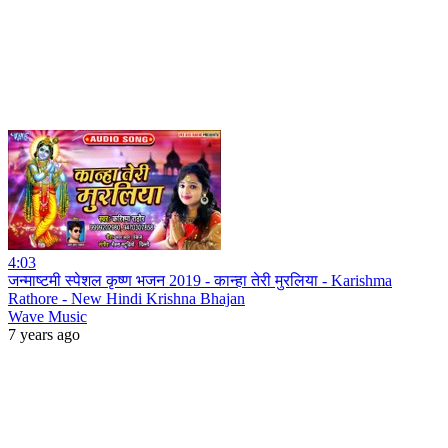
4:03
जन्माष्टमी स्पेशल कृष्ण भजन 2019 - कान्हा तेरी मुरलिया - Karishma
Rathore - New Hindi Krishna Bhajan
Wave Music
7 years ago