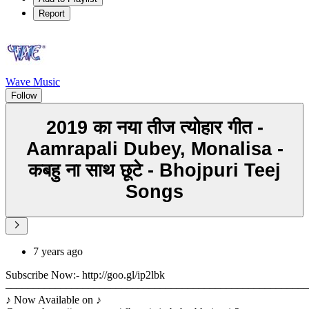
Report
Wave Music
Follow
2019 का नया तीज त्योहार गीत -
Aamrapali Dubey, Monalisa -
कबहु ना साथ छूटे - Bhojpuri Teej
Songs
7 years ago
Subscribe Now:- http://goo.gl/ip2lbk
––––––––––––––––––––––––––––––––––––––––––––––––––––––
♪ Now Available on ♪