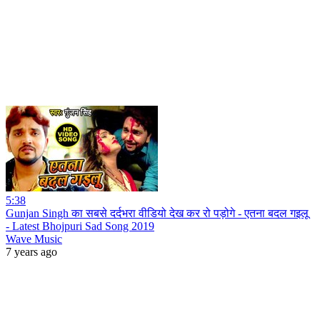
5:38
Gunjan Singh का सबसे दर्दभरा वीडियो देख कर रो पड़ोगे - एतना बदल गइलू
- Latest Bhojpuri Sad Song 2019
Wave Music
7 years ago