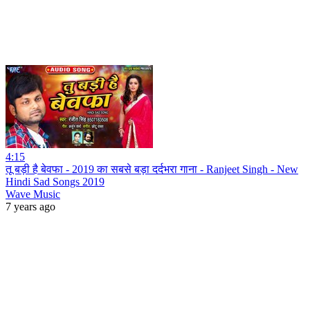
4:15
तू बड़ी है बेवफा - 2019 का सबसे बड़ा दर्दभरा गाना - Ranjeet Singh - New
Hindi Sad Songs 2019
Wave Music
7 years ago