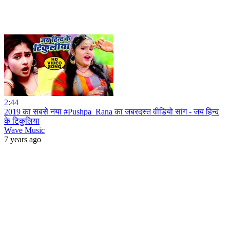
2:44
2019 का सबसे नया #Pushpa_Rana का जबरदस्त वीडियो सांग - जय हिन्द
के टिकुलिया
Wave Music
7 years ago