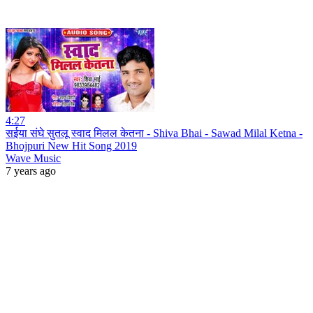
4:27
सईया संघे सुतलू स्वाद मिलल केतना - Shiva Bhai - Sawad Milal Ketna -
Bhojpuri New Hit Song 2019
Wave Music
7 years ago