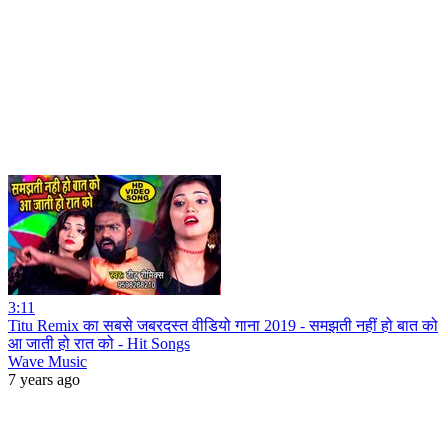
3:11
Titu Remix का सबसे जबरदस्त वीडियो गाना 2019 - समझती नहीं हो बात को
आ जाती हो रात को - Hit Songs
Wave Music
7 years ago