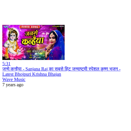
5:31
जन्मे कन्हैया - Sanjana Raj का सबसे हिट जन्माष्टमी स्पेशल कृष्ण भजन -
Latest Bhojpuri Krishna Bhajan
Wave Music
7 years ago