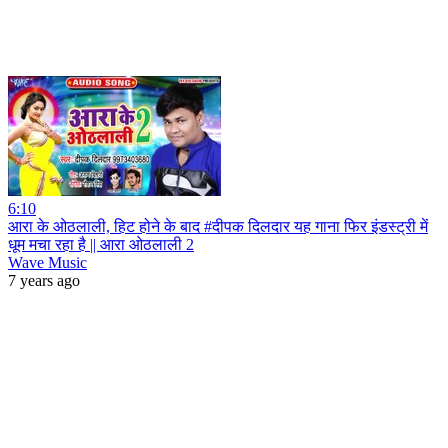
6:10
आरा के ओठलाली, हिट होने के बाद #दीपक दिलदार यह गाना फिर इंडस्ट्री में
धूम मचा रहा है || आरा ओठलाली 2
Wave Music
7 years ago