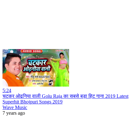
5:24
चटकर ओढनिया वाली Golu Raja का सबसे बड़ा हिट गाना 2019 Latest
Superhit Bhojpuri Songs 2019
Wave Music
7 years ago