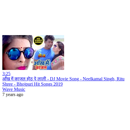
3:25
आँख में काजल होठ पे लाली - DJ Movie Song - Neelkamal Singh, Ritu
Shree - Bhojpuri Hit Songs 2019
Wave Music
7 years ago