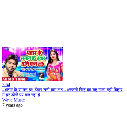
3:54
#भतार के सामन हS ईयार तनी कम लS - #रजनी सिंह का यह गाना यूपी बिहार
में हर डीजे पर बज रहा है
Wave Music
7 years ago