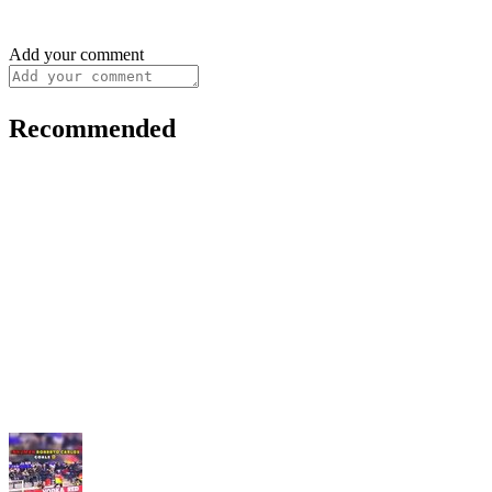
Add your comment
Recommended