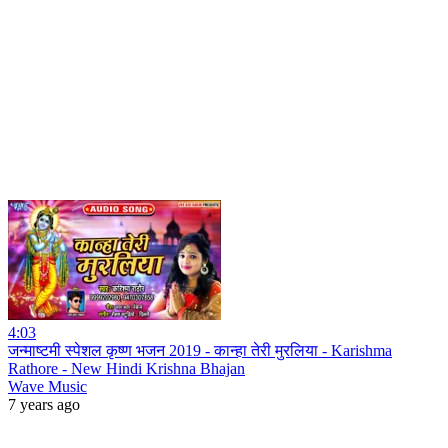
4:03
जन्माष्टमी स्पेशल कृष्ण भजन 2019 - कान्हा तेरी मुरलिया - Karishma
Rathore - New Hindi Krishna Bhajan
Wave Music
7 years ago