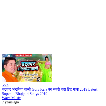
5:24
चटकर ओढनिया वाली Golu Raja का सबसे बड़ा हिट गाना 2019 Latest
Superhit Bhojpuri Songs 2019
Wave Music
7 years ago