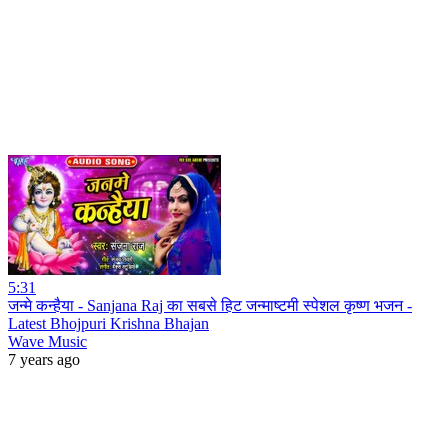
5:31
जन्मे कन्हैया - Sanjana Raj का सबसे हिट जन्माष्टमी स्पेशल कृष्ण भजन -
Latest Bhojpuri Krishna Bhajan
Wave Music
7 years ago