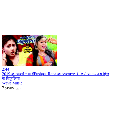
2:44
2019 का सबसे नया #Pushpa_Rana का जबरदस्त वीडियो सांग - जय हिन्द
के टिकुलिया
Wave Music
7 years ago