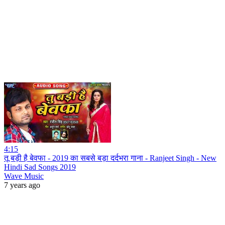
4:15
तू बड़ी है बेवफा - 2019 का सबसे बड़ा दर्दभरा गाना - Ranjeet Singh - New
Hindi Sad Songs 2019
Wave Music
7 years ago