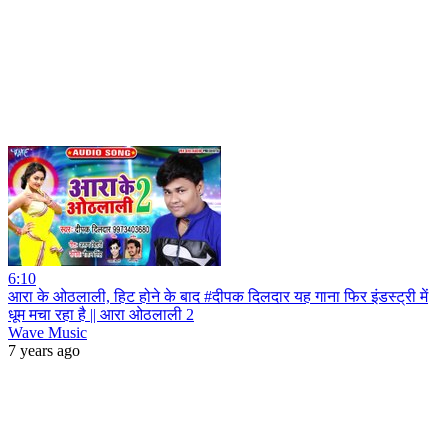
6:10
आरा के ओठलाली, हिट होने के बाद #दीपक दिलदार यह गाना फिर इंडस्ट्री में
धूम मचा रहा है || आरा ओठलाली 2
Wave Music
7 years ago