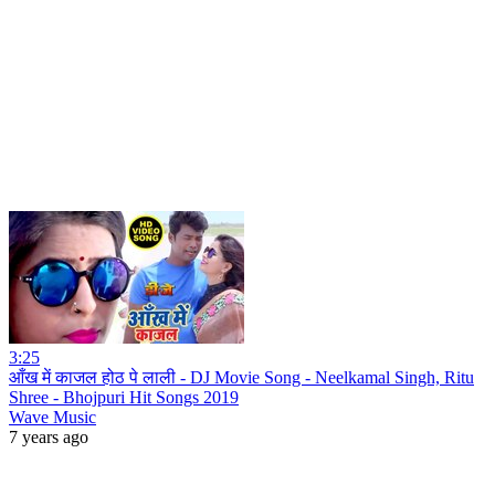
3:25
आँख में काजल होठ पे लाली - DJ Movie Song - Neelkamal Singh, Ritu
Shree - Bhojpuri Hit Songs 2019
Wave Music
7 years ago