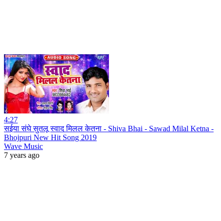
4:27
सईया संघे सुतलू स्वाद मिलल केतना - Shiva Bhai - Sawad Milal Ketna -
Bhojpuri New Hit Song 2019
Wave Music
7 years ago