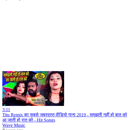
3:11
Titu Remix का सबसे जबरदस्त वीडियो गाना 2019 - समझती नहीं हो बात को
आ जाती हो रात को - Hit Songs
Wave Music