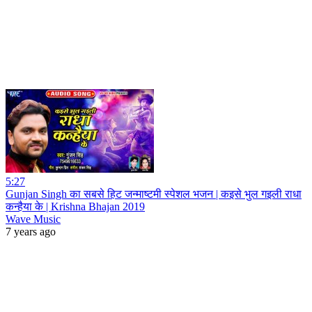
5:27
Gunjan Singh का सबसे हिट जन्माष्टमी स्पेशल भजन | कइसे भुल गइली राधा
कन्हैया के | Krishna Bhajan 2019
Wave Music
7 years ago