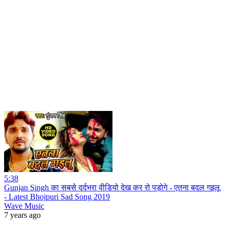
5:38
Gunjan Singh का सबसे दर्दभरा वीडियो देख कर रो पड़ोगे - एतना बदल गइलू
- Latest Bhojpuri Sad Song 2019
Wave Music
7 years ago