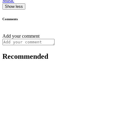
Music
Show less
Comments
Add your comment
Recommended