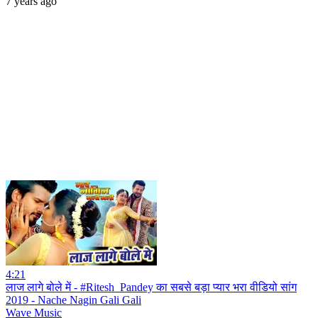
7 years ago
4:21
लाज लागे बोले में - #Ritesh_Pandey का सबसे बड़ा प्यार भरा वीडियो सांग
2019 - Nache Nagin Gali Gali
Wave Music