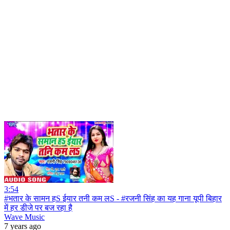
3:54
#भतार के सामन हS ईयार तनी कम लS - #रजनी सिंह का यह गाना यूपी बिहार
में हर डीजे पर बज रहा है
Wave Music
7 years ago