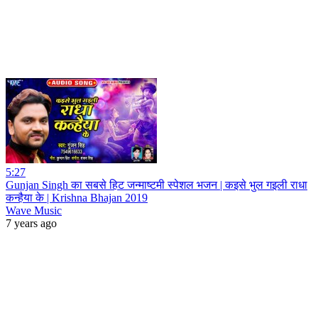
5:27
Gunjan Singh का सबसे हिट जन्माष्टमी स्पेशल भजन | कइसे भुल गइली राधा
कन्हैया के | Krishna Bhajan 2019
Wave Music
7 years ago