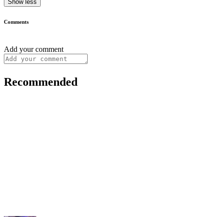
Show less
Comments
Add your comment
Recommended