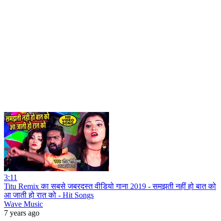
3:11
Titu Remix का सबसे जबरदस्त वीडियो गाना 2019 - समझती नहीं हो बात को
आ जाती हो रात को - Hit Songs
Wave Music
7 years ago