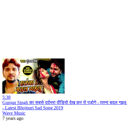
5:38
Gunjan Singh का सबसे दर्दभरा वीडियो देख कर रो पड़ोगे - एतना बदल गइलू
- Latest Bhojpuri Sad Song 2019
Wave Music
7 years ago