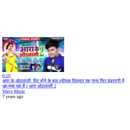
6:10
आरा के ओठलाली, हिट होने के बाद #दीपक दिलदार यह गाना फिर इंडस्ट्री में
धूम मचा रहा है || आरा ओठलाली 2
Wave Music
7 years ago