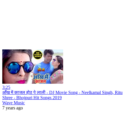
3:25
आँख में काजल होठ पे लाली - DJ Movie Song - Neelkamal Singh, Ritu
Shree - Bhojpuri Hit Songs 2019
Wave Music
7 years ago