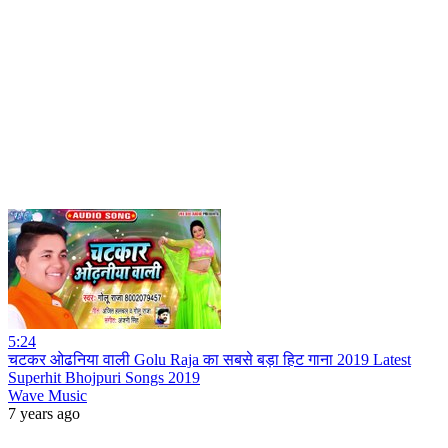
5:24
चटकर ओढनिया वाली Golu Raja का सबसे बड़ा हिट गाना 2019 Latest
Superhit Bhojpuri Songs 2019
Wave Music
7 years ago