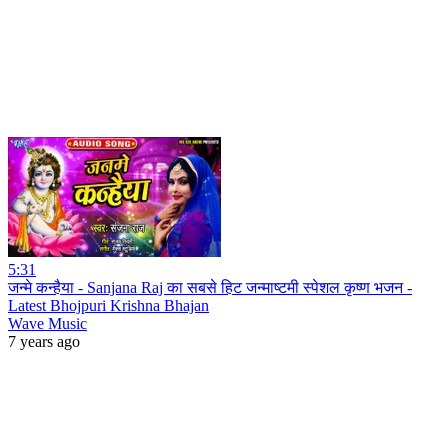
5:31
जन्मे कन्हैया - Sanjana Raj का सबसे हिट जन्माष्टमी स्पेशल कृष्ण भजन -
Latest Bhojpuri Krishna Bhajan
Wave Music
7 years ago