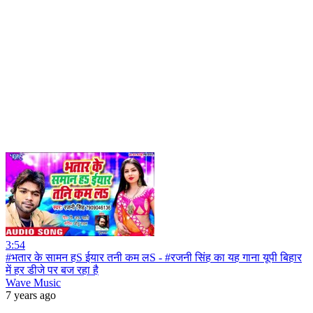
3:54
#भतार के सामन हS ईयार तनी कम लS - #रजनी सिंह का यह गाना यूपी बिहार
में हर डीजे पर बज रहा है
Wave Music
7 years ago