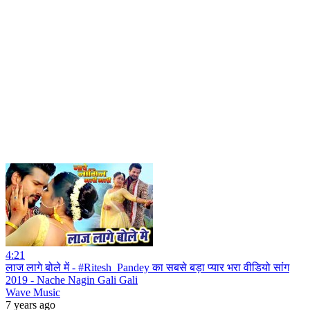
4:21
लाज लागे बोले में - #Ritesh_Pandey का सबसे बड़ा प्यार भरा वीडियो सांग
2019 - Nache Nagin Gali Gali
Wave Music
7 years ago