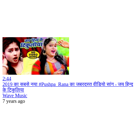
2:44
2019 का सबसे नया #Pushpa_Rana का जबरदस्त वीडियो सांग - जय हिन्द
के टिकुलिया
Wave Music
7 years ago