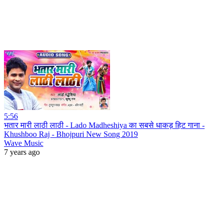
5:56
भतार मारी लाठी लाठी - Lado Madheshiya का सबसे धाकड़ हिट गाना -
Khushboo Raj - Bhojpuri New Song 2019
Wave Music
7 years ago