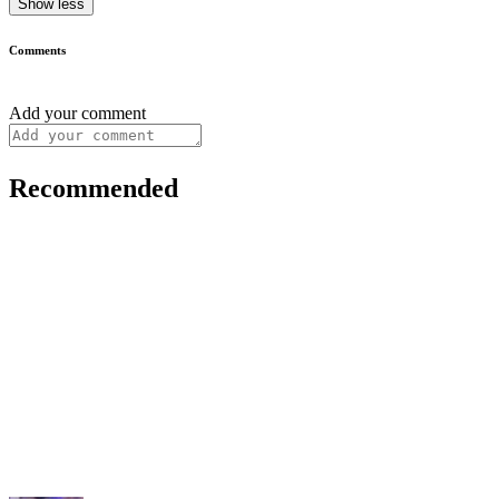
Show less
Comments
Add your comment
Recommended