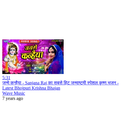
5:31
जन्मे कन्हैया - Sanjana Raj का सबसे हिट जन्माष्टमी स्पेशल कृष्ण भजन -
Latest Bhojpuri Krishna Bhajan
Wave Music
7 years ago