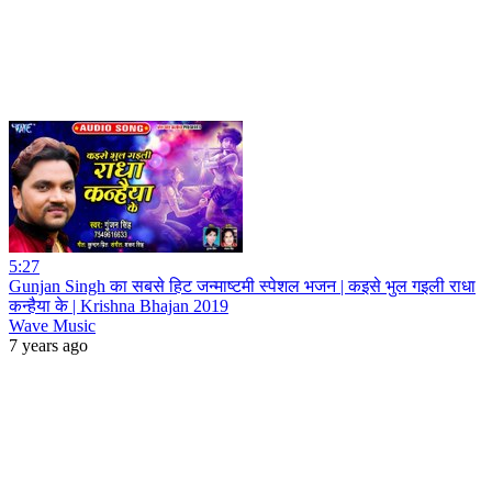
5:27
Gunjan Singh का सबसे हिट जन्माष्टमी स्पेशल भजन | कइसे भुल गइली राधा
कन्हैया के | Krishna Bhajan 2019
Wave Music
7 years ago