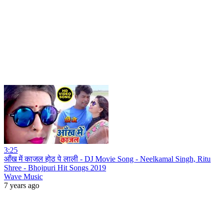
3:25
आँख में काजल होठ पे लाली - DJ Movie Song - Neelkamal Singh, Ritu
Shree - Bhojpuri Hit Songs 2019
Wave Music
7 years ago