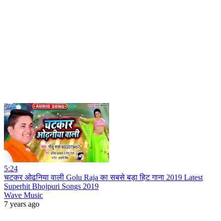
5:24
चटकर ओढनिया वाली Golu Raja का सबसे बड़ा हिट गाना 2019 Latest
Superhit Bhojpuri Songs 2019
Wave Music
7 years ago