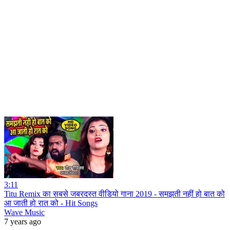
3:11
Titu Remix का सबसे जबरदस्त वीडियो गाना 2019 - समझती नहीं हो बात को
आ जाती हो रात को - Hit Songs
Wave Music
7 years ago