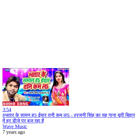
3:54
#भतार के सामन हS ईयार तनी कम लS - #रजनी सिंह का यह गाना यूपी बिहार
में हर डीजे पर बज रहा है
Wave Music
7 years ago