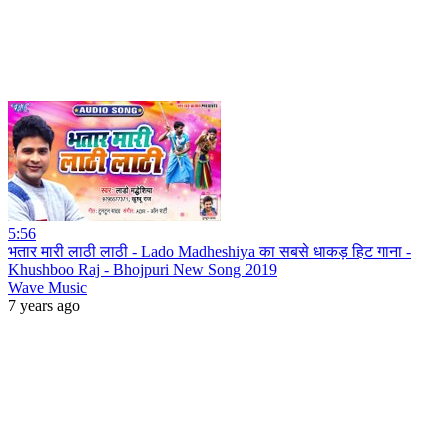
5:56
भतार मारी लाठी लाठी - Lado Madheshiya का सबसे धाकड़ हिट गाना -
Khushboo Raj - Bhojpuri New Song 2019
Wave Music
7 years ago