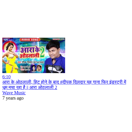
6:10
आरा के ओठलाली, हिट होने के बाद #दीपक दिलदार यह गाना फिर इंडस्ट्री में
धूम मचा रहा है || आरा ओठलाली 2
Wave Music
7 years ago