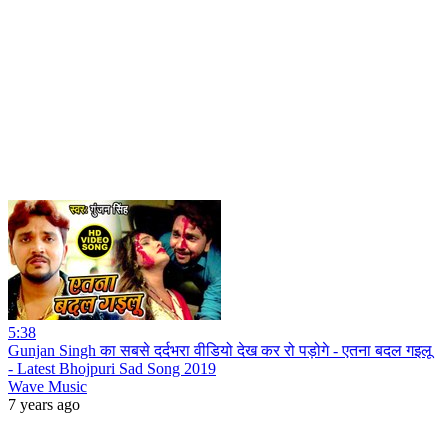
5:38
Gunjan Singh का सबसे दर्दभरा वीडियो देख कर रो पड़ोगे - एतना बदल गइलू
- Latest Bhojpuri Sad Song 2019
Wave Music
7 years ago