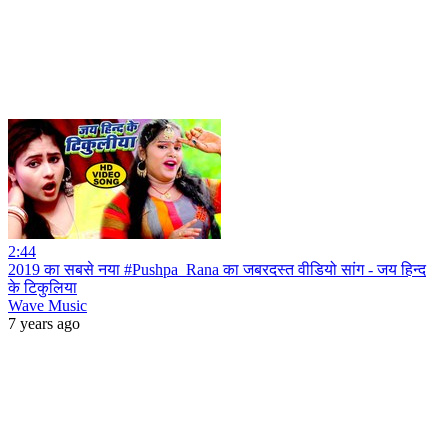
2:44
2019 का सबसे नया #Pushpa_Rana का जबरदस्त वीडियो सांग - जय हिन्द
के टिकुलिया
Wave Music
7 years ago