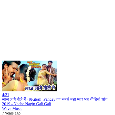
4:21
लाज लागे बोले में - #Ritesh_Pandey का सबसे बड़ा प्यार भरा वीडियो सांग
2019 - Nache Nagin Gali Gali
Wave Music
7 years ago