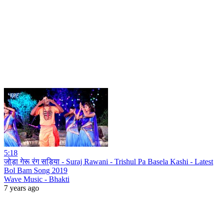
5:18
जोड़ा गेरू रंग सड़िया - Suraj Rawani - Trishul Pa Basela Kashi - Latest
Bol Bam Song 2019
Wave Music - Bhakti
7 years ago