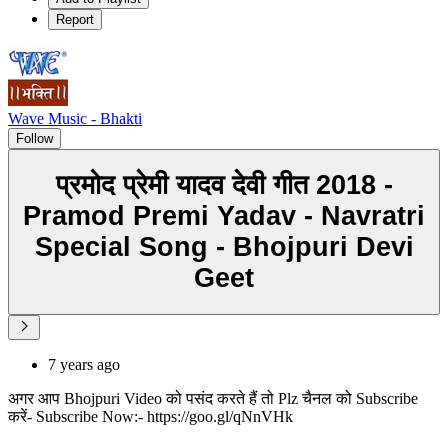
Report
Wave Music - Bhakti
Follow
प्रमोद प्रेमी यादव देवी गीत 2018 -
Pramod Premi Yadav - Navratri
Special Song - Bhojpuri Devi
Geet
7 years ago
अगर आप Bhojpuri Video को पसंद करते हैं तो Plz चैनल को Subscribe
करें- Subscribe Now:- https://goo.gl/qNnVHk