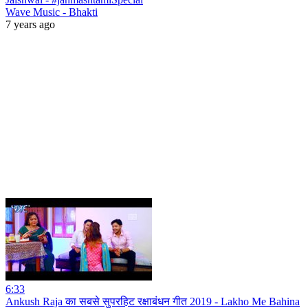
Wave Music - Bhakti
7 years ago
6:33
Ankush Raja का सबसे सुपरहिट रक्षाबंधन गीत 2019 - Lakho Me Bahina