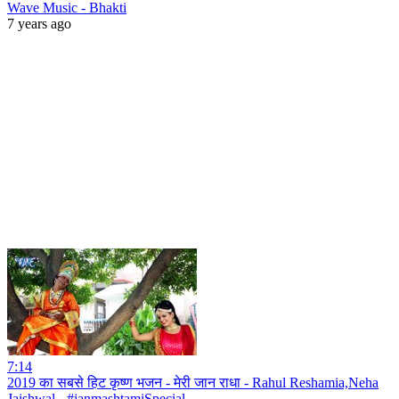
Wave Music - Bhakti
7 years ago
7:14
2019 का सबसे हिट कृष्ण भजन - मेरी जान राधा - Rahul Reshamia,Neha
Jaishwal - #janmashtamiSpecial