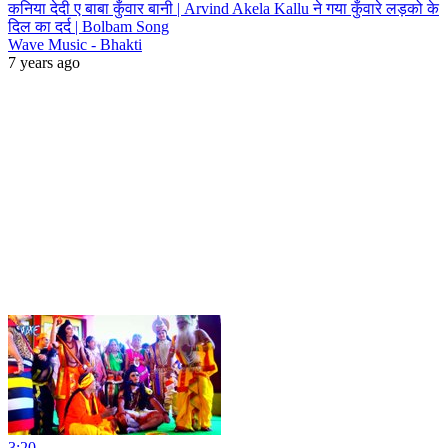
कनिया देदी ए बाबा कुँवार बानी | Arvind Akela Kallu ने गया कुँवारे लड़को के
दिल का दर्द | Bolbam Song
Wave Music - Bhakti
7 years ago
3:20