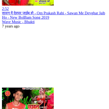
2:52
सावन में देवघर जाईब हो - Om Prakash Rahi - Sawan Me Devghar Jaib
Ho - New BolBam Song 2019
Wave Music - Bhakti
7 years ago