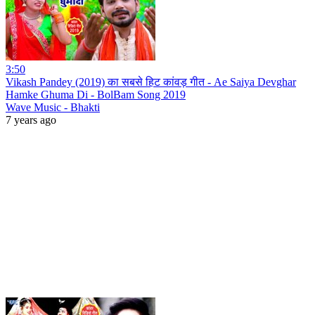
3:50
Vikash Pandey (2019) का सबसे हिट कांवड़ गीत - Ae Saiya Devghar
Hamke Ghuma Di - BolBam Song 2019
Wave Music - Bhakti
7 years ago