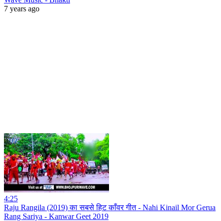
7 years ago
4:25
Raju Rangila (2019) का सबसे हिट काँवर गीत - Nahi Kinail Mor Gerua
Rang Sariya - Kanwar Geet 2019