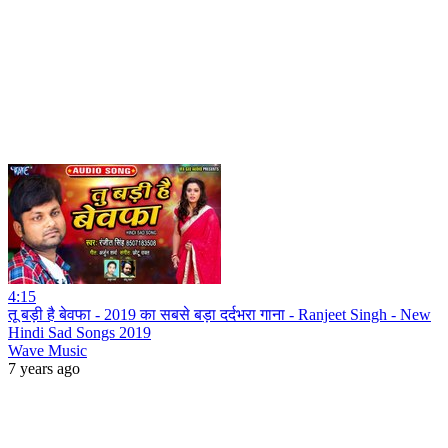
4:15
तू बड़ी है बेवफा - 2019 का सबसे बड़ा दर्दभरा गाना - Ranjeet Singh - New
Hindi Sad Songs 2019
Wave Music
7 years ago