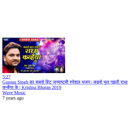
5:27
Gunjan Singh का सबसे हिट जन्माष्टमी स्पेशल भजन | कइसे भुल गइली राधा
कन्हैया के | Krishna Bhajan 2019
Wave Music
7 years ago