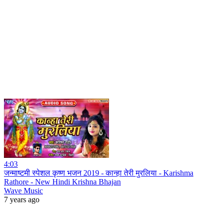
4:03
जन्माष्टमी स्पेशल कृष्ण भजन 2019 - कान्हा तेरी मुरलिया - Karishma
Rathore - New Hindi Krishna Bhajan
Wave Music
7 years ago