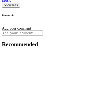
Music
Show less
Comments
Add your comment
Recommended