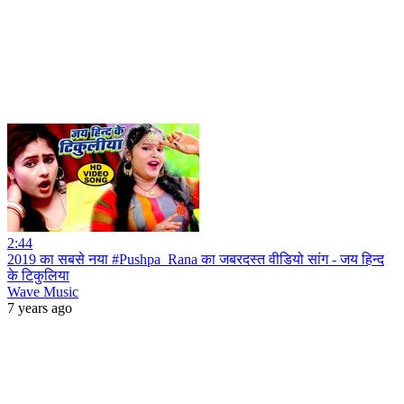
2:44
2019 का सबसे नया #Pushpa_Rana का जबरदस्त वीडियो सांग - जय हिन्द
के टिकुलिया
Wave Music
7 years ago