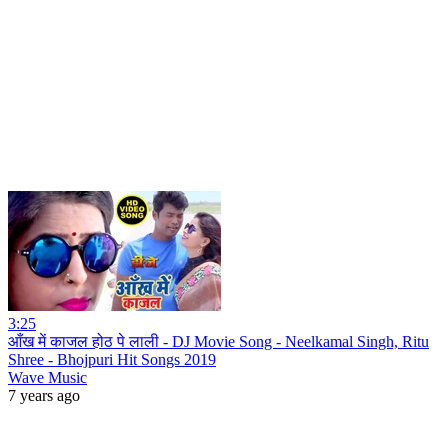
3:25
आँख में काजल होठ पे लाली - DJ Movie Song - Neelkamal Singh, Ritu
Shree - Bhojpuri Hit Songs 2019
Wave Music
7 years ago