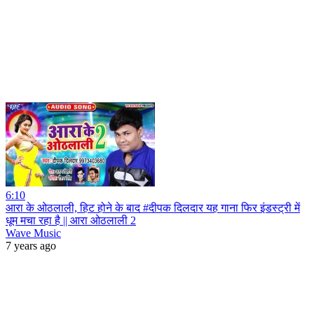
6:10
आरा के ओठलाली, हिट होने के बाद #दीपक दिलदार यह गाना फिर इंडस्ट्री में
धूम मचा रहा है || आरा ओठलाली 2
Wave Music
7 years ago