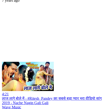
7 years ago
4:21
लाज लागे बोले में - #Ritesh_Pandey का सबसे बड़ा प्यार भरा वीडियो सांग
2019 - Nache Nagin Gali Gali
Wave Music