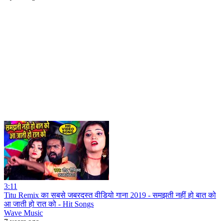
3:11
Titu Remix का सबसे जबरदस्त वीडियो गाना 2019 - समझती नहीं हो बात को
आ जाती हो रात को - Hit Songs
Wave Music