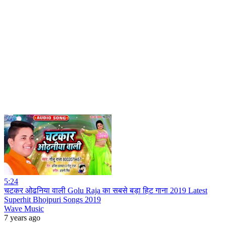
5:24
चटकर ओढनिया वाली Golu Raja का सबसे बड़ा हिट गाना 2019 Latest
Superhit Bhojpuri Songs 2019
Wave Music
7 years ago