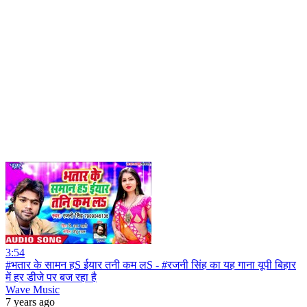
3:54
#भतार के सामन हS ईयार तनी कम लS - #रजनी सिंह का यह गाना यूपी बिहार
में हर डीजे पर बज रहा है
Wave Music
7 years ago