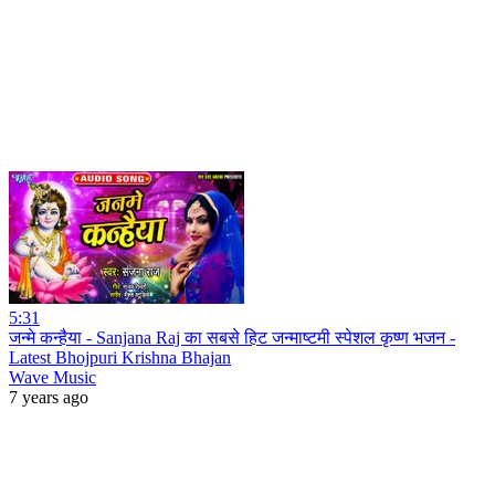
5:31
जन्मे कन्हैया - Sanjana Raj का सबसे हिट जन्माष्टमी स्पेशल कृष्ण भजन -
Latest Bhojpuri Krishna Bhajan
Wave Music
7 years ago