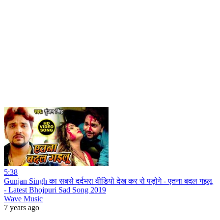
5:38
Gunjan Singh का सबसे दर्दभरा वीडियो देख कर रो पड़ोगे - एतना बदल गइलू
- Latest Bhojpuri Sad Song 2019
Wave Music
7 years ago