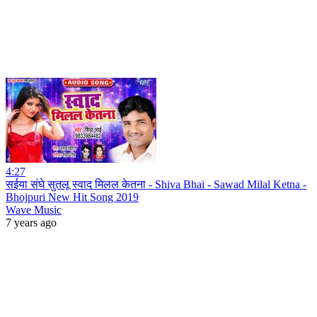
4:27
सईया संघे सुतलू स्वाद मिलल केतना - Shiva Bhai - Sawad Milal Ketna -
Bhojpuri New Hit Song 2019
Wave Music
7 years ago