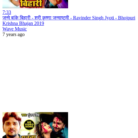
7:33
जन्मे बांके बिहारी - श्री कृष्णा जन्माष्टमी - Ravinder Singh Jyoti - Bhojpuri
Krishna Bhajan 2019
Wave Music
7 years ago