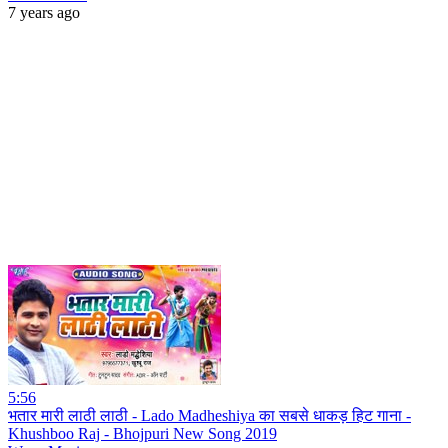
7 years ago
5:56
भतार मारी लाठी लाठी - Lado Madheshiya का सबसे धाकड़ हिट गाना -
Khushboo Raj - Bhojpuri New Song 2019