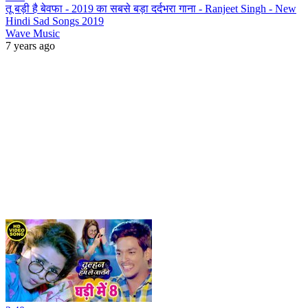
तू बड़ी है बेवफा - 2019 का सबसे बड़ा दर्दभरा गाना - Ranjeet Singh - New
Hindi Sad Songs 2019
Wave Music
7 years ago