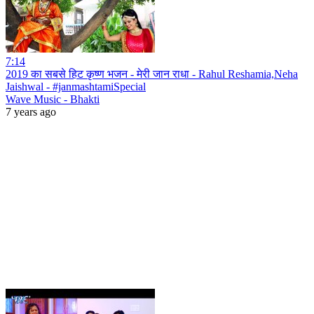
7:14
2019 का सबसे हिट कृष्ण भजन - मेरी जान राधा - Rahul Reshamia,Neha
Jaishwal - #janmashtamiSpecial
Wave Music - Bhakti
7 years ago