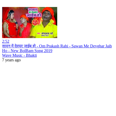
2:52
सावन में देवघर जाईब हो - Om Prakash Rahi - Sawan Me Devghar Jaib
Ho - New BolBam Song 2019
Wave Music - Bhakti
7 years ago