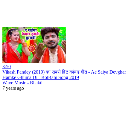
3:50
Vikash Pandey (2019) का सबसे हिट कांवड़ गीत - Ae Saiya Devghar
Hamke Ghuma Di - BolBam Song 2019
Wave Music - Bhakti
7 years ago