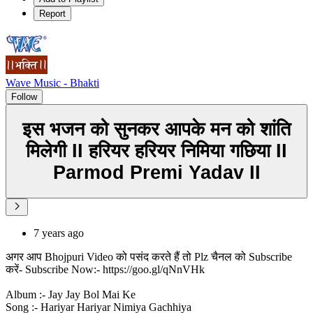
Report
Wave Music - Bhakti
Follow
इस भजन को सुनकर आपके मन को शांति
मिलेगी II हरियर हरियर निमिया गछिया II
Parmod Premi Yadav II
7 years ago
अगर आप Bhojpuri Video को पसंद करते हैं तो Plz चैनल को Subscribe
करें- Subscribe Now:- https://goo.gl/qNnVHk
Album :- Jay Jay Bol Mai Ke
Song :- Hariyar Hariyar Nimiya Gachhiya