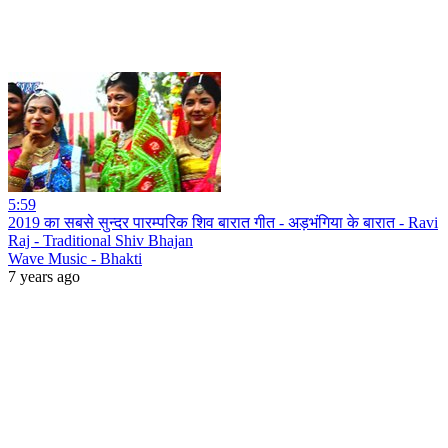
5:59
2019 का सबसे सुन्दर पारम्परिक शिव बारात गीत - अड़भंगिया के बारात - Ravi
Raj - Traditional Shiv Bhajan
Wave Music - Bhakti
7 years ago