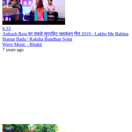
6:33
Ankush Raja का सबसे सुपरहिट रक्षाबंधन गीत 2019 - Lakho Me Bahina
Hamar Badu | Raksha Bandhan Song
Wave Music - Bhakti
7 years ago