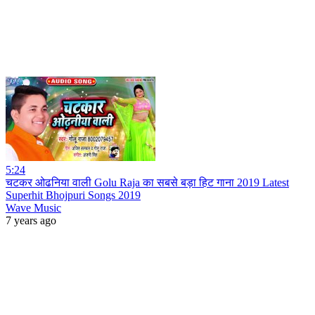
5:24
चटकर ओढनिया वाली Golu Raja का सबसे बड़ा हिट गाना 2019 Latest
Superhit Bhojpuri Songs 2019
Wave Music
7 years ago