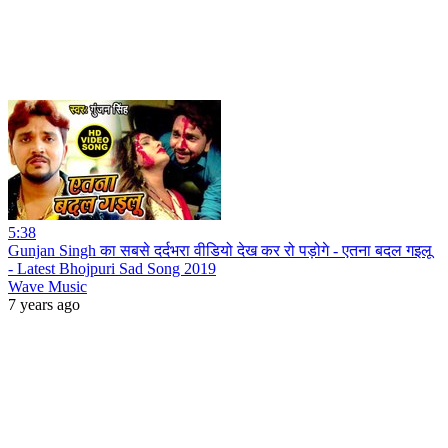
5:38
Gunjan Singh का सबसे दर्दभरा वीडियो देख कर रो पड़ोगे - एतना बदल गइलू
- Latest Bhojpuri Sad Song 2019
Wave Music
7 years ago