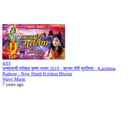
4:03
जन्माष्टमी स्पेशल कृष्ण भजन 2019 - कान्हा तेरी मुरलिया - Karishma
Rathore - New Hindi Krishna Bhajan
Wave Music
7 years ago