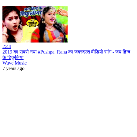
2:44
2019 का सबसे नया #Pushpa_Rana का जबरदस्त वीडियो सांग - जय हिन्द
के टिकुलिया
Wave Music
7 years ago