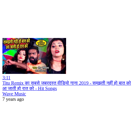
3:11
Titu Remix का सबसे जबरदस्त वीडियो गाना 2019 - समझती नहीं हो बात को
आ जाती हो रात को - Hit Songs
Wave Music
7 years ago