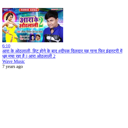
6:10
आरा के ओठलाली, हिट होने के बाद #दीपक दिलदार यह गाना फिर इंडस्ट्री में
धूम मचा रहा है || आरा ओठलाली 2
Wave Music
7 years ago