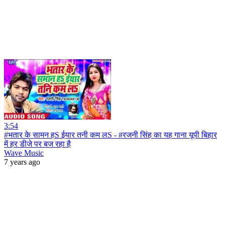
3:54
#भतार के सामन हS ईयार तनी कम लS - #रजनी सिंह का यह गाना यूपी बिहार
में हर डीजे पर बज रहा है
Wave Music
7 years ago