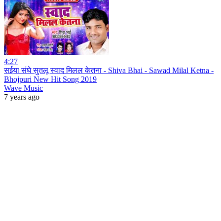
4:27
सईया संघे सुतलू स्वाद मिलल केतना - Shiva Bhai - Sawad Milal Ketna -
Bhojpuri New Hit Song 2019
Wave Music
7 years ago