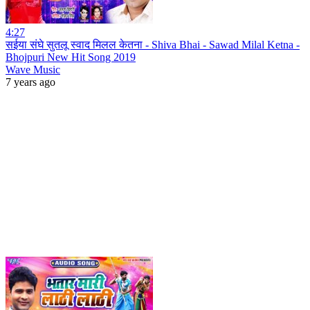
4:27
सईया संघे सुतलू स्वाद मिलल केतना - Shiva Bhai - Sawad Milal Ketna -
Bhojpuri New Hit Song 2019
Wave Music
7 years ago