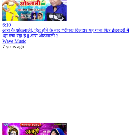
6:10
आरा के ओठलाली, हिट होने के बाद #दीपक दिलदार यह गाना फिर इंडस्ट्री में
धूम मचा रहा है || आरा ओठलाली 2
Wave Music
7 years ago