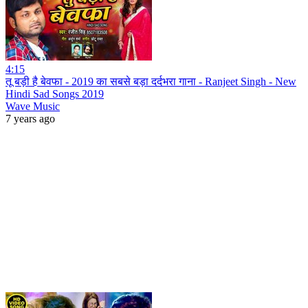
4:15
तू बड़ी है बेवफा - 2019 का सबसे बड़ा दर्दभरा गाना - Ranjeet Singh - New
Hindi Sad Songs 2019
Wave Music
7 years ago