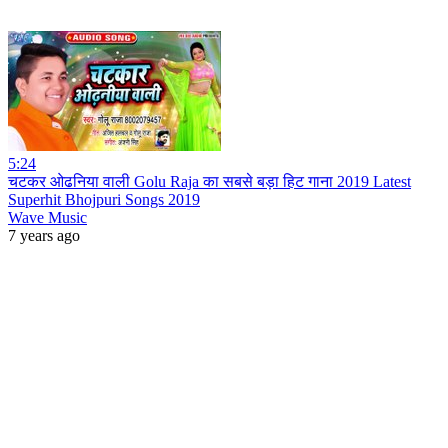
5:24
चटकर ओढनिया वाली Golu Raja का सबसे बड़ा हिट गाना 2019 Latest
Superhit Bhojpuri Songs 2019
Wave Music
7 years ago