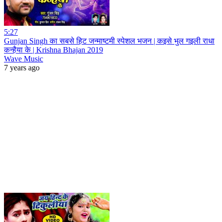
5:27
Gunjan Singh का सबसे हिट जन्माष्टमी स्पेशल भजन | कइसे भुल गइली राधा
कन्हैया के | Krishna Bhajan 2019
Wave Music
7 years ago