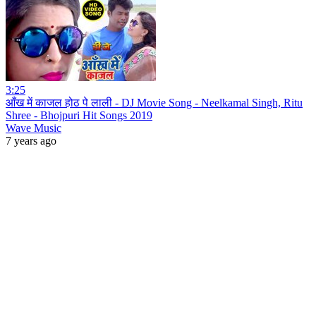
3:25
आँख में काजल होठ पे लाली - DJ Movie Song - Neelkamal Singh, Ritu
Shree - Bhojpuri Hit Songs 2019
Wave Music
7 years ago