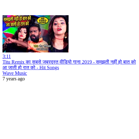
3:11
Titu Remix का सबसे जबरदस्त वीडियो गाना 2019 - समझती नहीं हो बात को
आ जाती हो रात को - Hit Songs
Wave Music
7 years ago