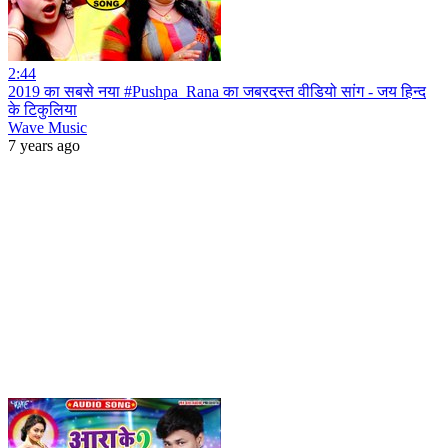
2:44
2019 का सबसे नया #Pushpa_Rana का जबरदस्त वीडियो सांग - जय हिन्द
के टिकुलिया
Wave Music
7 years ago