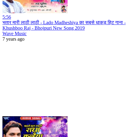
5:56
भतार मारी लाठी लाठी - Lado Madheshiya का सबसे धाकड़ हिट गाना -
Khushboo Raj - Bhojpuri New Song 2019
Wave Music
7 years ago