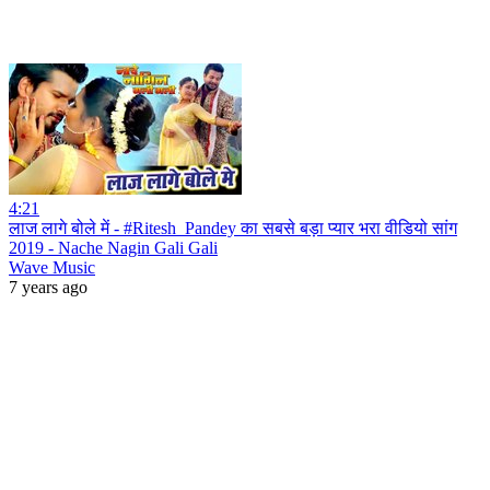
4:21
लाज लागे बोले में - #Ritesh_Pandey का सबसे बड़ा प्यार भरा वीडियो सांग
2019 - Nache Nagin Gali Gali
Wave Music
7 years ago