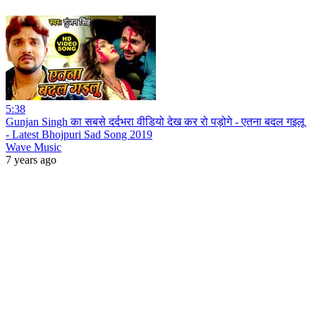
5:38
Gunjan Singh का सबसे दर्दभरा वीडियो देख कर रो पड़ोगे - एतना बदल गइलू
- Latest Bhojpuri Sad Song 2019
Wave Music
7 years ago