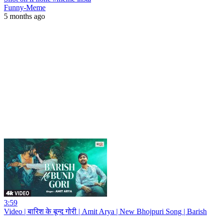
Funny-Meme
5 months ago
3:59
Video | बारिश के बून्द गोरी | Amit Arya | New Bhojpuri Song | Barish