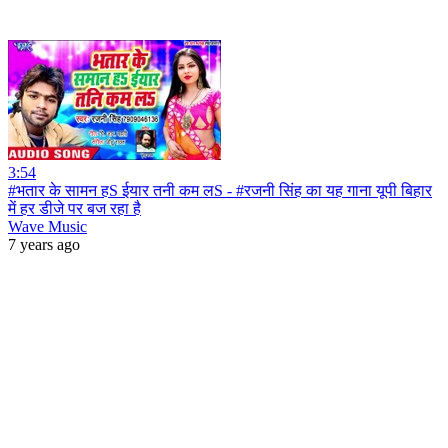
3:54
#भतार के सामन हS ईयार तनी कम लS - #रजनी सिंह का यह गाना यूपी बिहार
में हर डीजे पर बज रहा है
Wave Music
7 years ago