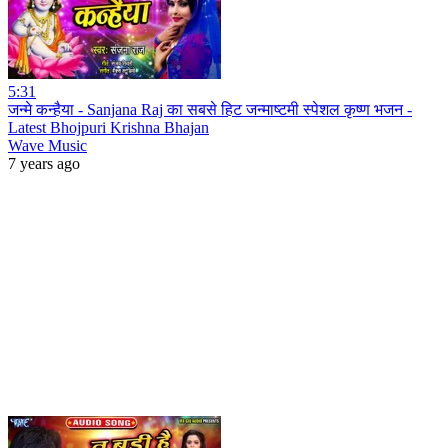
5:31
जन्मे कन्हैया - Sanjana Raj का सबसे हिट जन्माष्टमी स्पेशल कृष्ण भजन -
Latest Bhojpuri Krishna Bhajan
Wave Music
7 years ago