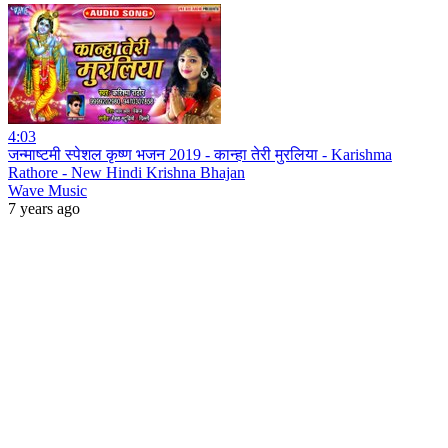
4:03
जन्माष्टमी स्पेशल कृष्ण भजन 2019 - कान्हा तेरी मुरलिया - Karishma
Rathore - New Hindi Krishna Bhajan
Wave Music
7 years ago