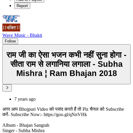
Report
Wave Music - Bhakti
Follow
राम जी का ऐसा भजन कभी नहीं सुना होगा -
सीता राम से लगानिया लगाला - Subha
Mishra ¦ Ram Bhajan 2018
7 years ago
अगर आप Bhojpuri Video को पसंद करते हैं तो Plz चैनल को Subscribe
करें- Subscribe Now:- https://goo.gl/qNnVHk
Album - Bhajan Sangrah
Singer - Subha Mishra