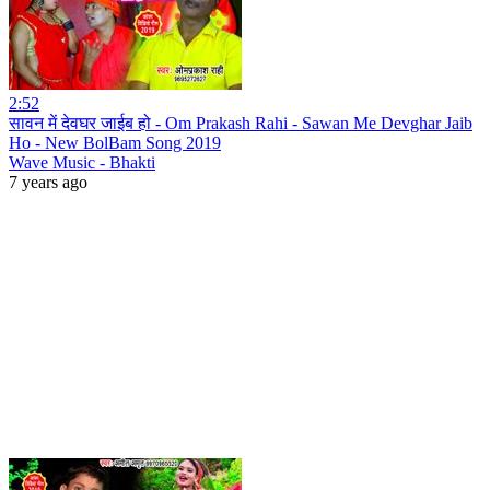
2:52
सावन में देवघर जाईब हो - Om Prakash Rahi - Sawan Me Devghar Jaib
Ho - New BolBam Song 2019
Wave Music - Bhakti
7 years ago