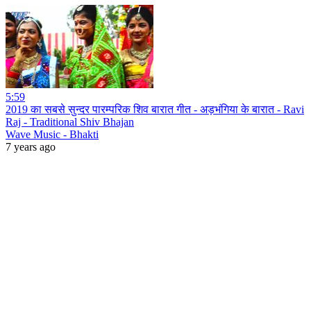
5:59
2019 का सबसे सुन्दर पारम्परिक शिव बारात गीत - अड़भंगिया के बारात - Ravi
Raj - Traditional Shiv Bhajan
Wave Music - Bhakti
7 years ago