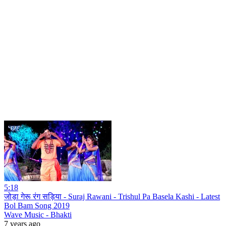
5:18
जोड़ा गेरू रंग सड़िया - Suraj Rawani - Trishul Pa Basela Kashi - Latest
Bol Bam Song 2019
Wave Music - Bhakti
7 years ago