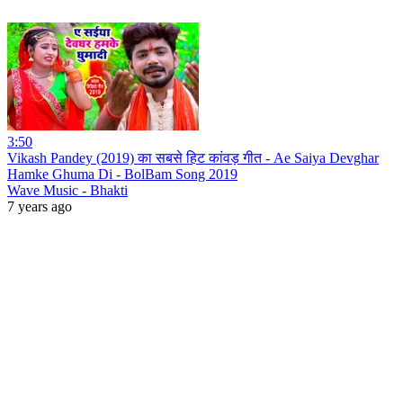
3:50
Vikash Pandey (2019) का सबसे हिट कांवड़ गीत - Ae Saiya Devghar
Hamke Ghuma Di - BolBam Song 2019
Wave Music - Bhakti
7 years ago