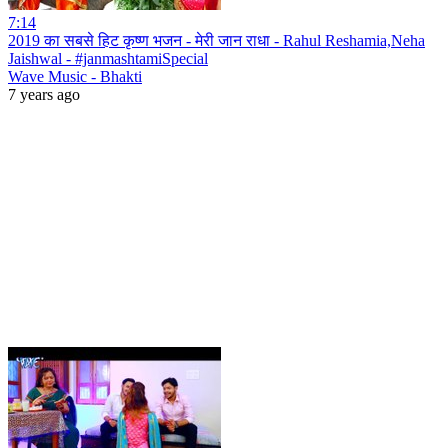
7:14
2019 का सबसे हिट कृष्ण भजन - मेरी जान राधा - Rahul Reshamia,Neha
Jaishwal - #janmashtamiSpecial
Wave Music - Bhakti
7 years ago