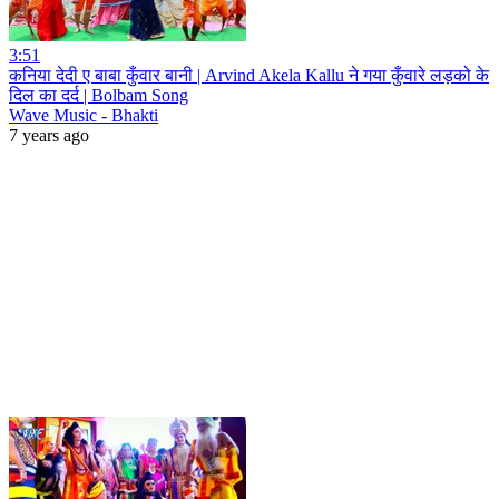
3:51
कनिया देदी ए बाबा कुँवार बानी | Arvind Akela Kallu ने गया कुँवारे लड़को के
दिल का दर्द | Bolbam Song
Wave Music - Bhakti
7 years ago