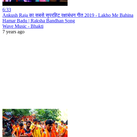
6:33
Ankush Raja का सबसे सुपरहिट रक्षाबंधन गीत 2019 - Lakho Me Bahina
Hamar Badu | Raksha Bandhan Song
Wave Music - Bhakti
7 years ago