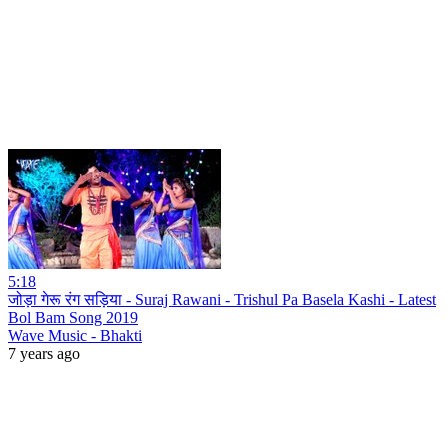
5:18
जोड़ा गेरू रंग सड़िया - Suraj Rawani - Trishul Pa Basela Kashi - Latest
Bol Bam Song 2019
Wave Music - Bhakti
7 years ago