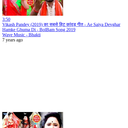
3:50
Vikash Pandey (2019) का सबसे हिट कांवड़ गीत - Ae Saiya Devghar
Hamke Ghuma Di - BolBam Song 2019
Wave Music - Bhakti
7 years ago