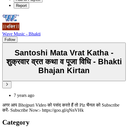
Report
Wave Music - Bhakti
Follow
Santoshi Mata Vrat Katha -
शुक्रवार व्रत कथा व पूजा विधि - Bhakti
Bhajan Kirtan
7 years ago
अगर आप Bhojpuri Video को पसंद करते हैं तो Plz चैनल को Subscribe
करें- Subscribe Now:- https://goo.gl/qNnVHk
Category