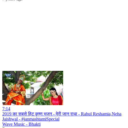
7:14
2019 का सबसे हिट कृष्ण भजन - मेरी जान राधा - Rahul Reshamia,Neha
Jaishwal - #janmashtamiSpecial
Wave Music - Bhakti