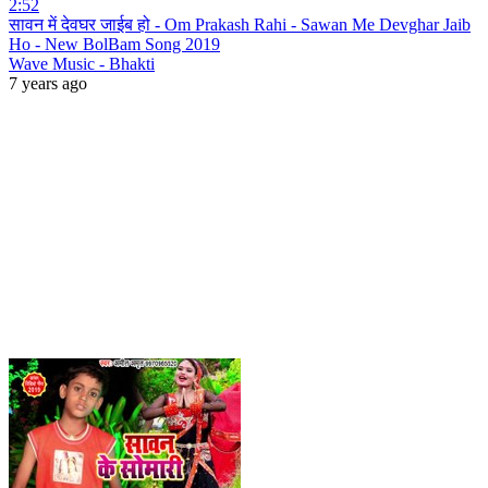
2:52
सावन में देवघर जाईब हो - Om Prakash Rahi - Sawan Me Devghar Jaib
Ho - New BolBam Song 2019
Wave Music - Bhakti
7 years ago