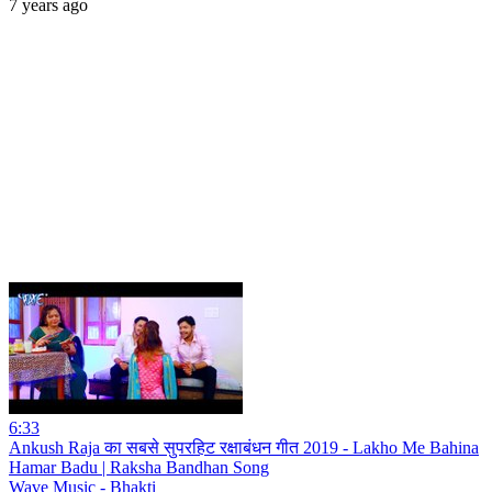
7 years ago
6:33
Ankush Raja का सबसे सुपरहिट रक्षाबंधन गीत 2019 - Lakho Me Bahina
Hamar Badu | Raksha Bandhan Song
Wave Music - Bhakti