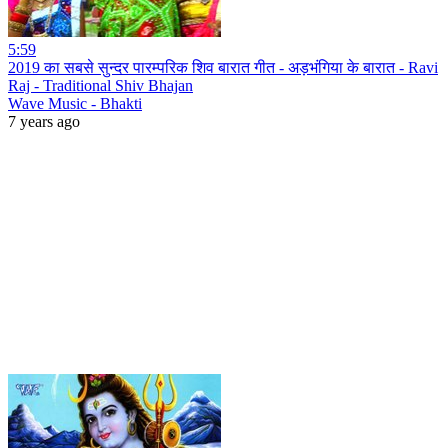
5:59
2019 का सबसे सुन्दर पारम्परिक शिव बारात गीत - अड़भंगिया के बारात - Ravi
Raj - Traditional Shiv Bhajan
Wave Music - Bhakti
7 years ago