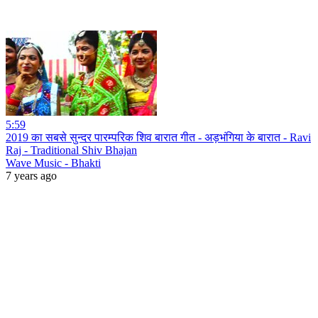
5:59
2019 का सबसे सुन्दर पारम्परिक शिव बारात गीत - अड़भंगिया के बारात - Ravi
Raj - Traditional Shiv Bhajan
Wave Music - Bhakti
7 years ago