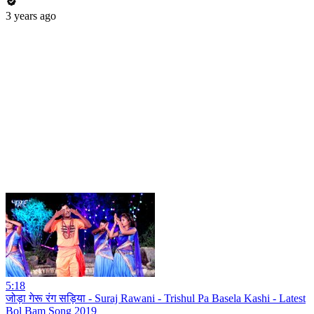
3 years ago
5:18
जोड़ा गेरू रंग सड़िया - Suraj Rawani - Trishul Pa Basela Kashi - Latest
Bol Bam Song 2019