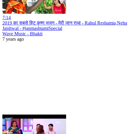
7:14
2019 का सबसे हिट कृष्ण भजन - मेरी जान राधा - Rahul Reshamia,Neha
Jaishwal - #janmashtamiSpecial
Wave Music - Bhakti
7 years ago