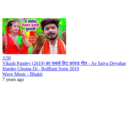
3:50
Vikash Pandey (2019) का सबसे हिट कांवड़ गीत - Ae Saiya Devghar
Hamke Ghuma Di - BolBam Song 2019
Wave Music - Bhakti
7 years ago