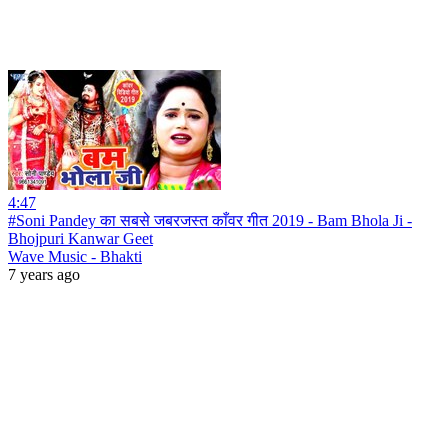
4:47
#Soni Pandey का सबसे जबरजस्त काँवर गीत 2019 - Bam Bhola Ji -
Bhojpuri Kanwar Geet
Wave Music - Bhakti
7 years ago