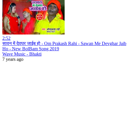
2:52
सावन में देवघर जाईब हो - Om Prakash Rahi - Sawan Me Devghar Jaib
Ho - New BolBam Song 2019
Wave Music - Bhakti
7 years ago