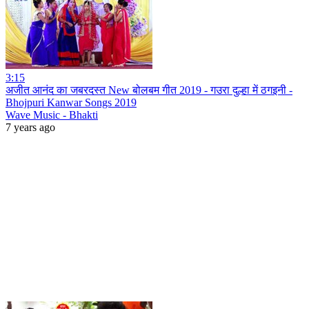
3:15
अजीत आनंद का जबरदस्त New बोलबम गीत 2019 - गउरा दुल्हा में ठगइनी -
Bhojpuri Kanwar Songs 2019
Wave Music - Bhakti
7 years ago