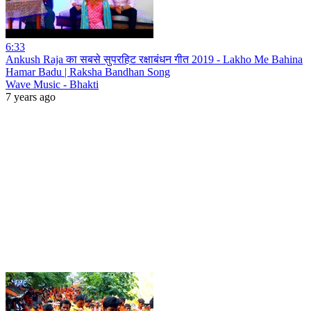
6:33
Ankush Raja का सबसे सुपरहिट रक्षाबंधन गीत 2019 - Lakho Me Bahina
Hamar Badu | Raksha Bandhan Song
Wave Music - Bhakti
7 years ago