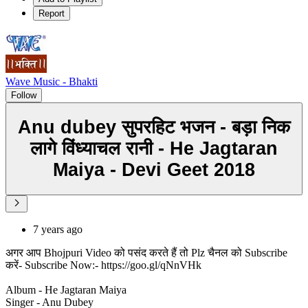
Report
Wave Music - Bhakti
Follow
Anu dubey सुपरहिट भजन - बड़ा निक
लागे विंध्याचल रानी - He Jagtaran
Maiya - Devi Geet 2018
7 years ago
अगर आप Bhojpuri Video को पसंद करते हैं तो Plz चैनल को Subscribe
करें- Subscribe Now:- https://goo.gl/qNnVHk
Album - He Jagtaran Maiya
Singer - Anu Dubey