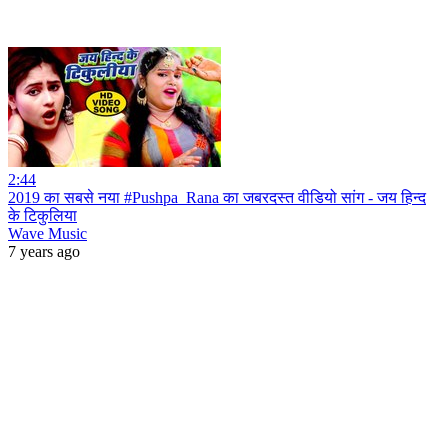
2:44
2019 का सबसे नया #Pushpa_Rana का जबरदस्त वीडियो सांग - जय हिन्द
के टिकुलिया
Wave Music
7 years ago