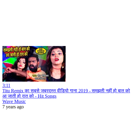
3:11
Titu Remix का सबसे जबरदस्त वीडियो गाना 2019 - समझती नहीं हो बात को
आ जाती हो रात को - Hit Songs
Wave Music
7 years ago