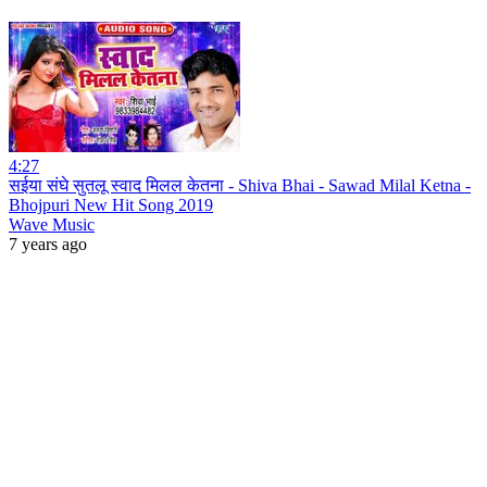
4:27
सईया संघे सुतलू स्वाद मिलल केतना - Shiva Bhai - Sawad Milal Ketna -
Bhojpuri New Hit Song 2019
Wave Music
7 years ago