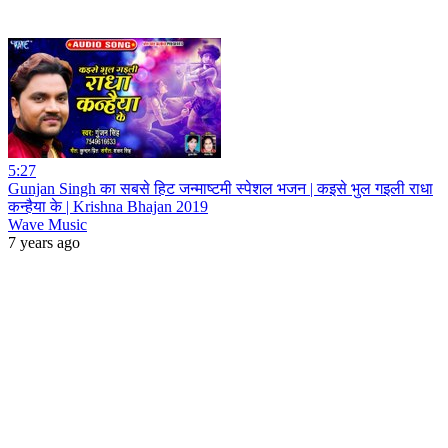
5:27
Gunjan Singh का सबसे हिट जन्माष्टमी स्पेशल भजन | कइसे भुल गइली राधा
कन्हैया के | Krishna Bhajan 2019
Wave Music
7 years ago