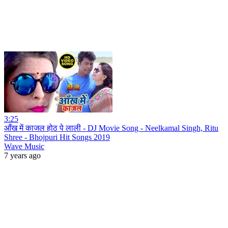
3:25
आँख में काजल होठ पे लाली - DJ Movie Song - Neelkamal Singh, Ritu
Shree - Bhojpuri Hit Songs 2019
Wave Music
7 years ago