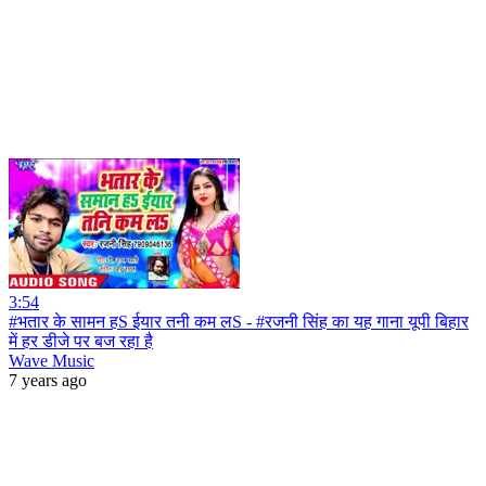
3:54
#भतार के सामन हS ईयार तनी कम लS - #रजनी सिंह का यह गाना यूपी बिहार
में हर डीजे पर बज रहा है
Wave Music
7 years ago