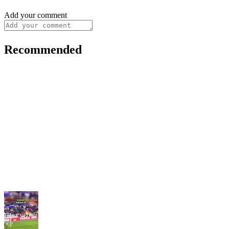
Add your comment
Recommended