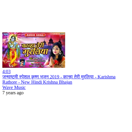
4:03
जन्माष्टमी स्पेशल कृष्ण भजन 2019 - कान्हा तेरी मुरलिया - Karishma
Rathore - New Hindi Krishna Bhajan
Wave Music
7 years ago