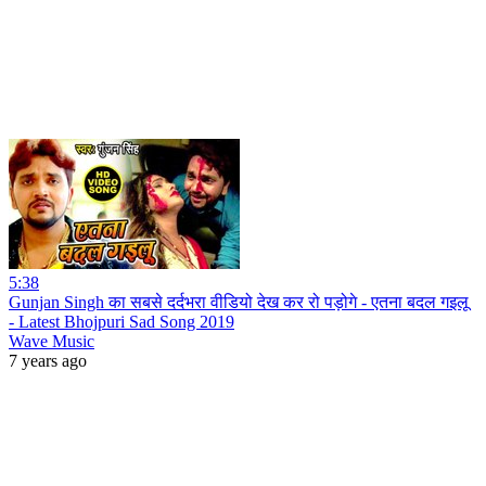
5:38
Gunjan Singh का सबसे दर्दभरा वीडियो देख कर रो पड़ोगे - एतना बदल गइलू
- Latest Bhojpuri Sad Song 2019
Wave Music
7 years ago