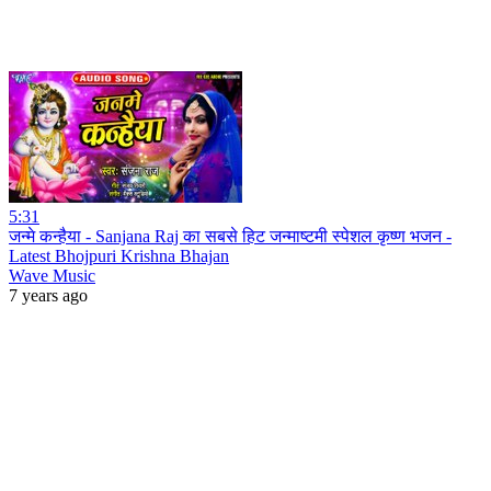
5:31
जन्मे कन्हैया - Sanjana Raj का सबसे हिट जन्माष्टमी स्पेशल कृष्ण भजन -
Latest Bhojpuri Krishna Bhajan
Wave Music
7 years ago