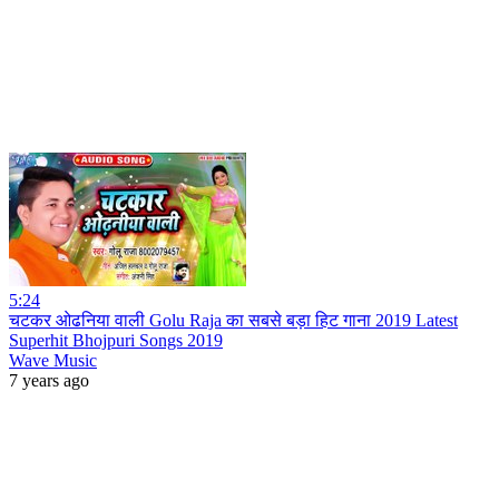
5:24
चटकर ओढनिया वाली Golu Raja का सबसे बड़ा हिट गाना 2019 Latest
Superhit Bhojpuri Songs 2019
Wave Music
7 years ago