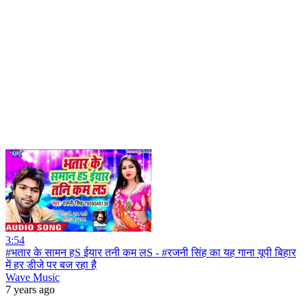
3:54
#भतार के सामन हS ईयार तनी कम लS - #रजनी सिंह का यह गाना यूपी बिहार
में हर डीजे पर बज रहा है
Wave Music
7 years ago