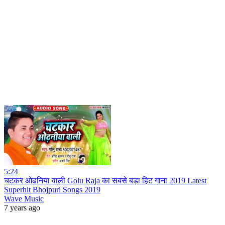
5:24
चटकर ओढनिया वाली Golu Raja का सबसे बड़ा हिट गाना 2019 Latest
Superhit Bhojpuri Songs 2019
Wave Music
7 years ago