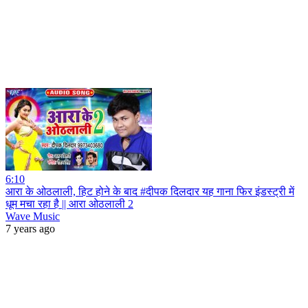
6:10
आरा के ओठलाली, हिट होने के बाद #दीपक दिलदार यह गाना फिर इंडस्ट्री में
धूम मचा रहा है || आरा ओठलाली 2
Wave Music
7 years ago