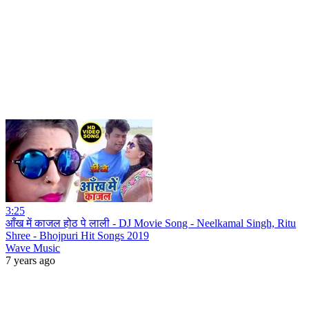
3:25
आँख में काजल होठ पे लाली - DJ Movie Song - Neelkamal Singh, Ritu
Shree - Bhojpuri Hit Songs 2019
Wave Music
7 years ago