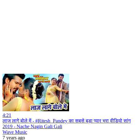
4:21
लाज लागे बोले में - #Ritesh_Pandey का सबसे बड़ा प्यार भरा वीडियो सांग
2019 - Nache Nagin Gali Gali
Wave Music
7 years ago