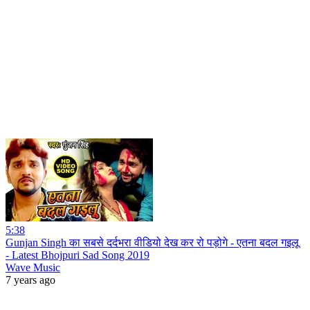
5:38
Gunjan Singh का सबसे दर्दभरा वीडियो देख कर रो पड़ोगे - एतना बदल गइलू
- Latest Bhojpuri Sad Song 2019
Wave Music
7 years ago