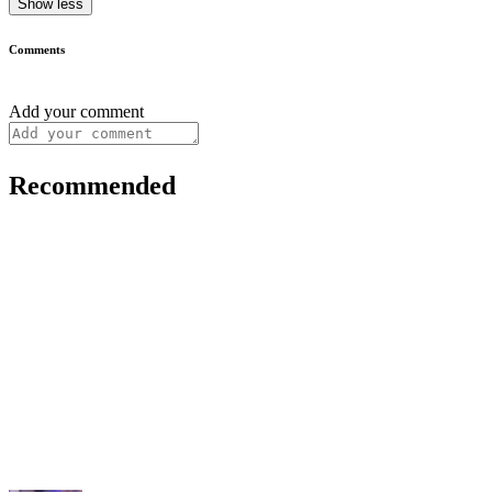
Show less
Comments
Add your comment
Recommended