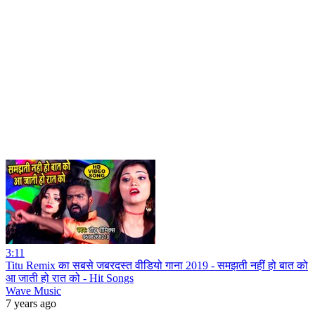
3:11
Titu Remix का सबसे जबरदस्त वीडियो गाना 2019 - समझती नहीं हो बात को
आ जाती हो रात को - Hit Songs
Wave Music
7 years ago