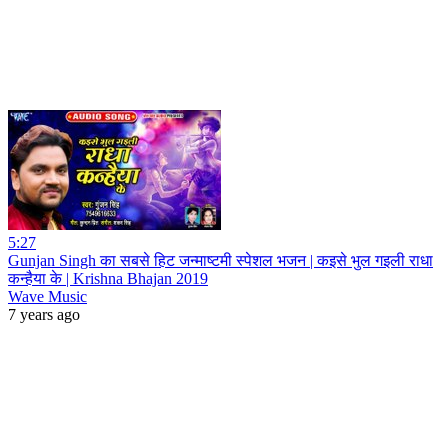
5:27
Gunjan Singh का सबसे हिट जन्माष्टमी स्पेशल भजन | कइसे भुल गइली राधा
कन्हैया के | Krishna Bhajan 2019
Wave Music
7 years ago