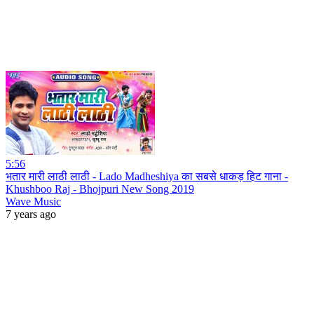
5:56
भतार मारी लाठी लाठी - Lado Madheshiya का सबसे धाकड़ हिट गाना -
Khushboo Raj - Bhojpuri New Song 2019
Wave Music
7 years ago