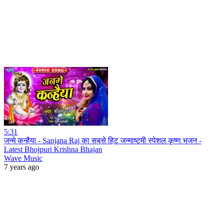
5:31
जन्मे कन्हैया - Sanjana Raj का सबसे हिट जन्माष्टमी स्पेशल कृष्ण भजन -
Latest Bhojpuri Krishna Bhajan
Wave Music
7 years ago