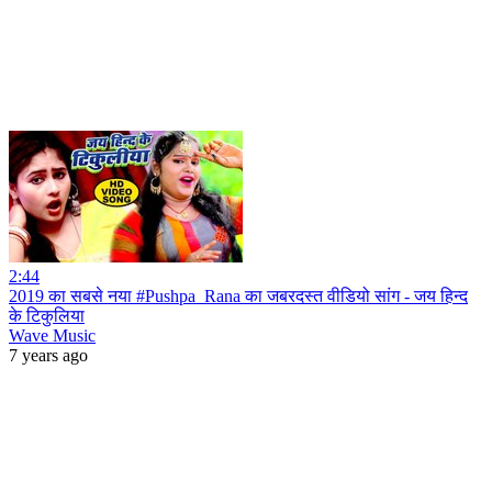
2:44
2019 का सबसे नया #Pushpa_Rana का जबरदस्त वीडियो सांग - जय हिन्द
के टिकुलिया
Wave Music
7 years ago