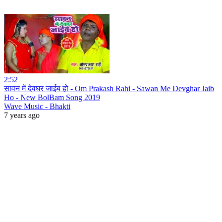
2:52
सावन में देवघर जाईब हो - Om Prakash Rahi - Sawan Me Devghar Jaib
Ho - New BolBam Song 2019
Wave Music - Bhakti
7 years ago