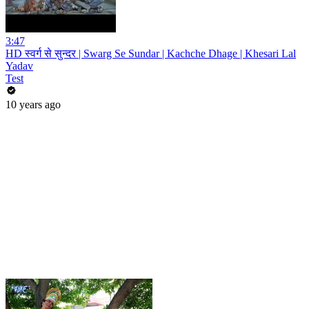
3:47
HD स्वर्ग से सुन्दर | Swarg Se Sundar | Kachche Dhage | Khesari Lal
Yadav
Test
10 years ago