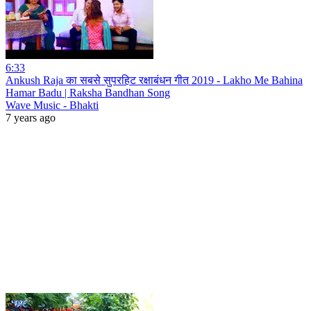
6:33
Ankush Raja का सबसे सुपरहिट रक्षाबंधन गीत 2019 - Lakho Me Bahina
Hamar Badu | Raksha Bandhan Song
Wave Music - Bhakti
7 years ago