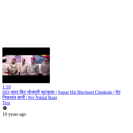
1:10
HD सुपर हिट भोजपुरी चुटकुला | Supar Hit Bhojpuri Chutkule | पेट
निकलल बानी | Pet Niklal Bani
Test
10 years ago