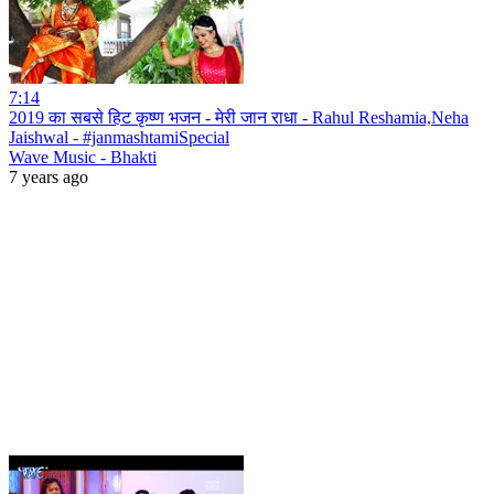
7:14
2019 का सबसे हिट कृष्ण भजन - मेरी जान राधा - Rahul Reshamia,Neha
Jaishwal - #janmashtamiSpecial
Wave Music - Bhakti
7 years ago