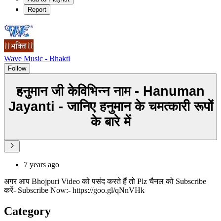
Report
Wave Music - Bhakti
Follow
हनुमान जी केविभिन्न नाम - Hanuman
Jayanti - जानिए हनुमान के चमत्कारी रूपों
के बारे में
7 years ago
अगर आप Bhojpuri Video को पसंद करते हैं तो Plz चैनल को Subscribe
करें- Subscribe Now:- https://goo.gl/qNnVHk
Category