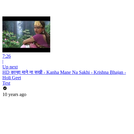
7:26
|
Up next
HD कान्हा माने ना सखी - Kanha Mane Na Sakhi - Krishna Bhajan -
Holi Geet
Test
10 years ago