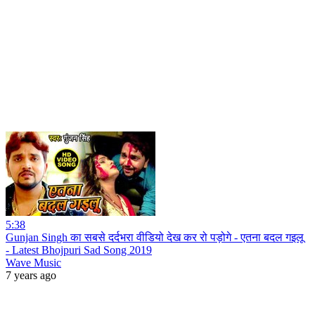
5:38
Gunjan Singh का सबसे दर्दभरा वीडियो देख कर रो पड़ोगे - एतना बदल गइलू
- Latest Bhojpuri Sad Song 2019
Wave Music
7 years ago