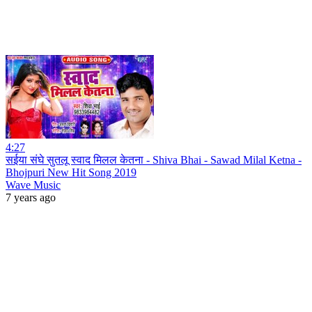
4:27
सईया संघे सुतलू स्वाद मिलल केतना - Shiva Bhai - Sawad Milal Ketna -
Bhojpuri New Hit Song 2019
Wave Music
7 years ago