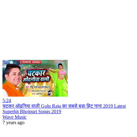
5:24
चटकर ओढनिया वाली Golu Raja का सबसे बड़ा हिट गाना 2019 Latest
Superhit Bhojpuri Songs 2019
Wave Music
7 years ago