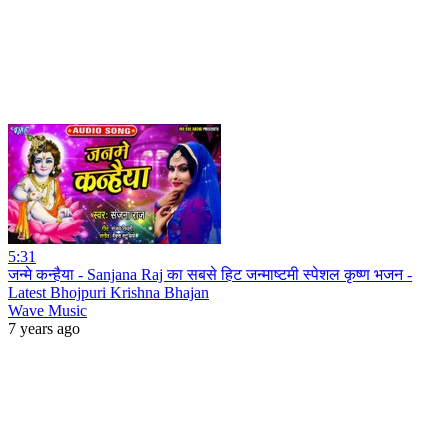
5:31
जन्मे कन्हैया - Sanjana Raj का सबसे हिट जन्माष्टमी स्पेशल कृष्ण भजन -
Latest Bhojpuri Krishna Bhajan
Wave Music
7 years ago