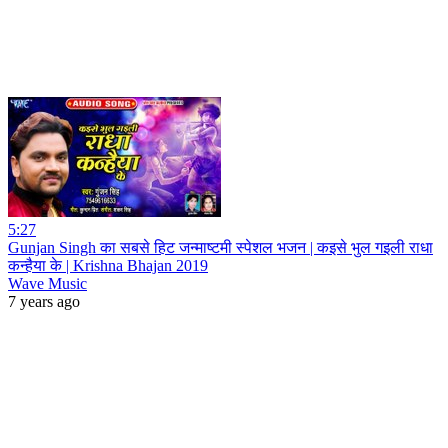
5:27
Gunjan Singh का सबसे हिट जन्माष्टमी स्पेशल भजन | कइसे भुल गइली राधा
कन्हैया के | Krishna Bhajan 2019
Wave Music
7 years ago