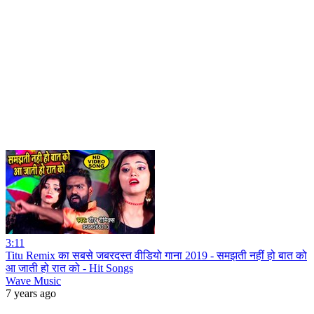
3:11
Titu Remix का सबसे जबरदस्त वीडियो गाना 2019 - समझती नहीं हो बात को
आ जाती हो रात को - Hit Songs
Wave Music
7 years ago