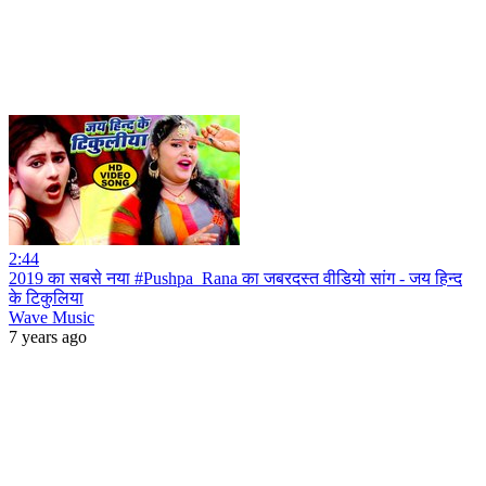
2:44
2019 का सबसे नया #Pushpa_Rana का जबरदस्त वीडियो सांग - जय हिन्द
के टिकुलिया
Wave Music
7 years ago