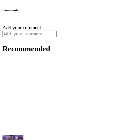
Comments
Add your comment
Recommended