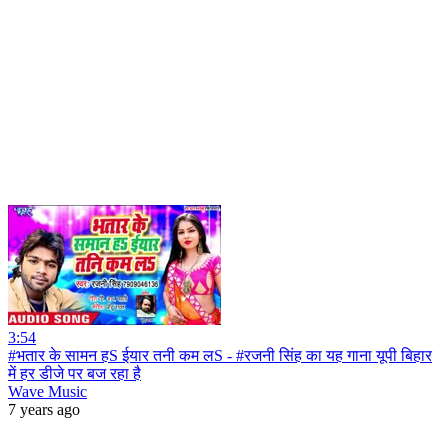
3:54
#भतार के सामन हS ईयार तनी कम लS - #रजनी सिंह का यह गाना यूपी बिहार
में हर डीजे पर बज रहा है
Wave Music
7 years ago