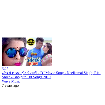
3:25
आँख में काजल होठ पे लाली - DJ Movie Song - Neelkamal Singh, Ritu
Shree - Bhojpuri Hit Songs 2019
Wave Music
7 years ago