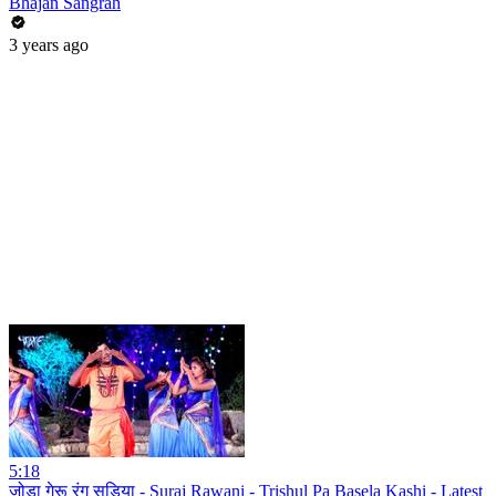
Bhajan Sangrah
3 years ago
5:18
जोड़ा गेरू रंग सड़िया - Suraj Rawani - Trishul Pa Basela Kashi - Latest