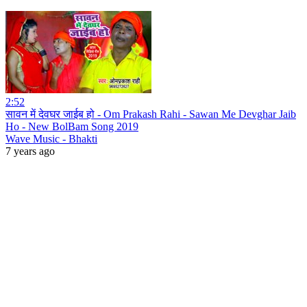
2:52
सावन में देवघर जाईब हो - Om Prakash Rahi - Sawan Me Devghar Jaib
Ho - New BolBam Song 2019
Wave Music - Bhakti
7 years ago