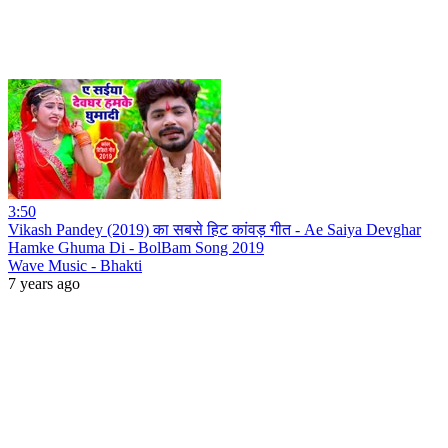
3:50
Vikash Pandey (2019) का सबसे हिट कांवड़ गीत - Ae Saiya Devghar
Hamke Ghuma Di - BolBam Song 2019
Wave Music - Bhakti
7 years ago