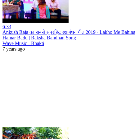
6:33
Ankush Raja का सबसे सुपरहिट रक्षाबंधन गीत 2019 - Lakho Me Bahina
Hamar Badu | Raksha Bandhan Song
Wave Music - Bhakti
7 years ago