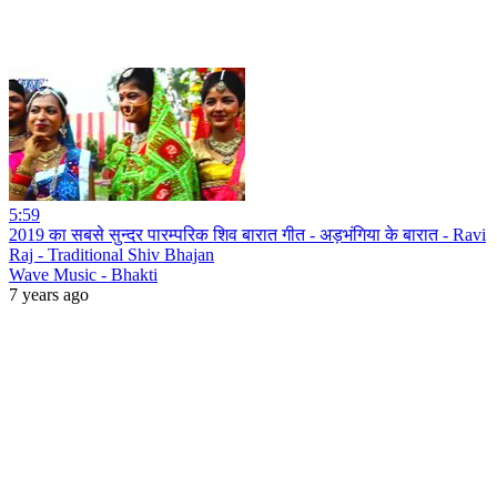
5:59
2019 का सबसे सुन्दर पारम्परिक शिव बारात गीत - अड़भंगिया के बारात - Ravi
Raj - Traditional Shiv Bhajan
Wave Music - Bhakti
7 years ago