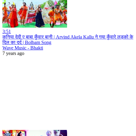
3:51
कनिया देदी ए बाबा कुँवार बानी | Arvind Akela Kallu ने गया कुँवारे लड़को के
दिल का दर्द | Bolbam Song
Wave Music - Bhakti
7 years ago