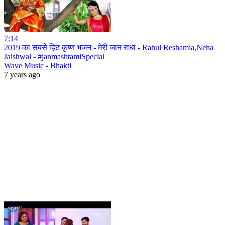
7:14
2019 का सबसे हिट कृष्ण भजन - मेरी जान राधा - Rahul Reshamia,Neha
Jaishwal - #janmashtamiSpecial
Wave Music - Bhakti
7 years ago