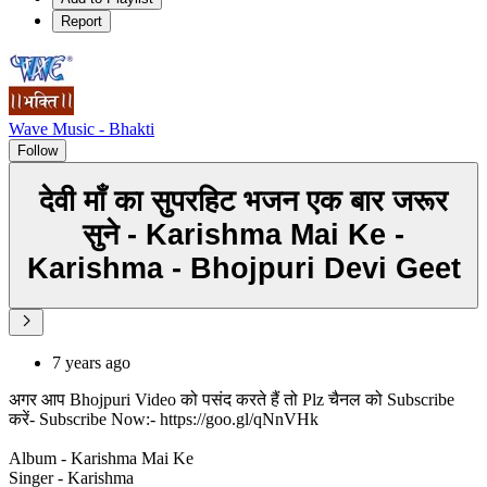
Report
Wave Music - Bhakti
Follow
देवी माँ का सुपरहिट भजन एक बार जरूर
सुने - Karishma Mai Ke -
Karishma - Bhojpuri Devi Geet
7 years ago
अगर आप Bhojpuri Video को पसंद करते हैं तो Plz चैनल को Subscribe
करें- Subscribe Now:- https://goo.gl/qNnVHk
Album - Karishma Mai Ke
Singer - Karishma