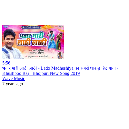
5:56
भतार मारी लाठी लाठी - Lado Madheshiya का सबसे धाकड़ हिट गाना -
Khushboo Raj - Bhojpuri New Song 2019
Wave Music
7 years ago