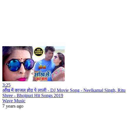
3:25
आँख में काजल होठ पे लाली - DJ Movie Song - Neelkamal Singh, Ritu
Shree - Bhojpuri Hit Songs 2019
Wave Music
7 years ago