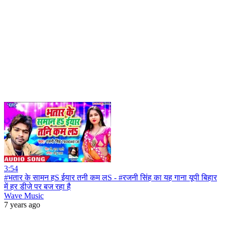
3:54
#भतार के सामन हS ईयार तनी कम लS - #रजनी सिंह का यह गाना यूपी बिहार
में हर डीजे पर बज रहा है
Wave Music
7 years ago