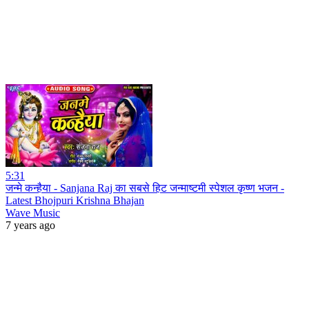
5:31
जन्मे कन्हैया - Sanjana Raj का सबसे हिट जन्माष्टमी स्पेशल कृष्ण भजन -
Latest Bhojpuri Krishna Bhajan
Wave Music
7 years ago