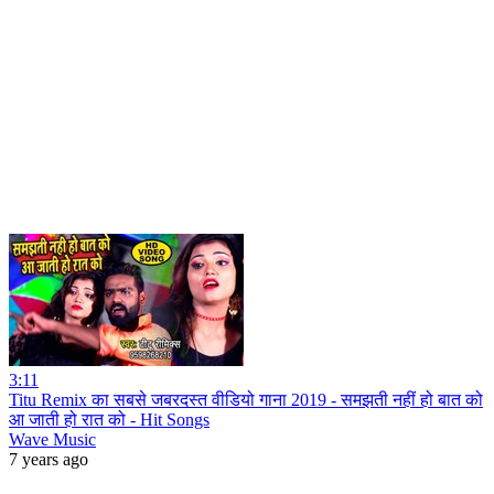
3:11
Titu Remix का सबसे जबरदस्त वीडियो गाना 2019 - समझती नहीं हो बात को
आ जाती हो रात को - Hit Songs
Wave Music
7 years ago