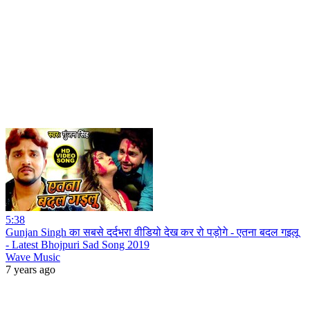
5:38
Gunjan Singh का सबसे दर्दभरा वीडियो देख कर रो पड़ोगे - एतना बदल गइलू
- Latest Bhojpuri Sad Song 2019
Wave Music
7 years ago