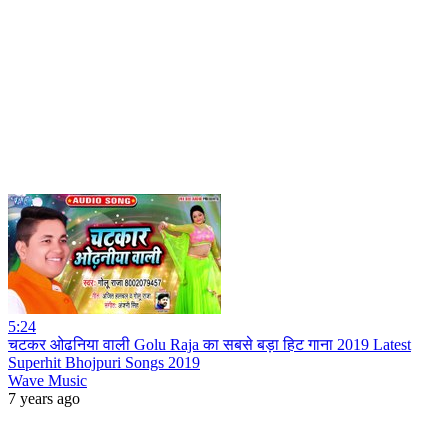
5:24
चटकर ओढनिया वाली Golu Raja का सबसे बड़ा हिट गाना 2019 Latest
Superhit Bhojpuri Songs 2019
Wave Music
7 years ago