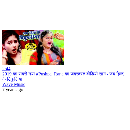
2:44
2019 का सबसे नया #Pushpa_Rana का जबरदस्त वीडियो सांग - जय हिन्द
के टिकुलिया
Wave Music
7 years ago