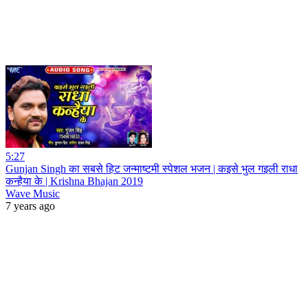
5:27
Gunjan Singh का सबसे हिट जन्माष्टमी स्पेशल भजन | कइसे भुल गइली राधा
कन्हैया के | Krishna Bhajan 2019
Wave Music
7 years ago