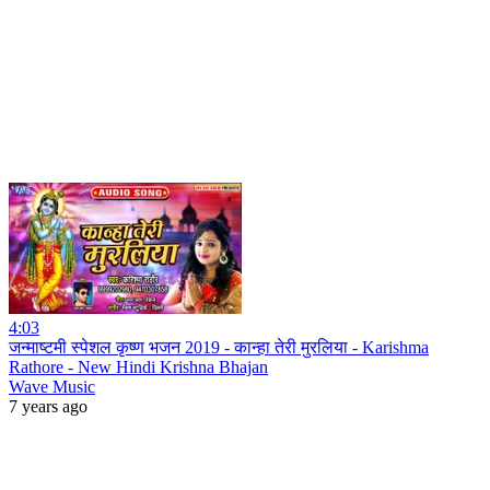
4:03
जन्माष्टमी स्पेशल कृष्ण भजन 2019 - कान्हा तेरी मुरलिया - Karishma
Rathore - New Hindi Krishna Bhajan
Wave Music
7 years ago