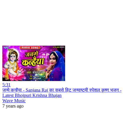
5:31
जन्मे कन्हैया - Sanjana Raj का सबसे हिट जन्माष्टमी स्पेशल कृष्ण भजन -
Latest Bhojpuri Krishna Bhajan
Wave Music
7 years ago