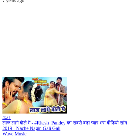
7 years ago
4:21
लाज लागे बोले में - #Ritesh_Pandey का सबसे बड़ा प्यार भरा वीडियो सांग
2019 - Nache Nagin Gali Gali
Wave Music