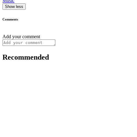
Music
Show less
Comments
Add your comment
Recommended