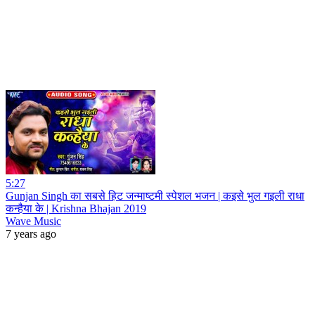
5:27
Gunjan Singh का सबसे हिट जन्माष्टमी स्पेशल भजन | कइसे भुल गइली राधा
कन्हैया के | Krishna Bhajan 2019
Wave Music
7 years ago