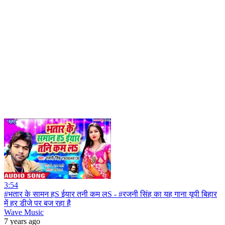
3:54
#भतार के सामन हS ईयार तनी कम लS - #रजनी सिंह का यह गाना यूपी बिहार
में हर डीजे पर बज रहा है
Wave Music
7 years ago