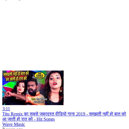
3:11
Titu Remix का सबसे जबरदस्त वीडियो गाना 2019 - समझती नहीं हो बात को
आ जाती हो रात को - Hit Songs
Wave Music