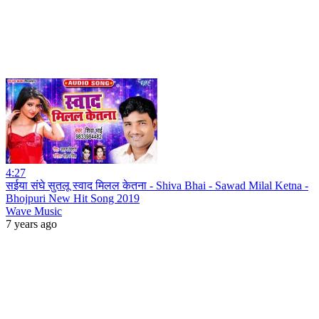
4:27
सईया संघे सुतलू स्वाद मिलल केतना - Shiva Bhai - Sawad Milal Ketna -
Bhojpuri New Hit Song 2019
Wave Music
7 years ago