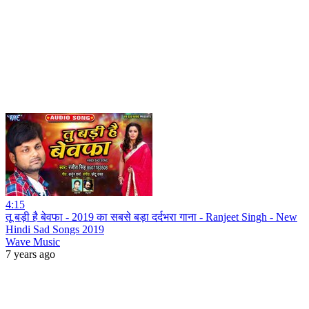
4:15
तू बड़ी है बेवफा - 2019 का सबसे बड़ा दर्दभरा गाना - Ranjeet Singh - New
Hindi Sad Songs 2019
Wave Music
7 years ago