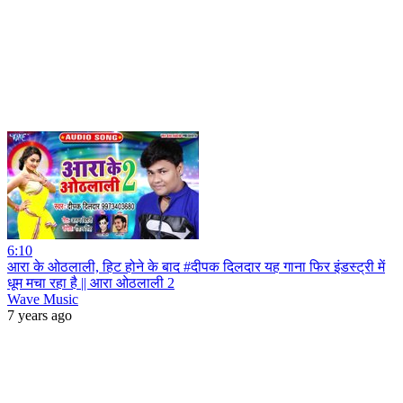
6:10
आरा के ओठलाली, हिट होने के बाद #दीपक दिलदार यह गाना फिर इंडस्ट्री में
धूम मचा रहा है || आरा ओठलाली 2
Wave Music
7 years ago