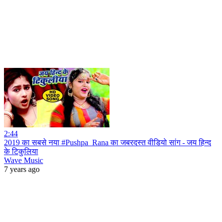
2:44
2019 का सबसे नया #Pushpa_Rana का जबरदस्त वीडियो सांग - जय हिन्द
के टिकुलिया
Wave Music
7 years ago