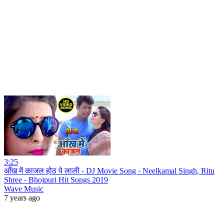
3:25
आँख में काजल होठ पे लाली - DJ Movie Song - Neelkamal Singh, Ritu
Shree - Bhojpuri Hit Songs 2019
Wave Music
7 years ago