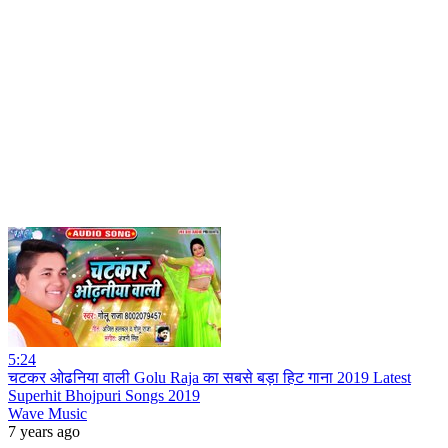
5:24
चटकर ओढनिया वाली Golu Raja का सबसे बड़ा हिट गाना 2019 Latest
Superhit Bhojpuri Songs 2019
Wave Music
7 years ago