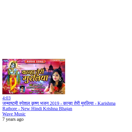
4:03
जन्माष्टमी स्पेशल कृष्ण भजन 2019 - कान्हा तेरी मुरलिया - Karishma
Rathore - New Hindi Krishna Bhajan
Wave Music
7 years ago