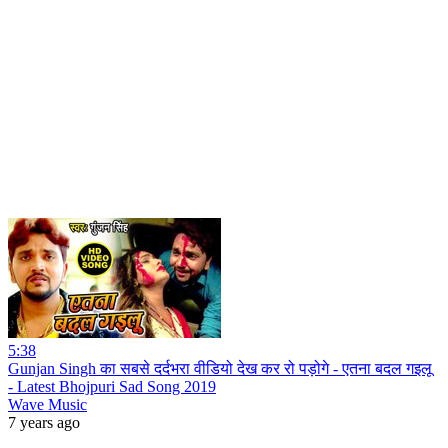
5:38
Gunjan Singh का सबसे दर्दभरा वीडियो देख कर रो पड़ोगे - एतना बदल गइलू
- Latest Bhojpuri Sad Song 2019
Wave Music
7 years ago