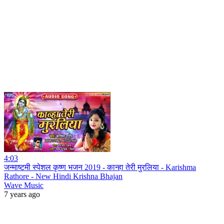
4:03
जन्माष्टमी स्पेशल कृष्ण भजन 2019 - कान्हा तेरी मुरलिया - Karishma
Rathore - New Hindi Krishna Bhajan
Wave Music
7 years ago