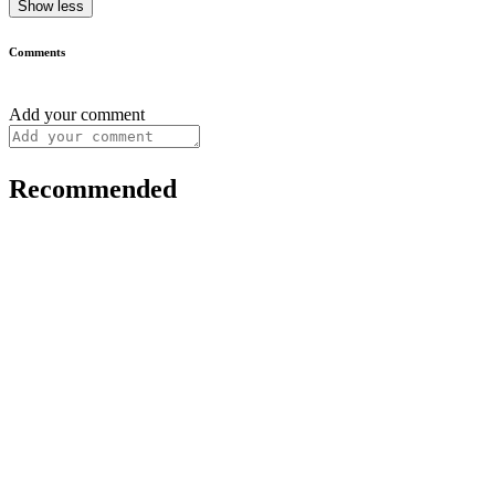
Show less
Comments
Add your comment
Recommended