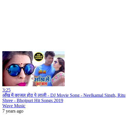
3:25
आँख में काजल होठ पे लाली - DJ Movie Song - Neelkamal Singh, Ritu
Shree - Bhojpuri Hit Songs 2019
Wave Music
7 years ago