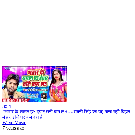
3:54
#भतार के सामन हS ईयार तनी कम लS - #रजनी सिंह का यह गाना यूपी बिहार
में हर डीजे पर बज रहा है
Wave Music
7 years ago