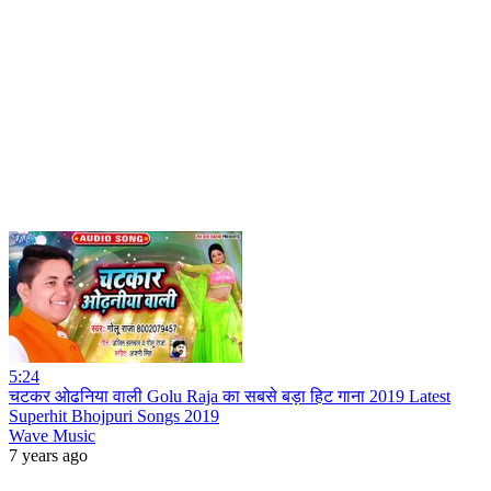
5:24
चटकर ओढनिया वाली Golu Raja का सबसे बड़ा हिट गाना 2019 Latest
Superhit Bhojpuri Songs 2019
Wave Music
7 years ago