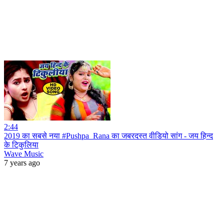
2:44
2019 का सबसे नया #Pushpa_Rana का जबरदस्त वीडियो सांग - जय हिन्द
के टिकुलिया
Wave Music
7 years ago