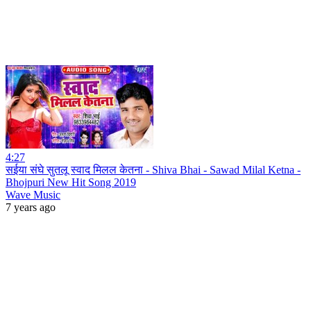
4:27
सईया संघे सुतलू स्वाद मिलल केतना - Shiva Bhai - Sawad Milal Ketna -
Bhojpuri New Hit Song 2019
Wave Music
7 years ago