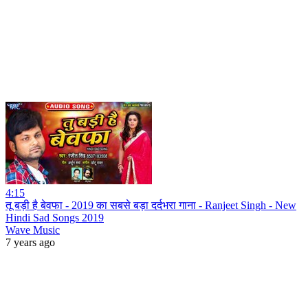
4:15
तू बड़ी है बेवफा - 2019 का सबसे बड़ा दर्दभरा गाना - Ranjeet Singh - New
Hindi Sad Songs 2019
Wave Music
7 years ago