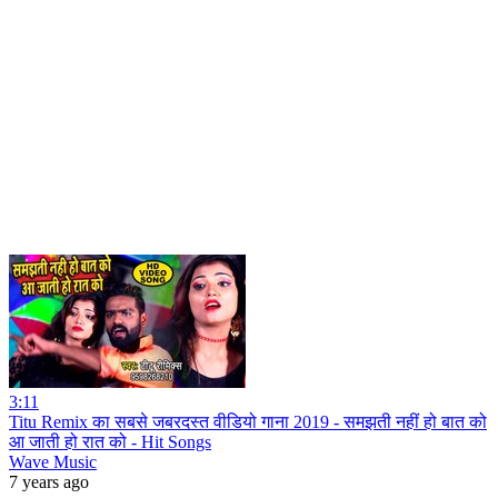
3:11
Titu Remix का सबसे जबरदस्त वीडियो गाना 2019 - समझती नहीं हो बात को
आ जाती हो रात को - Hit Songs
Wave Music
7 years ago