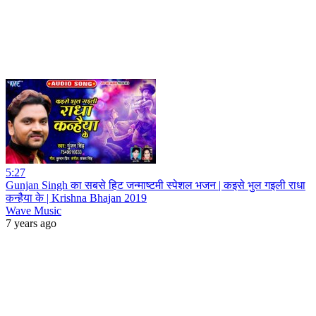
5:27
Gunjan Singh का सबसे हिट जन्माष्टमी स्पेशल भजन | कइसे भुल गइली राधा
कन्हैया के | Krishna Bhajan 2019
Wave Music
7 years ago