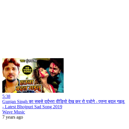
5:38
Gunjan Singh का सबसे दर्दभरा वीडियो देख कर रो पड़ोगे - एतना बदल गइलू
- Latest Bhojpuri Sad Song 2019
Wave Music
7 years ago