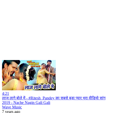
4:21
लाज लागे बोले में - #Ritesh_Pandey का सबसे बड़ा प्यार भरा वीडियो सांग
2019 - Nache Nagin Gali Gali
Wave Music
7 years ago