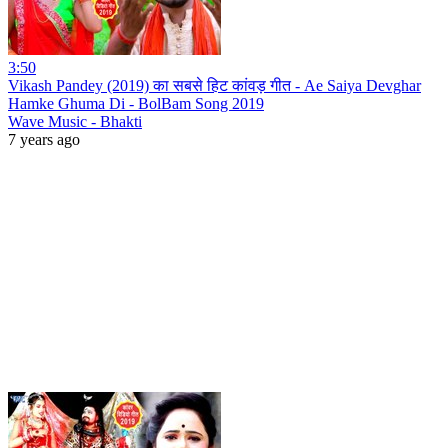
3:50
Vikash Pandey (2019) का सबसे हिट कांवड़ गीत - Ae Saiya Devghar
Hamke Ghuma Di - BolBam Song 2019
Wave Music - Bhakti
7 years ago