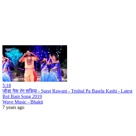
5:18
जोड़ा गेरू रंग सड़िया - Suraj Rawani - Trishul Pa Basela Kashi - Latest
Bol Bam Song 2019
Wave Music - Bhakti
7 years ago