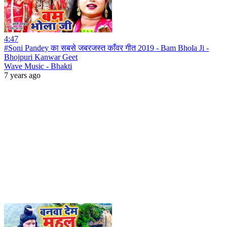
4:47
#Soni Pandey का सबसे जबरजस्त काँवर गीत 2019 - Bam Bhola Ji -
Bhojpuri Kanwar Geet
Wave Music - Bhakti
7 years ago