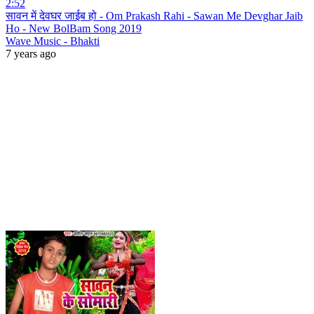
2:52
सावन में देवघर जाईब हो - Om Prakash Rahi - Sawan Me Devghar Jaib
Ho - New BolBam Song 2019
Wave Music - Bhakti
7 years ago