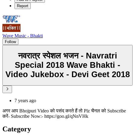
Report
Wave Music - Bhakti
Follow
नवरात्र स्पेशल भजन - Navratri
Special 2018 Wave Bhakti -
Video Jukebox - Devi Geet 2018
7 years ago
अगर आप Bhojpuri Video को पसंद करते हैं तो Plz चैनल को Subscribe
करें- Subscribe Now:- https://goo.gl/qNnVHk
Category