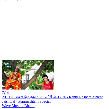
7:14
2019 का सबसे हिट कृष्ण भजन - मेरी जान राधा - Rahul Reshamia,Neha
Jaishwal - #janmashtamiSpecial
Wave Music - Bhakti