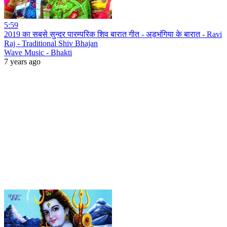
5:59
2019 का सबसे सुन्दर पारम्परिक शिव बारात गीत - अड़भंगिया के बारात - Ravi
Raj - Traditional Shiv Bhajan
Wave Music - Bhakti
7 years ago