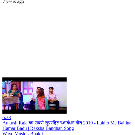
7 years ago
6:33
Ankush Raja का सबसे सुपरहिट रक्षाबंधन गीत 2019 - Lakho Me Bahina
Hamar Badu | Raksha Bandhan Song
Wave Music - Bhakti