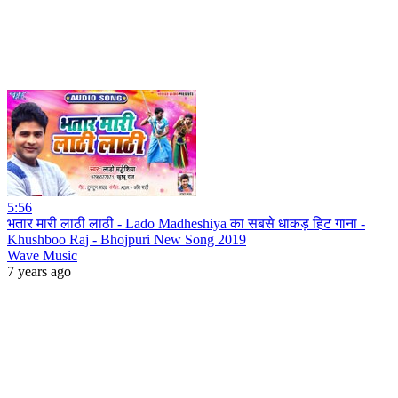
5:56
भतार मारी लाठी लाठी - Lado Madheshiya का सबसे धाकड़ हिट गाना -
Khushboo Raj - Bhojpuri New Song 2019
Wave Music
7 years ago