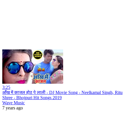
3:25
आँख में काजल होठ पे लाली - DJ Movie Song - Neelkamal Singh, Ritu
Shree - Bhojpuri Hit Songs 2019
Wave Music
7 years ago