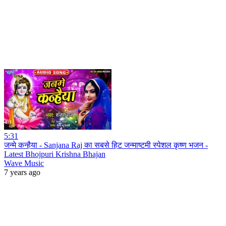
5:31
जन्मे कन्हैया - Sanjana Raj का सबसे हिट जन्माष्टमी स्पेशल कृष्ण भजन -
Latest Bhojpuri Krishna Bhajan
Wave Music
7 years ago