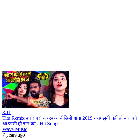
3:11
Titu Remix का सबसे जबरदस्त वीडियो गाना 2019 - समझती नहीं हो बात को
आ जाती हो रात को - Hit Songs
Wave Music
7 years ago