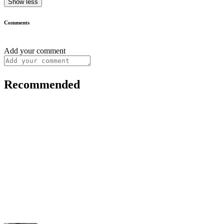
Show less
Comments
Add your comment
Recommended