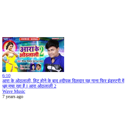
6:10
आरा के ओठलाली, हिट होने के बाद #दीपक दिलदार यह गाना फिर इंडस्ट्री में
धूम मचा रहा है || आरा ओठलाली 2
Wave Music
7 years ago