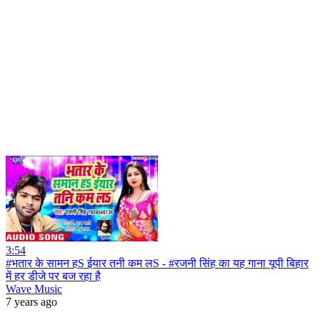
3:54
#भतार के सामन हS ईयार तनी कम लS - #रजनी सिंह का यह गाना यूपी बिहार
में हर डीजे पर बज रहा है
Wave Music
7 years ago