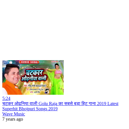
5:24
चटकर ओढनिया वाली Golu Raja का सबसे बड़ा हिट गाना 2019 Latest
Superhit Bhojpuri Songs 2019
Wave Music
7 years ago