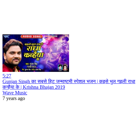
5:27
Gunjan Singh का सबसे हिट जन्माष्टमी स्पेशल भजन | कइसे भुल गइली राधा
कन्हैया के | Krishna Bhajan 2019
Wave Music
7 years ago