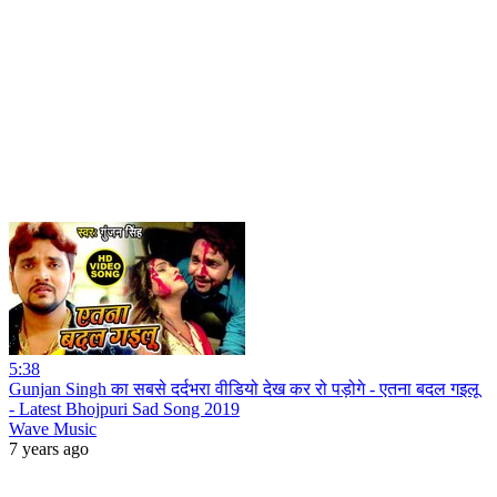
5:38
Gunjan Singh का सबसे दर्दभरा वीडियो देख कर रो पड़ोगे - एतना बदल गइलू
- Latest Bhojpuri Sad Song 2019
Wave Music
7 years ago