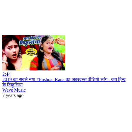
2:44
2019 का सबसे नया #Pushpa_Rana का जबरदस्त वीडियो सांग - जय हिन्द
के टिकुलिया
Wave Music
7 years ago