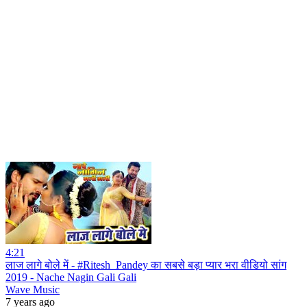
4:21
लाज लागे बोले में - #Ritesh_Pandey का सबसे बड़ा प्यार भरा वीडियो सांग
2019 - Nache Nagin Gali Gali
Wave Music
7 years ago