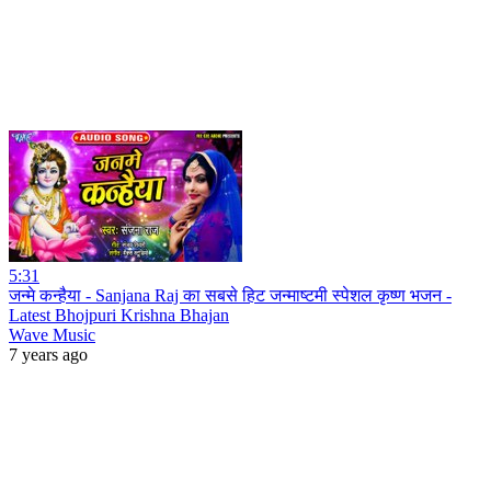
5:31
जन्मे कन्हैया - Sanjana Raj का सबसे हिट जन्माष्टमी स्पेशल कृष्ण भजन -
Latest Bhojpuri Krishna Bhajan
Wave Music
7 years ago