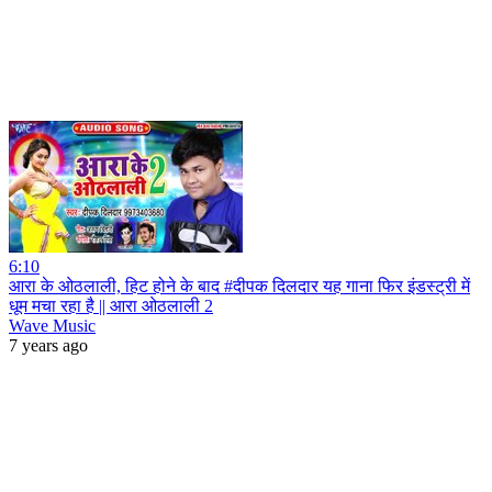
6:10
आरा के ओठलाली, हिट होने के बाद #दीपक दिलदार यह गाना फिर इंडस्ट्री में
धूम मचा रहा है || आरा ओठलाली 2
Wave Music
7 years ago