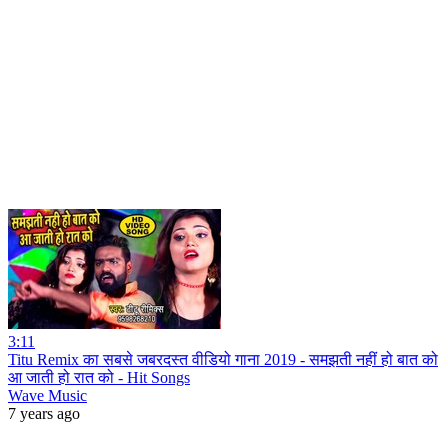
3:11
Titu Remix का सबसे जबरदस्त वीडियो गाना 2019 - समझती नहीं हो बात को
आ जाती हो रात को - Hit Songs
Wave Music
7 years ago