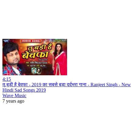
4:15
तू बड़ी है बेवफा - 2019 का सबसे बड़ा दर्दभरा गाना - Ranjeet Singh - New
Hindi Sad Songs 2019
Wave Music
7 years ago