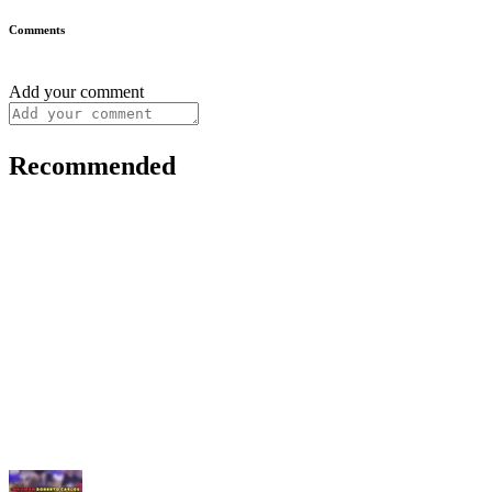
Comments
Add your comment
Recommended