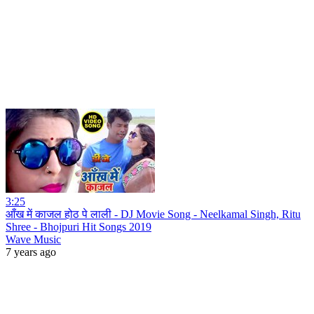
3:25
आँख में काजल होठ पे लाली - DJ Movie Song - Neelkamal Singh, Ritu
Shree - Bhojpuri Hit Songs 2019
Wave Music
7 years ago