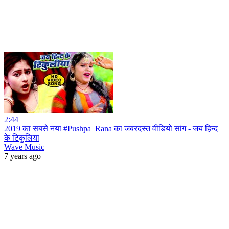
2:44
2019 का सबसे नया #Pushpa_Rana का जबरदस्त वीडियो सांग - जय हिन्द
के टिकुलिया
Wave Music
7 years ago