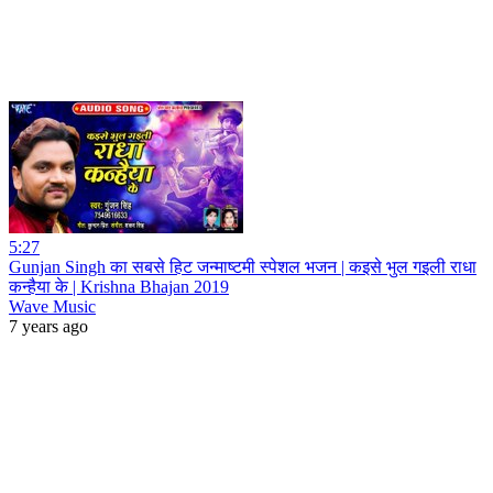
5:27
Gunjan Singh का सबसे हिट जन्माष्टमी स्पेशल भजन | कइसे भुल गइली राधा
कन्हैया के | Krishna Bhajan 2019
Wave Music
7 years ago