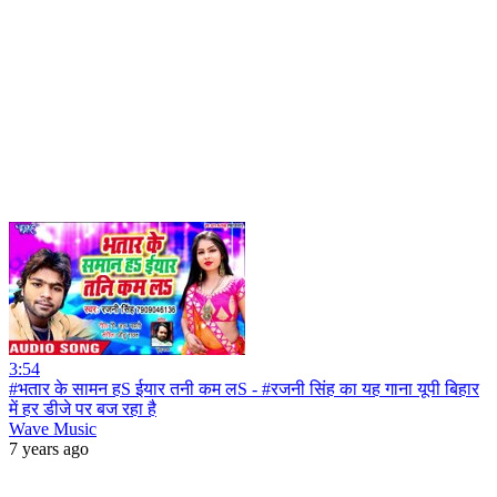
3:54
#भतार के सामन हS ईयार तनी कम लS - #रजनी सिंह का यह गाना यूपी बिहार
में हर डीजे पर बज रहा है
Wave Music
7 years ago