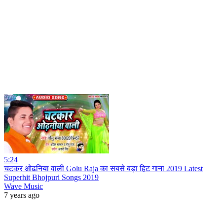
5:24
चटकर ओढनिया वाली Golu Raja का सबसे बड़ा हिट गाना 2019 Latest
Superhit Bhojpuri Songs 2019
Wave Music
7 years ago