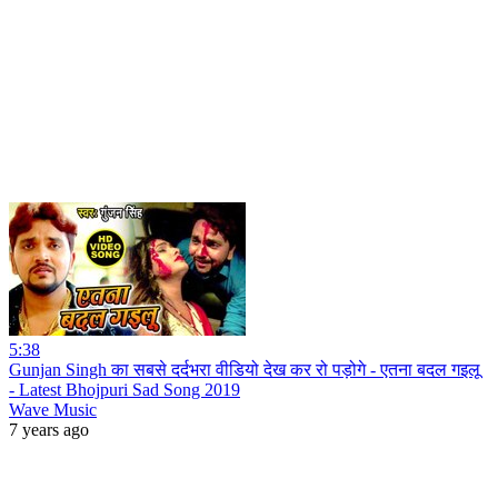
5:38
Gunjan Singh का सबसे दर्दभरा वीडियो देख कर रो पड़ोगे - एतना बदल गइलू
- Latest Bhojpuri Sad Song 2019
Wave Music
7 years ago