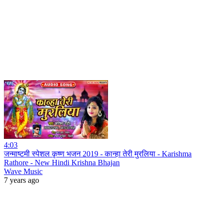
4:03
जन्माष्टमी स्पेशल कृष्ण भजन 2019 - कान्हा तेरी मुरलिया - Karishma
Rathore - New Hindi Krishna Bhajan
Wave Music
7 years ago