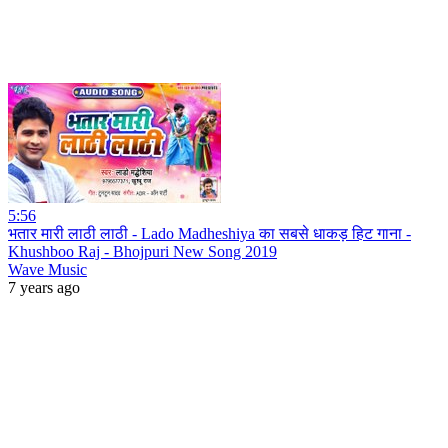
5:56
भतार मारी लाठी लाठी - Lado Madheshiya का सबसे धाकड़ हिट गाना -
Khushboo Raj - Bhojpuri New Song 2019
Wave Music
7 years ago