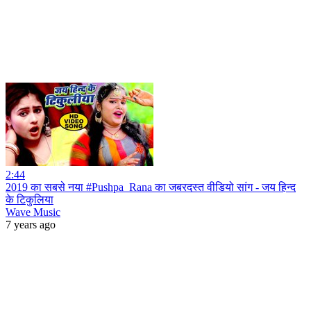
2:44
2019 का सबसे नया #Pushpa_Rana का जबरदस्त वीडियो सांग - जय हिन्द
के टिकुलिया
Wave Music
7 years ago