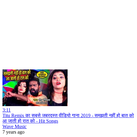
3:11
Titu Remix का सबसे जबरदस्त वीडियो गाना 2019 - समझती नहीं हो बात को
आ जाती हो रात को - Hit Songs
Wave Music
7 years ago