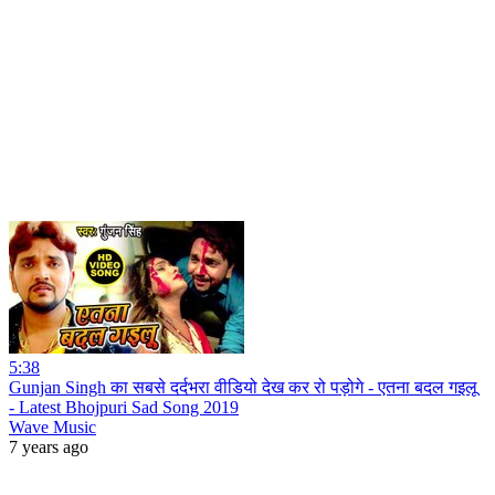
5:38
Gunjan Singh का सबसे दर्दभरा वीडियो देख कर रो पड़ोगे - एतना बदल गइलू
- Latest Bhojpuri Sad Song 2019
Wave Music
7 years ago