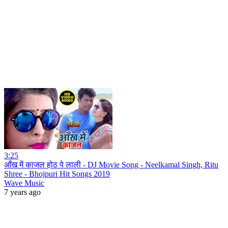
3:25
आँख में काजल होठ पे लाली - DJ Movie Song - Neelkamal Singh, Ritu
Shree - Bhojpuri Hit Songs 2019
Wave Music
7 years ago