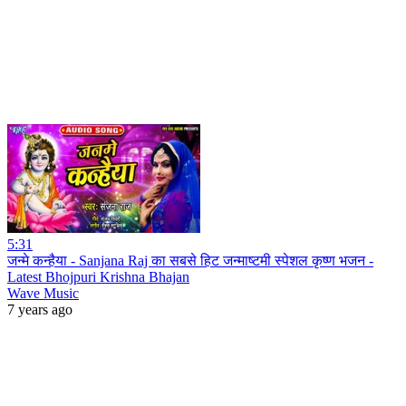
5:31
जन्मे कन्हैया - Sanjana Raj का सबसे हिट जन्माष्टमी स्पेशल कृष्ण भजन -
Latest Bhojpuri Krishna Bhajan
Wave Music
7 years ago