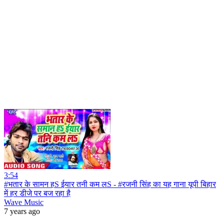
3:54
#भतार के सामन हS ईयार तनी कम लS - #रजनी सिंह का यह गाना यूपी बिहार
में हर डीजे पर बज रहा है
Wave Music
7 years ago