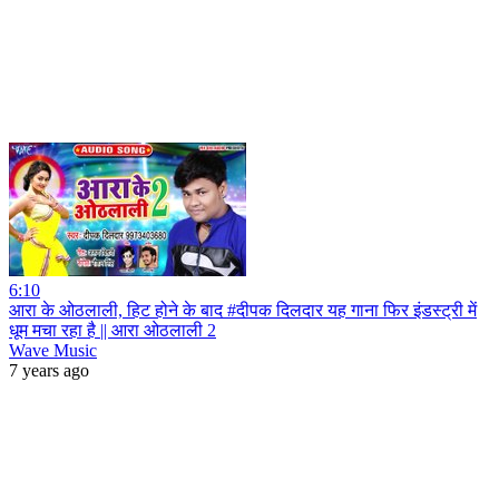
6:10
आरा के ओठलाली, हिट होने के बाद #दीपक दिलदार यह गाना फिर इंडस्ट्री में
धूम मचा रहा है || आरा ओठलाली 2
Wave Music
7 years ago