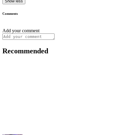
Show less
Comments
Add your comment
Recommended