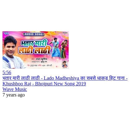
5:56
भतार मारी लाठी लाठी - Lado Madheshiya का सबसे धाकड़ हिट गाना -
Khushboo Raj - Bhojpuri New Song 2019
Wave Music
7 years ago