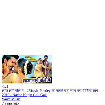
4:21
लाज लागे बोले में - #Ritesh_Pandey का सबसे बड़ा प्यार भरा वीडियो सांग
2019 - Nache Nagin Gali Gali
Wave Music
7 years ago