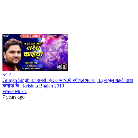
5:27
Gunjan Singh का सबसे हिट जन्माष्टमी स्पेशल भजन | कइसे भुल गइली राधा
कन्हैया के | Krishna Bhajan 2019
Wave Music
7 years ago