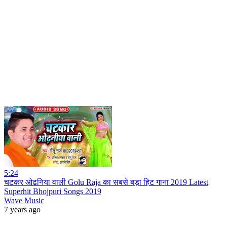
5:24
चटकर ओढनिया वाली Golu Raja का सबसे बड़ा हिट गाना 2019 Latest
Superhit Bhojpuri Songs 2019
Wave Music
7 years ago