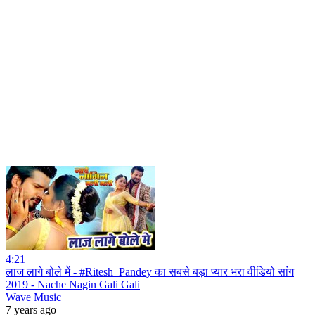
4:21
लाज लागे बोले में - #Ritesh_Pandey का सबसे बड़ा प्यार भरा वीडियो सांग
2019 - Nache Nagin Gali Gali
Wave Music
7 years ago