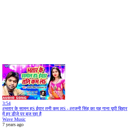
3:54
#भतार के सामन हS ईयार तनी कम लS - #रजनी सिंह का यह गाना यूपी बिहार
में हर डीजे पर बज रहा है
Wave Music
7 years ago