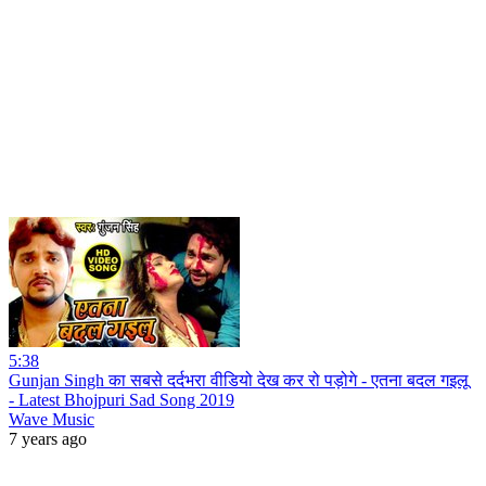
5:38
Gunjan Singh का सबसे दर्दभरा वीडियो देख कर रो पड़ोगे - एतना बदल गइलू
- Latest Bhojpuri Sad Song 2019
Wave Music
7 years ago