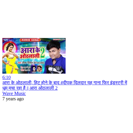
6:10
आरा के ओठलाली, हिट होने के बाद #दीपक दिलदार यह गाना फिर इंडस्ट्री में
धूम मचा रहा है || आरा ओठलाली 2
Wave Music
7 years ago