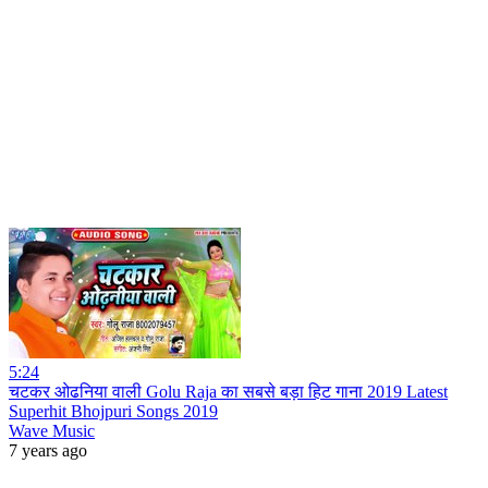
5:24
चटकर ओढनिया वाली Golu Raja का सबसे बड़ा हिट गाना 2019 Latest
Superhit Bhojpuri Songs 2019
Wave Music
7 years ago