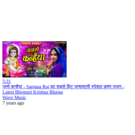
5:31
जन्मे कन्हैया - Sanjana Raj का सबसे हिट जन्माष्टमी स्पेशल कृष्ण भजन -
Latest Bhojpuri Krishna Bhajan
Wave Music
7 years ago