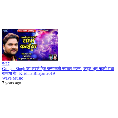
5:27
Gunjan Singh का सबसे हिट जन्माष्टमी स्पेशल भजन | कइसे भुल गइली राधा
कन्हैया के | Krishna Bhajan 2019
Wave Music
7 years ago