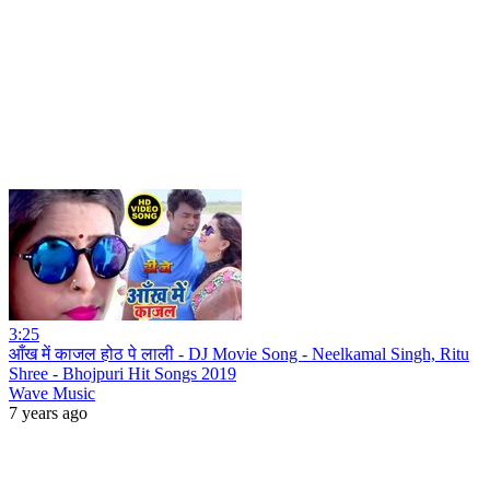
3:25
आँख में काजल होठ पे लाली - DJ Movie Song - Neelkamal Singh, Ritu
Shree - Bhojpuri Hit Songs 2019
Wave Music
7 years ago