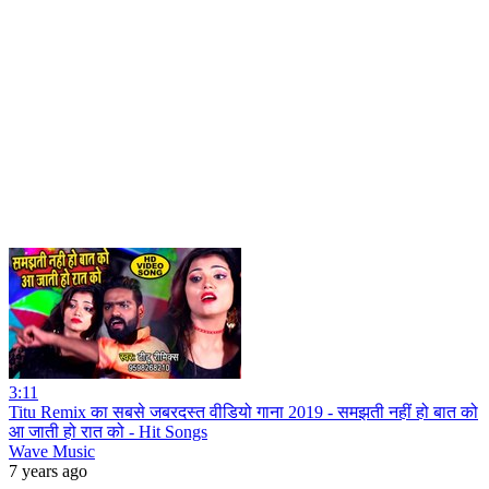
3:11
Titu Remix का सबसे जबरदस्त वीडियो गाना 2019 - समझती नहीं हो बात को
आ जाती हो रात को - Hit Songs
Wave Music
7 years ago