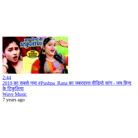
2:44
2019 का सबसे नया #Pushpa_Rana का जबरदस्त वीडियो सांग - जय हिन्द
के टिकुलिया
Wave Music
7 years ago