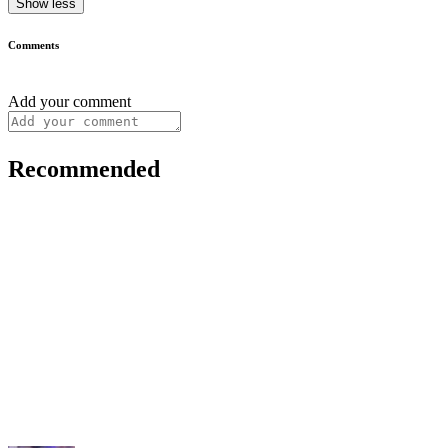
Show less
Comments
Add your comment
Recommended