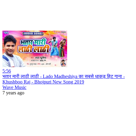
5:56
भतार मारी लाठी लाठी - Lado Madheshiya का सबसे धाकड़ हिट गाना -
Khushboo Raj - Bhojpuri New Song 2019
Wave Music
7 years ago