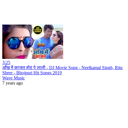
3:25
आँख में काजल होठ पे लाली - DJ Movie Song - Neelkamal Singh, Ritu
Shree - Bhojpuri Hit Songs 2019
Wave Music
7 years ago