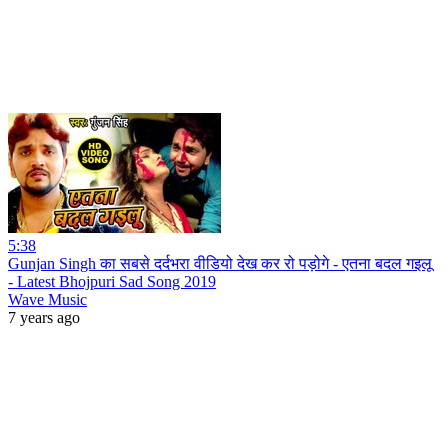
5:38
Gunjan Singh का सबसे दर्दभरा वीडियो देख कर रो पड़ोगे - एतना बदल गइलू
- Latest Bhojpuri Sad Song 2019
Wave Music
7 years ago