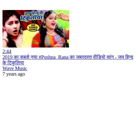
2:44
2019 का सबसे नया #Pushpa_Rana का जबरदस्त वीडियो सांग - जय हिन्द
के टिकुलिया
Wave Music
7 years ago