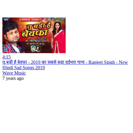
4:15
तू बड़ी है बेवफा - 2019 का सबसे बड़ा दर्दभरा गाना - Ranjeet Singh - New
Hindi Sad Songs 2019
Wave Music
7 years ago