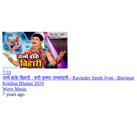
7:33
जन्मे बांके बिहारी - श्री कृष्णा जन्माष्टमी - Ravinder Singh Jyoti - Bhojpuri
Krishna Bhajan 2019
Wave Music
7 years ago