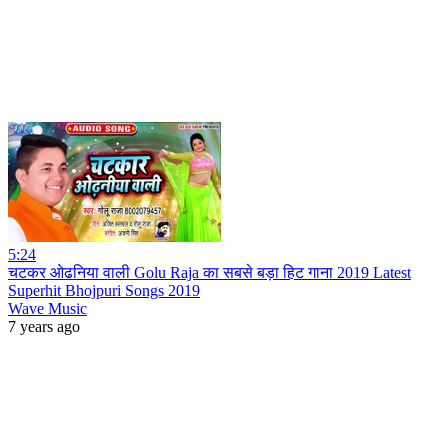
5:24
चटकर ओढनिया वाली Golu Raja का सबसे बड़ा हिट गाना 2019 Latest
Superhit Bhojpuri Songs 2019
Wave Music
7 years ago