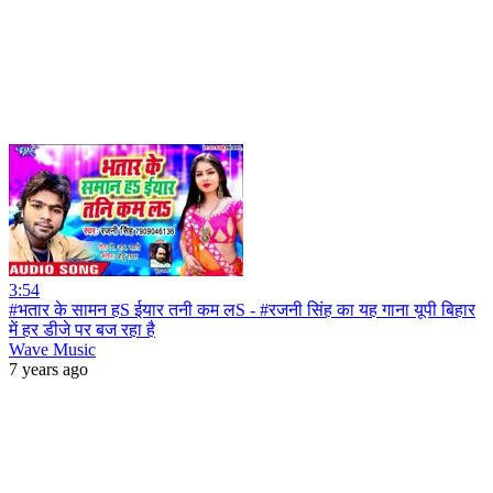
3:54
#भतार के सामन हS ईयार तनी कम लS - #रजनी सिंह का यह गाना यूपी बिहार
में हर डीजे पर बज रहा है
Wave Music
7 years ago