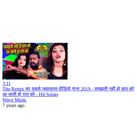
3:11
Titu Remix का सबसे जबरदस्त वीडियो गाना 2019 - समझती नहीं हो बात को
आ जाती हो रात को - Hit Songs
Wave Music
7 years ago