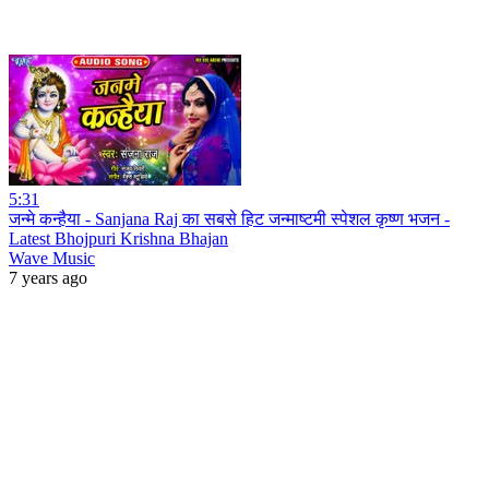
5:31
जन्मे कन्हैया - Sanjana Raj का सबसे हिट जन्माष्टमी स्पेशल कृष्ण भजन -
Latest Bhojpuri Krishna Bhajan
Wave Music
7 years ago