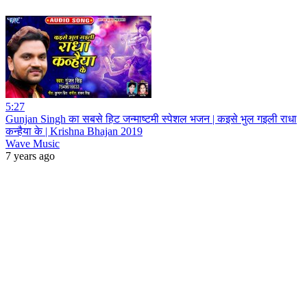
5:27
Gunjan Singh का सबसे हिट जन्माष्टमी स्पेशल भजन | कइसे भुल गइली राधा
कन्हैया के | Krishna Bhajan 2019
Wave Music
7 years ago