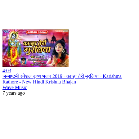
4:03
जन्माष्टमी स्पेशल कृष्ण भजन 2019 - कान्हा तेरी मुरलिया - Karishma
Rathore - New Hindi Krishna Bhajan
Wave Music
7 years ago