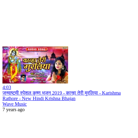
4:03
जन्माष्टमी स्पेशल कृष्ण भजन 2019 - कान्हा तेरी मुरलिया - Karishma
Rathore - New Hindi Krishna Bhajan
Wave Music
7 years ago