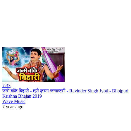
7:33
जन्मे बांके बिहारी - श्री कृष्णा जन्माष्टमी - Ravinder Singh Jyoti - Bhojpuri
Krishna Bhajan 2019
Wave Music
7 years ago