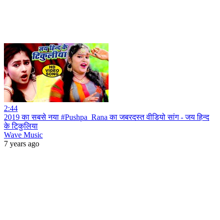
2:44
2019 का सबसे नया #Pushpa_Rana का जबरदस्त वीडियो सांग - जय हिन्द
के टिकुलिया
Wave Music
7 years ago