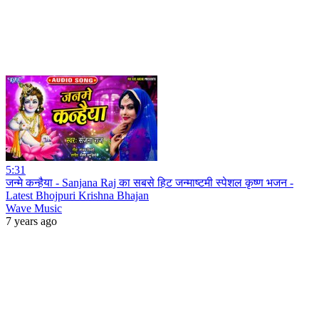
5:31
जन्मे कन्हैया - Sanjana Raj का सबसे हिट जन्माष्टमी स्पेशल कृष्ण भजन -
Latest Bhojpuri Krishna Bhajan
Wave Music
7 years ago