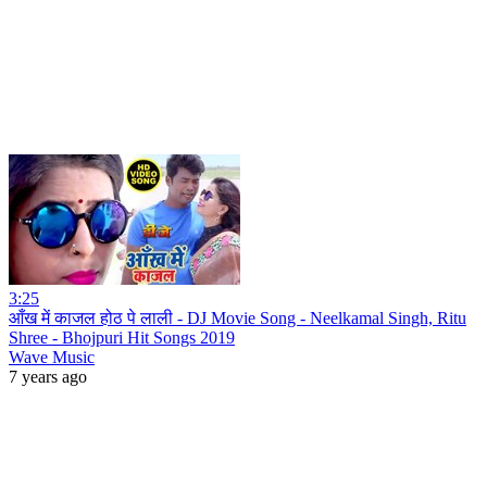
3:25
आँख में काजल होठ पे लाली - DJ Movie Song - Neelkamal Singh, Ritu
Shree - Bhojpuri Hit Songs 2019
Wave Music
7 years ago