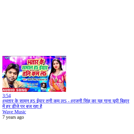
3:54
#भतार के सामन हS ईयार तनी कम लS - #रजनी सिंह का यह गाना यूपी बिहार
में हर डीजे पर बज रहा है
Wave Music
7 years ago