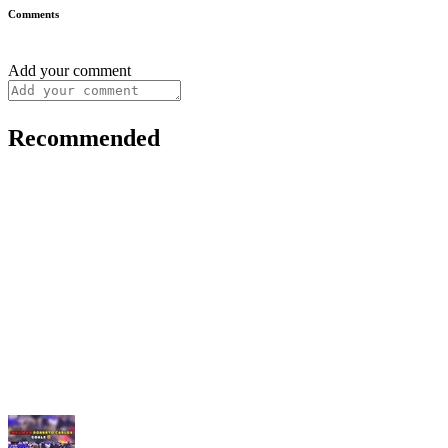
Comments
Add your comment
Recommended