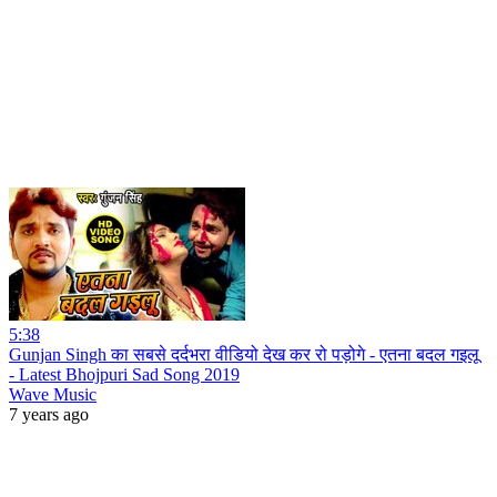
5:38
Gunjan Singh का सबसे दर्दभरा वीडियो देख कर रो पड़ोगे - एतना बदल गइलू
- Latest Bhojpuri Sad Song 2019
Wave Music
7 years ago