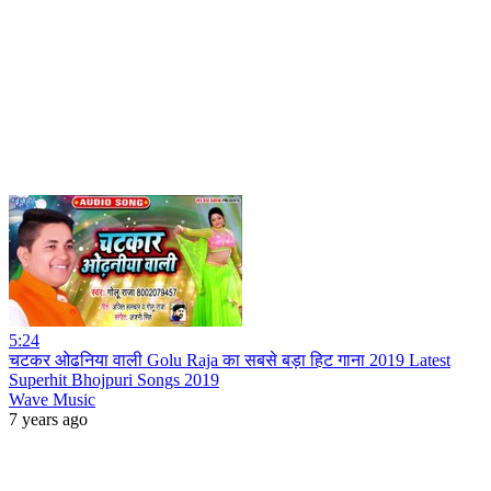
5:24
चटकर ओढनिया वाली Golu Raja का सबसे बड़ा हिट गाना 2019 Latest
Superhit Bhojpuri Songs 2019
Wave Music
7 years ago