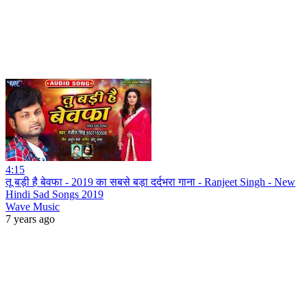
4:15
तू बड़ी है बेवफा - 2019 का सबसे बड़ा दर्दभरा गाना - Ranjeet Singh - New
Hindi Sad Songs 2019
Wave Music
7 years ago