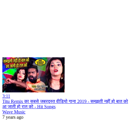
3:11
Titu Remix का सबसे जबरदस्त वीडियो गाना 2019 - समझती नहीं हो बात को
आ जाती हो रात को - Hit Songs
Wave Music
7 years ago