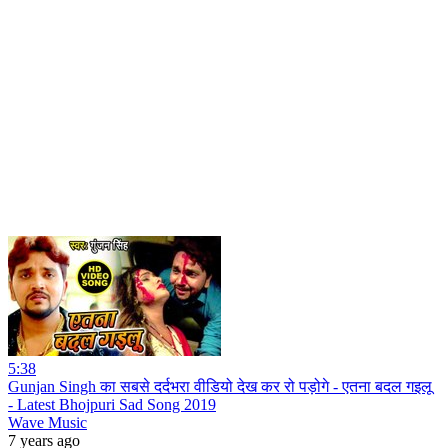
5:38
Gunjan Singh का सबसे दर्दभरा वीडियो देख कर रो पड़ोगे - एतना बदल गइलू
- Latest Bhojpuri Sad Song 2019
Wave Music
7 years ago