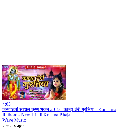
4:03
जन्माष्टमी स्पेशल कृष्ण भजन 2019 - कान्हा तेरी मुरलिया - Karishma
Rathore - New Hindi Krishna Bhajan
Wave Music
7 years ago