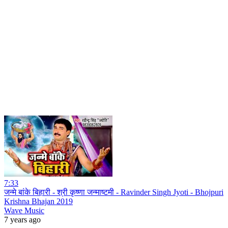
7:33
जन्मे बांके बिहारी - श्री कृष्णा जन्माष्टमी - Ravinder Singh Jyoti - Bhojpuri
Krishna Bhajan 2019
Wave Music
7 years ago