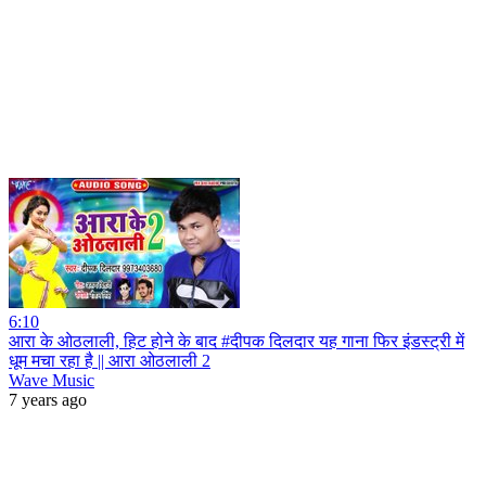
6:10
आरा के ओठलाली, हिट होने के बाद #दीपक दिलदार यह गाना फिर इंडस्ट्री में
धूम मचा रहा है || आरा ओठलाली 2
Wave Music
7 years ago