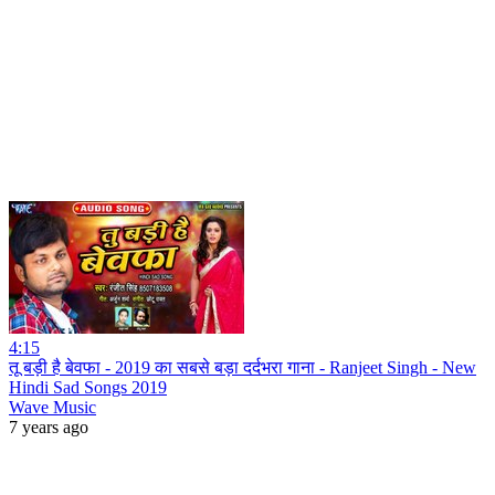
4:15
तू बड़ी है बेवफा - 2019 का सबसे बड़ा दर्दभरा गाना - Ranjeet Singh - New
Hindi Sad Songs 2019
Wave Music
7 years ago