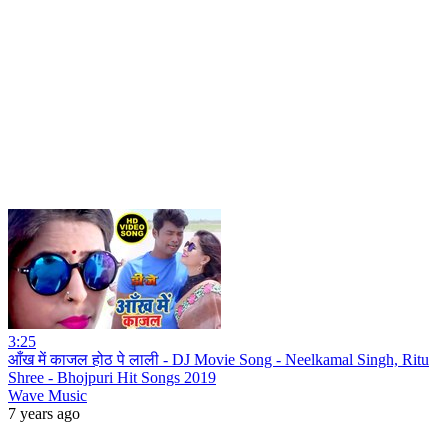
3:25
आँख में काजल होठ पे लाली - DJ Movie Song - Neelkamal Singh, Ritu
Shree - Bhojpuri Hit Songs 2019
Wave Music
7 years ago