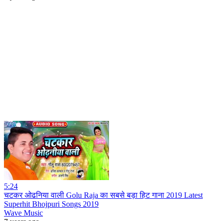
5:24
चटकर ओढनिया वाली Golu Raja का सबसे बड़ा हिट गाना 2019 Latest
Superhit Bhojpuri Songs 2019
Wave Music