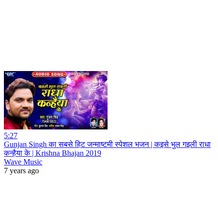
5:27
Gunjan Singh का सबसे हिट जन्माष्टमी स्पेशल भजन | कइसे भुल गइली राधा
कन्हैया के | Krishna Bhajan 2019
Wave Music
7 years ago