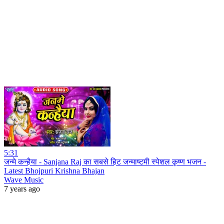
5:31
जन्मे कन्हैया - Sanjana Raj का सबसे हिट जन्माष्टमी स्पेशल कृष्ण भजन -
Latest Bhojpuri Krishna Bhajan
Wave Music
7 years ago