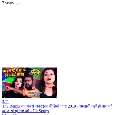
7 years ago
3:11
Titu Remix का सबसे जबरदस्त वीडियो गाना 2019 - समझती नहीं हो बात को
आ जाती हो रात को - Hit Songs