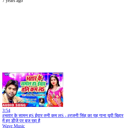
7 years ago
3:54
#भतार के सामन हS ईयार तनी कम लS - #रजनी सिंह का यह गाना यूपी बिहार
में हर डीजे पर बज रहा है
Wave Music