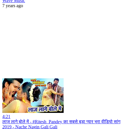
Wave Music
7 years ago
4:21
लाज लागे बोले में - #Ritesh_Pandey का सबसे बड़ा प्यार भरा वीडियो सांग
2019 - Nache Nagin Gali Gali