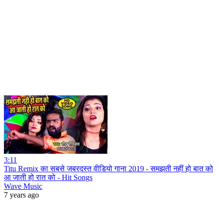
3:11
Titu Remix का सबसे जबरदस्त वीडियो गाना 2019 - समझती नहीं हो बात को
आ जाती हो रात को - Hit Songs
Wave Music
7 years ago