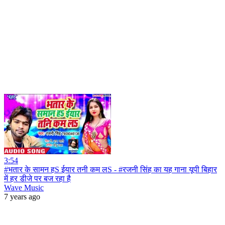
3:54
#भतार के सामन हS ईयार तनी कम लS - #रजनी सिंह का यह गाना यूपी बिहार
में हर डीजे पर बज रहा है
Wave Music
7 years ago