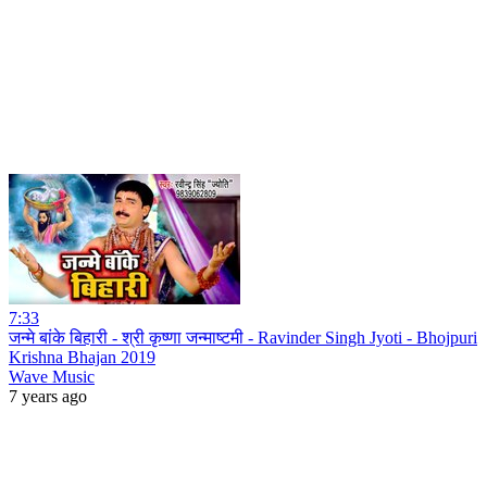
7:33
जन्मे बांके बिहारी - श्री कृष्णा जन्माष्टमी - Ravinder Singh Jyoti - Bhojpuri
Krishna Bhajan 2019
Wave Music
7 years ago