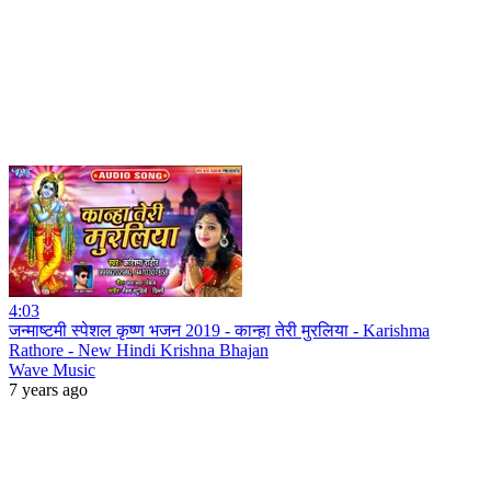
4:03
जन्माष्टमी स्पेशल कृष्ण भजन 2019 - कान्हा तेरी मुरलिया - Karishma
Rathore - New Hindi Krishna Bhajan
Wave Music
7 years ago