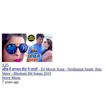
3:25
आँख में काजल होठ पे लाली - DJ Movie Song - Neelkamal Singh, Ritu
Shree - Bhojpuri Hit Songs 2019
Wave Music
7 years ago