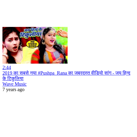
2:44
2019 का सबसे नया #Pushpa_Rana का जबरदस्त वीडियो सांग - जय हिन्द
के टिकुलिया
Wave Music
7 years ago