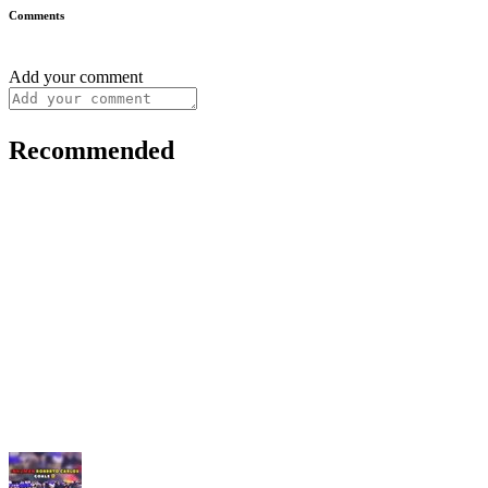
Comments
Add your comment
Recommended