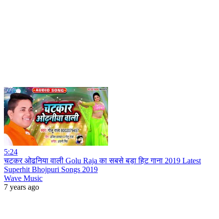
5:24
चटकर ओढनिया वाली Golu Raja का सबसे बड़ा हिट गाना 2019 Latest
Superhit Bhojpuri Songs 2019
Wave Music
7 years ago