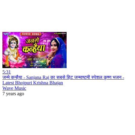
5:31
जन्मे कन्हैया - Sanjana Raj का सबसे हिट जन्माष्टमी स्पेशल कृष्ण भजन -
Latest Bhojpuri Krishna Bhajan
Wave Music
7 years ago