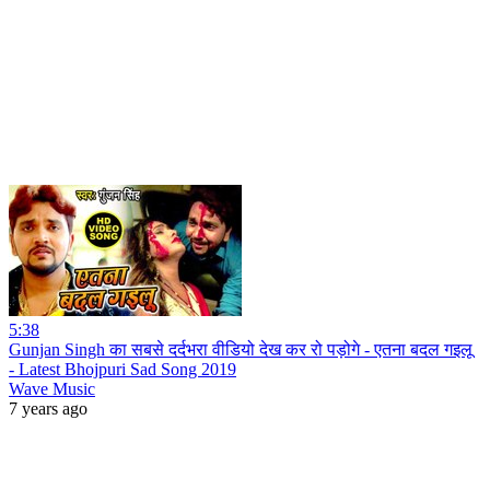
5:38
Gunjan Singh का सबसे दर्दभरा वीडियो देख कर रो पड़ोगे - एतना बदल गइलू
- Latest Bhojpuri Sad Song 2019
Wave Music
7 years ago