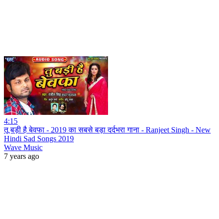
4:15
तू बड़ी है बेवफा - 2019 का सबसे बड़ा दर्दभरा गाना - Ranjeet Singh - New
Hindi Sad Songs 2019
Wave Music
7 years ago