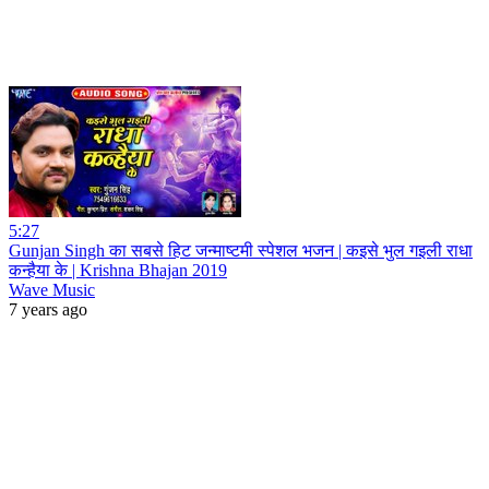
5:27
Gunjan Singh का सबसे हिट जन्माष्टमी स्पेशल भजन | कइसे भुल गइली राधा
कन्हैया के | Krishna Bhajan 2019
Wave Music
7 years ago