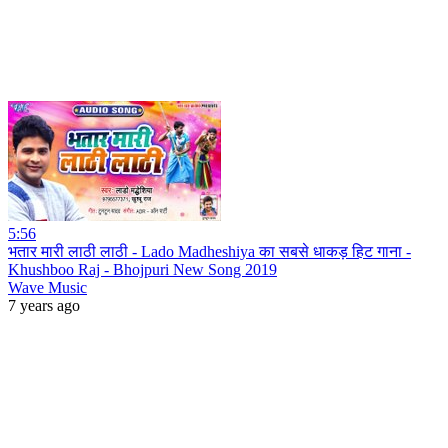
5:56
भतार मारी लाठी लाठी - Lado Madheshiya का सबसे धाकड़ हिट गाना -
Khushboo Raj - Bhojpuri New Song 2019
Wave Music
7 years ago