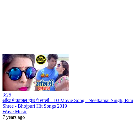
3:25
आँख में काजल होठ पे लाली - DJ Movie Song - Neelkamal Singh, Ritu
Shree - Bhojpuri Hit Songs 2019
Wave Music
7 years ago