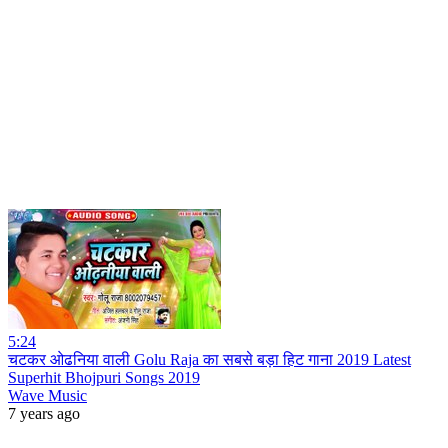
5:24
चटकर ओढनिया वाली Golu Raja का सबसे बड़ा हिट गाना 2019 Latest
Superhit Bhojpuri Songs 2019
Wave Music
7 years ago