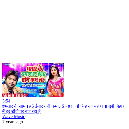
3:54
#भतार के सामन हS ईयार तनी कम लS - #रजनी सिंह का यह गाना यूपी बिहार
में हर डीजे पर बज रहा है
Wave Music
7 years ago