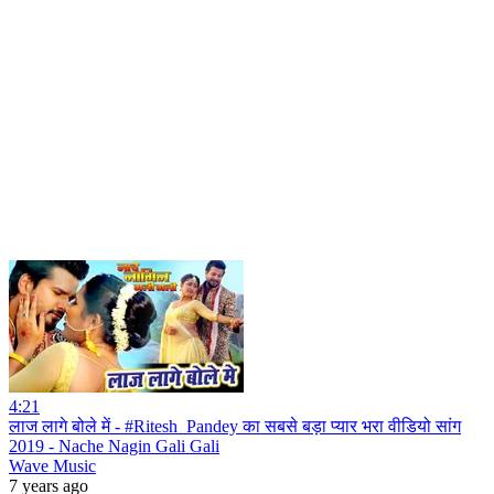
4:21
लाज लागे बोले में - #Ritesh_Pandey का सबसे बड़ा प्यार भरा वीडियो सांग
2019 - Nache Nagin Gali Gali
Wave Music
7 years ago