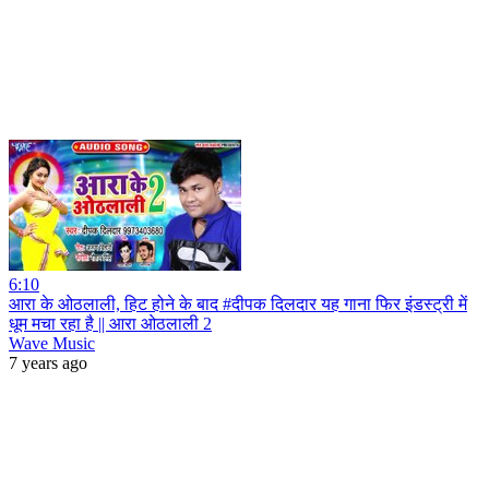
6:10
आरा के ओठलाली, हिट होने के बाद #दीपक दिलदार यह गाना फिर इंडस्ट्री में
धूम मचा रहा है || आरा ओठलाली 2
Wave Music
7 years ago