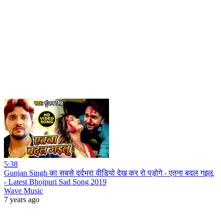
5:38
Gunjan Singh का सबसे दर्दभरा वीडियो देख कर रो पड़ोगे - एतना बदल गइलू
- Latest Bhojpuri Sad Song 2019
Wave Music
7 years ago