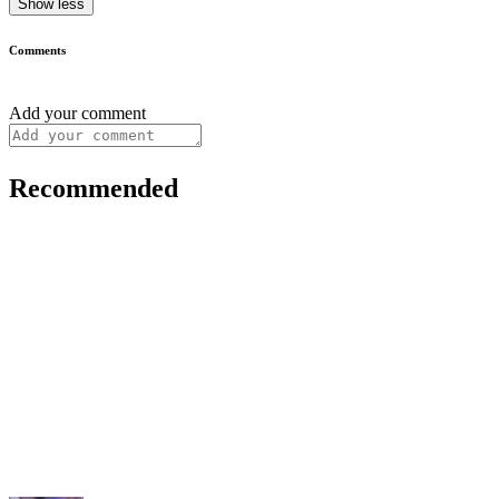
Show less
Comments
Add your comment
Recommended