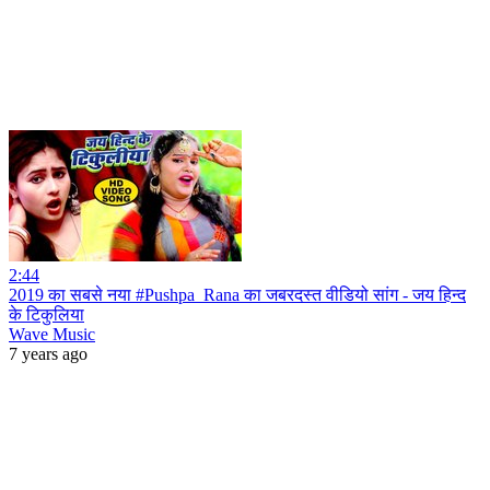
2:44
2019 का सबसे नया #Pushpa_Rana का जबरदस्त वीडियो सांग - जय हिन्द
के टिकुलिया
Wave Music
7 years ago