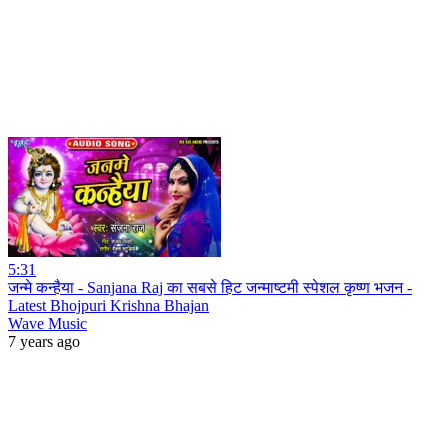
5:31
जन्मे कन्हैया - Sanjana Raj का सबसे हिट जन्माष्टमी स्पेशल कृष्ण भजन -
Latest Bhojpuri Krishna Bhajan
Wave Music
7 years ago