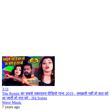
3:11
Titu Remix का सबसे जबरदस्त वीडियो गाना 2019 - समझती नहीं हो बात को
आ जाती हो रात को - Hit Songs
Wave Music
7 years ago