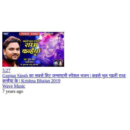
5:27
Gunjan Singh का सबसे हिट जन्माष्टमी स्पेशल भजन | कइसे भुल गइली राधा
कन्हैया के | Krishna Bhajan 2019
Wave Music
7 years ago