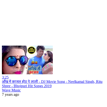
3:25
आँख में काजल होठ पे लाली - DJ Movie Song - Neelkamal Singh, Ritu
Shree - Bhojpuri Hit Songs 2019
Wave Music
7 years ago