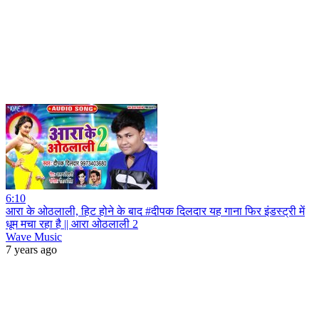
6:10
आरा के ओठलाली, हिट होने के बाद #दीपक दिलदार यह गाना फिर इंडस्ट्री में
धूम मचा रहा है || आरा ओठलाली 2
Wave Music
7 years ago