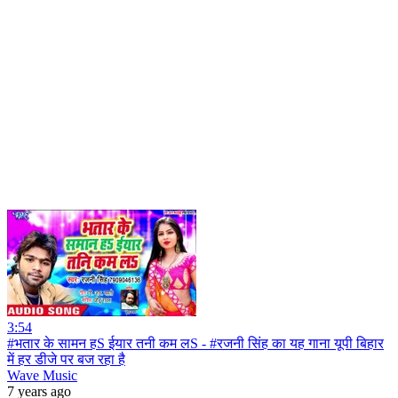
3:54
#भतार के सामन हS ईयार तनी कम लS - #रजनी सिंह का यह गाना यूपी बिहार
में हर डीजे पर बज रहा है
Wave Music
7 years ago