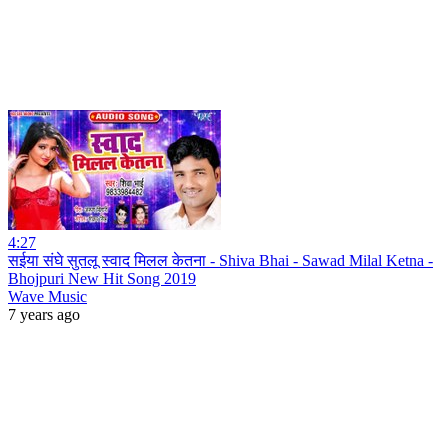
4:27
सईया संघे सुतलू स्वाद मिलल केतना - Shiva Bhai - Sawad Milal Ketna -
Bhojpuri New Hit Song 2019
Wave Music
7 years ago