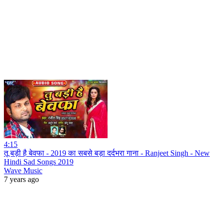
4:15
तू बड़ी है बेवफा - 2019 का सबसे बड़ा दर्दभरा गाना - Ranjeet Singh - New
Hindi Sad Songs 2019
Wave Music
7 years ago