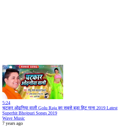
5:24
चटकर ओढनिया वाली Golu Raja का सबसे बड़ा हिट गाना 2019 Latest
Superhit Bhojpuri Songs 2019
Wave Music
7 years ago