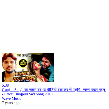
5:38
Gunjan Singh का सबसे दर्दभरा वीडियो देख कर रो पड़ोगे - एतना बदल गइलू
- Latest Bhojpuri Sad Song 2019
Wave Music
7 years ago