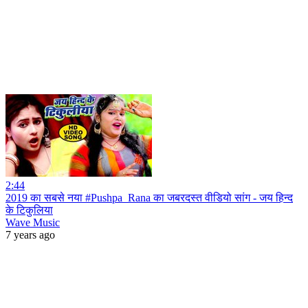
2:44
2019 का सबसे नया #Pushpa_Rana का जबरदस्त वीडियो सांग - जय हिन्द
के टिकुलिया
Wave Music
7 years ago