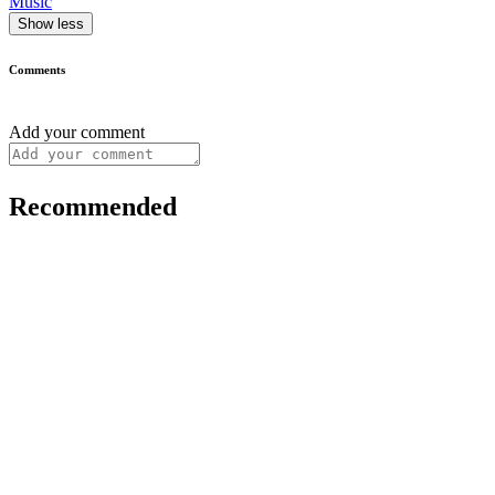
Music
Show less
Comments
Add your comment
Recommended