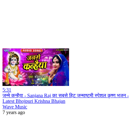
5:31
जन्मे कन्हैया - Sanjana Raj का सबसे हिट जन्माष्टमी स्पेशल कृष्ण भजन -
Latest Bhojpuri Krishna Bhajan
Wave Music
7 years ago