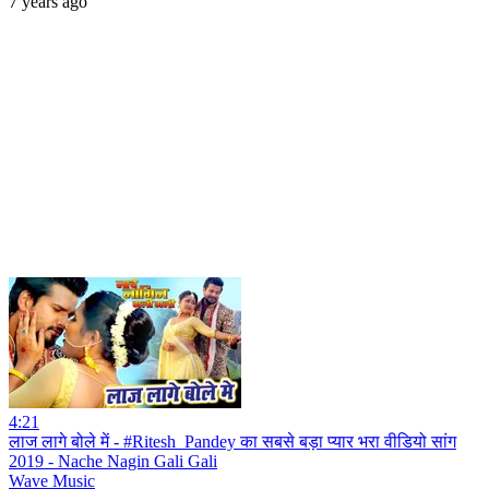
7 years ago
4:21
लाज लागे बोले में - #Ritesh_Pandey का सबसे बड़ा प्यार भरा वीडियो सांग
2019 - Nache Nagin Gali Gali
Wave Music