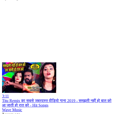
3:11
Titu Remix का सबसे जबरदस्त वीडियो गाना 2019 - समझती नहीं हो बात को
आ जाती हो रात को - Hit Songs
Wave Music