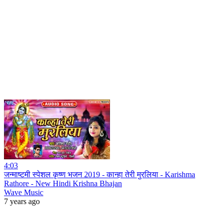
4:03
जन्माष्टमी स्पेशल कृष्ण भजन 2019 - कान्हा तेरी मुरलिया - Karishma
Rathore - New Hindi Krishna Bhajan
Wave Music
7 years ago