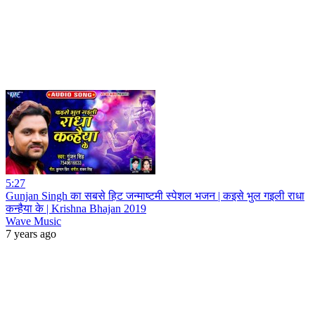
5:27
Gunjan Singh का सबसे हिट जन्माष्टमी स्पेशल भजन | कइसे भुल गइली राधा
कन्हैया के | Krishna Bhajan 2019
Wave Music
7 years ago