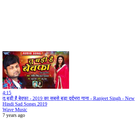
4:15
तू बड़ी है बेवफा - 2019 का सबसे बड़ा दर्दभरा गाना - Ranjeet Singh - New
Hindi Sad Songs 2019
Wave Music
7 years ago