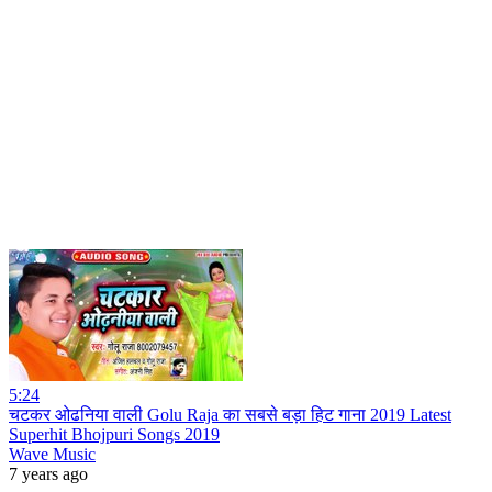
5:24
चटकर ओढनिया वाली Golu Raja का सबसे बड़ा हिट गाना 2019 Latest
Superhit Bhojpuri Songs 2019
Wave Music
7 years ago