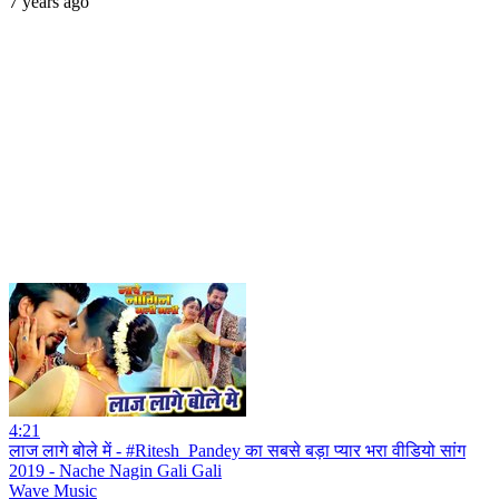
7 years ago
4:21
लाज लागे बोले में - #Ritesh_Pandey का सबसे बड़ा प्यार भरा वीडियो सांग
2019 - Nache Nagin Gali Gali
Wave Music