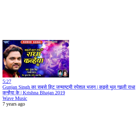
5:27
Gunjan Singh का सबसे हिट जन्माष्टमी स्पेशल भजन | कइसे भुल गइली राधा
कन्हैया के | Krishna Bhajan 2019
Wave Music
7 years ago