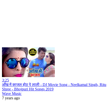
3:25
आँख में काजल होठ पे लाली - DJ Movie Song - Neelkamal Singh, Ritu
Shree - Bhojpuri Hit Songs 2019
Wave Music
7 years ago