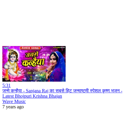
5:31
जन्मे कन्हैया - Sanjana Raj का सबसे हिट जन्माष्टमी स्पेशल कृष्ण भजन -
Latest Bhojpuri Krishna Bhajan
Wave Music
7 years ago