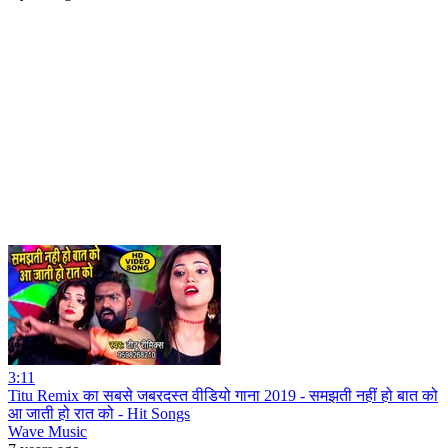
3:11
Titu Remix का सबसे जबरदस्त वीडियो गाना 2019 - समझती नहीं हो बात को
आ जाती हो रात को - Hit Songs
Wave Music