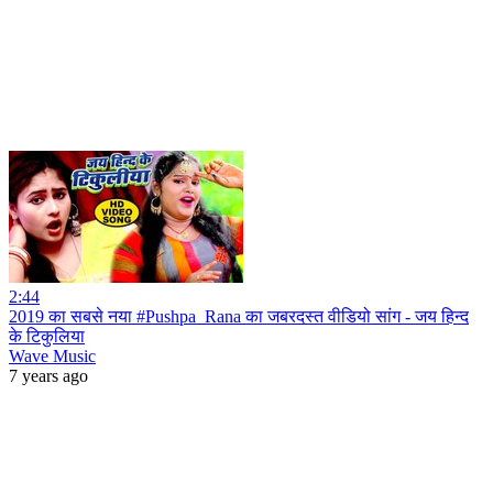
2:44
2019 का सबसे नया #Pushpa_Rana का जबरदस्त वीडियो सांग - जय हिन्द
के टिकुलिया
Wave Music
7 years ago