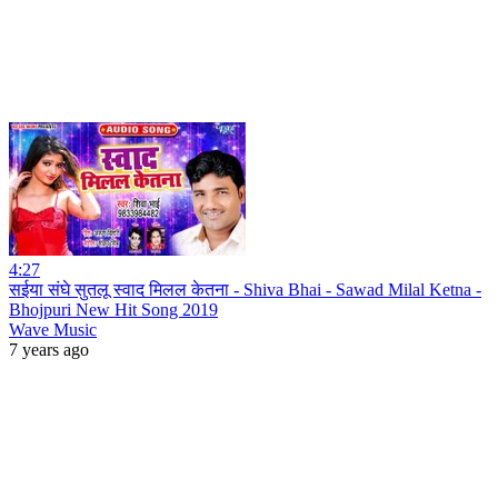
4:27
सईया संघे सुतलू स्वाद मिलल केतना - Shiva Bhai - Sawad Milal Ketna -
Bhojpuri New Hit Song 2019
Wave Music
7 years ago