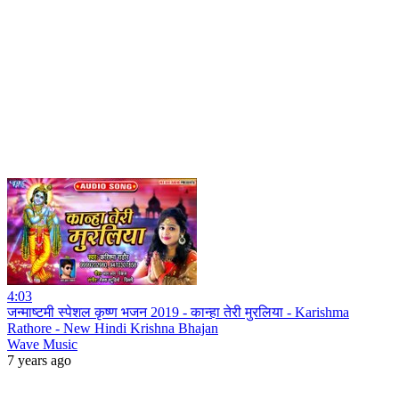
4:03
जन्माष्टमी स्पेशल कृष्ण भजन 2019 - कान्हा तेरी मुरलिया - Karishma
Rathore - New Hindi Krishna Bhajan
Wave Music
7 years ago