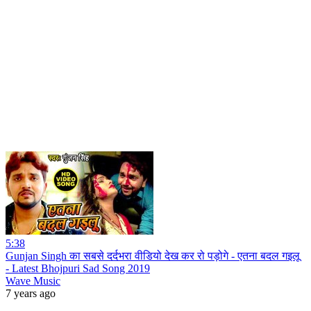
5:38
Gunjan Singh का सबसे दर्दभरा वीडियो देख कर रो पड़ोगे - एतना बदल गइलू
- Latest Bhojpuri Sad Song 2019
Wave Music
7 years ago