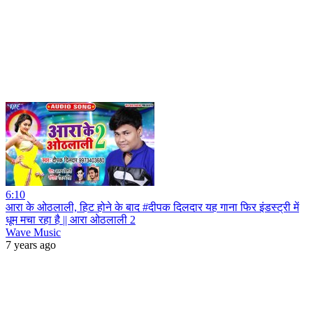
6:10
आरा के ओठलाली, हिट होने के बाद #दीपक दिलदार यह गाना फिर इंडस्ट्री में
धूम मचा रहा है || आरा ओठलाली 2
Wave Music
7 years ago