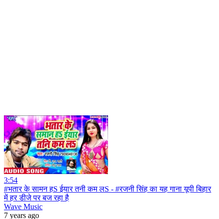
3:54
#भतार के सामन हS ईयार तनी कम लS - #रजनी सिंह का यह गाना यूपी बिहार
में हर डीजे पर बज रहा है
Wave Music
7 years ago