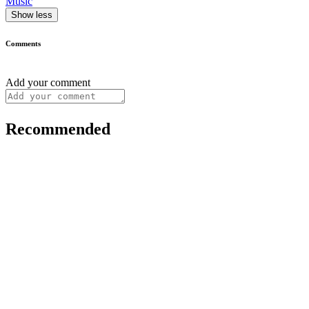
Music
Show less
Comments
Add your comment
Recommended