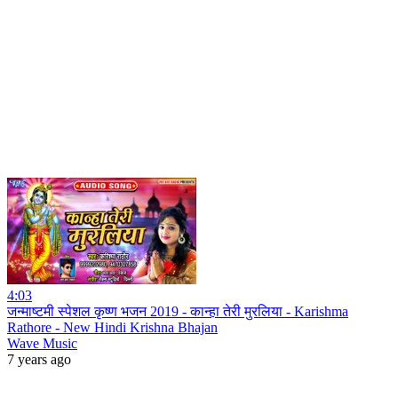
4:03
जन्माष्टमी स्पेशल कृष्ण भजन 2019 - कान्हा तेरी मुरलिया - Karishma
Rathore - New Hindi Krishna Bhajan
Wave Music
7 years ago