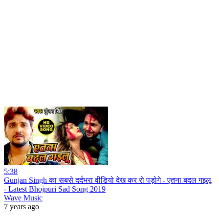
5:38
Gunjan Singh का सबसे दर्दभरा वीडियो देख कर रो पड़ोगे - एतना बदल गइलू
- Latest Bhojpuri Sad Song 2019
Wave Music
7 years ago