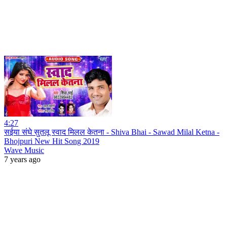
4:27
सईया संघे सुतलू स्वाद मिलल केतना - Shiva Bhai - Sawad Milal Ketna -
Bhojpuri New Hit Song 2019
Wave Music
7 years ago