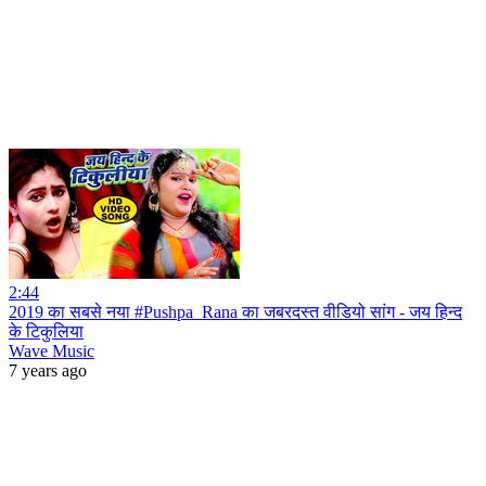
2:44
2019 का सबसे नया #Pushpa_Rana का जबरदस्त वीडियो सांग - जय हिन्द
के टिकुलिया
Wave Music
7 years ago