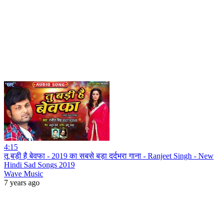
4:15
तू बड़ी है बेवफा - 2019 का सबसे बड़ा दर्दभरा गाना - Ranjeet Singh - New
Hindi Sad Songs 2019
Wave Music
7 years ago