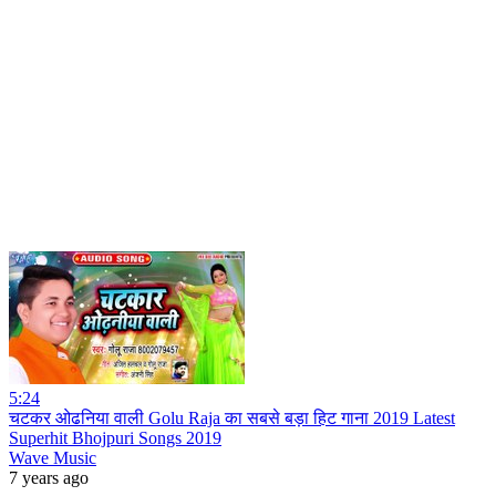
5:24
चटकर ओढनिया वाली Golu Raja का सबसे बड़ा हिट गाना 2019 Latest
Superhit Bhojpuri Songs 2019
Wave Music
7 years ago