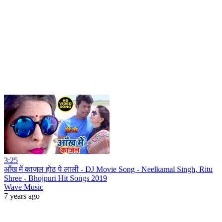
3:25
आँख में काजल होठ पे लाली - DJ Movie Song - Neelkamal Singh, Ritu
Shree - Bhojpuri Hit Songs 2019
Wave Music
7 years ago