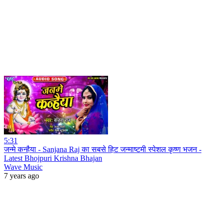
5:31
जन्मे कन्हैया - Sanjana Raj का सबसे हिट जन्माष्टमी स्पेशल कृष्ण भजन -
Latest Bhojpuri Krishna Bhajan
Wave Music
7 years ago