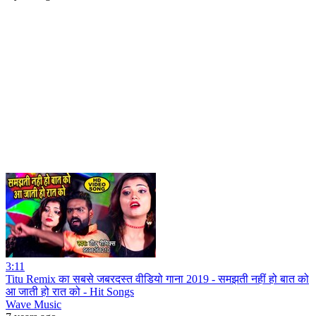
3:11
Titu Remix का सबसे जबरदस्त वीडियो गाना 2019 - समझती नहीं हो बात को
आ जाती हो रात को - Hit Songs
Wave Music