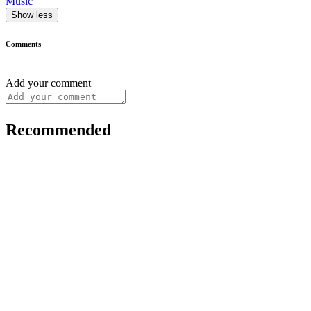
Music
Show less
Comments
Add your comment
Recommended