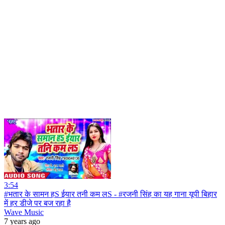
3:54
#भतार के सामन हS ईयार तनी कम लS - #रजनी सिंह का यह गाना यूपी बिहार
में हर डीजे पर बज रहा है
Wave Music
7 years ago