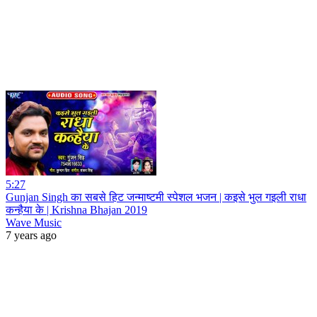
5:27
Gunjan Singh का सबसे हिट जन्माष्टमी स्पेशल भजन | कइसे भुल गइली राधा
कन्हैया के | Krishna Bhajan 2019
Wave Music
7 years ago