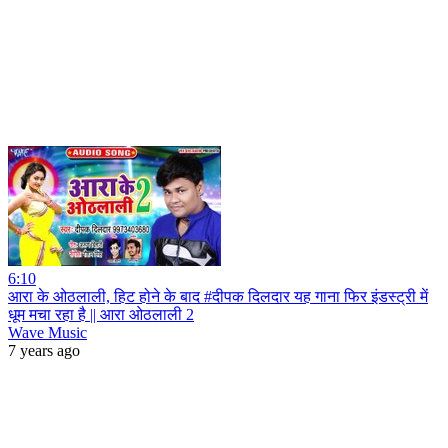
6:10
आरा के ओठलाली, हिट होने के बाद #दीपक दिलदार यह गाना फिर इंडस्ट्री में
धूम मचा रहा है || आरा ओठलाली 2
Wave Music
7 years ago