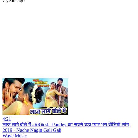
7 years ago
4:21
लाज लागे बोले में - #Ritesh_Pandey का सबसे बड़ा प्यार भरा वीडियो सांग
2019 - Nache Nagin Gali Gali
Wave Music