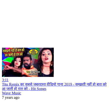
3:11
Titu Remix का सबसे जबरदस्त वीडियो गाना 2019 - समझती नहीं हो बात को
आ जाती हो रात को - Hit Songs
Wave Music
7 years ago