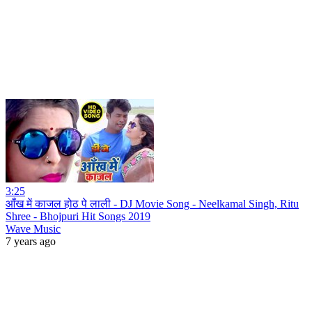
3:25
आँख में काजल होठ पे लाली - DJ Movie Song - Neelkamal Singh, Ritu
Shree - Bhojpuri Hit Songs 2019
Wave Music
7 years ago