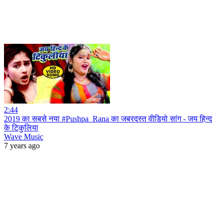
2:44
2019 का सबसे नया #Pushpa_Rana का जबरदस्त वीडियो सांग - जय हिन्द
के टिकुलिया
Wave Music
7 years ago