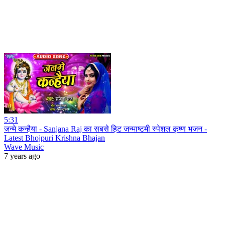
5:31
जन्मे कन्हैया - Sanjana Raj का सबसे हिट जन्माष्टमी स्पेशल कृष्ण भजन -
Latest Bhojpuri Krishna Bhajan
Wave Music
7 years ago