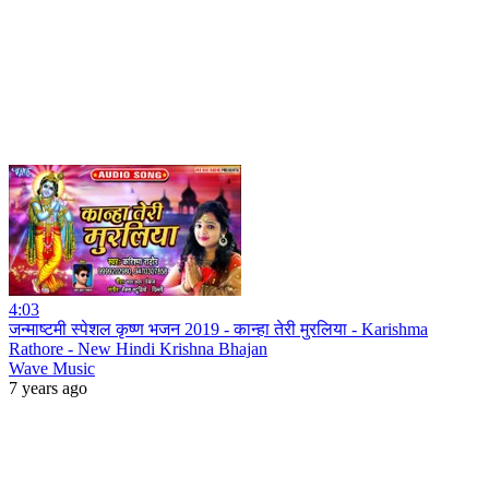
4:03
जन्माष्टमी स्पेशल कृष्ण भजन 2019 - कान्हा तेरी मुरलिया - Karishma
Rathore - New Hindi Krishna Bhajan
Wave Music
7 years ago