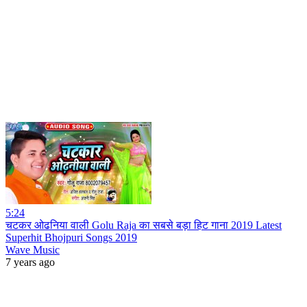
5:24
चटकर ओढनिया वाली Golu Raja का सबसे बड़ा हिट गाना 2019 Latest
Superhit Bhojpuri Songs 2019
Wave Music
7 years ago