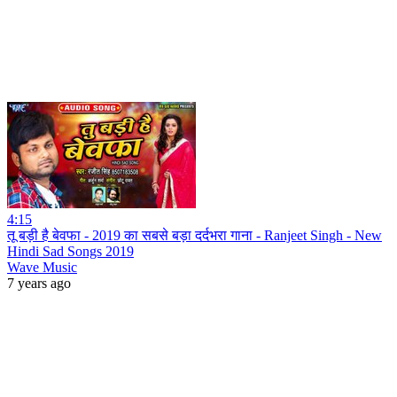
4:15
तू बड़ी है बेवफा - 2019 का सबसे बड़ा दर्दभरा गाना - Ranjeet Singh - New
Hindi Sad Songs 2019
Wave Music
7 years ago