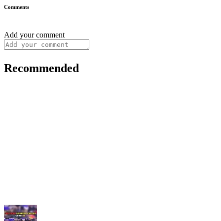
Comments
Add your comment
Recommended