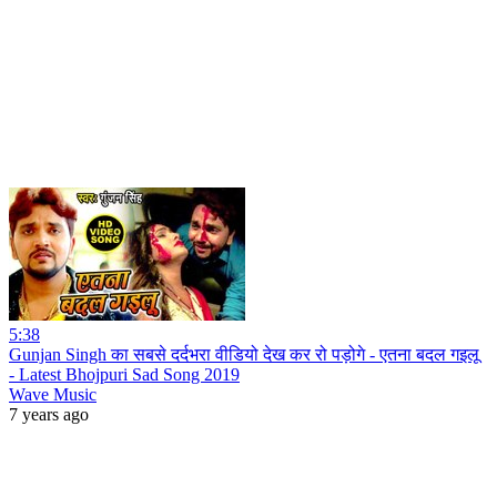
5:38
Gunjan Singh का सबसे दर्दभरा वीडियो देख कर रो पड़ोगे - एतना बदल गइलू
- Latest Bhojpuri Sad Song 2019
Wave Music
7 years ago