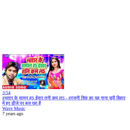
3:54
#भतार के सामन हS ईयार तनी कम लS - #रजनी सिंह का यह गाना यूपी बिहार
में हर डीजे पर बज रहा है
Wave Music
7 years ago