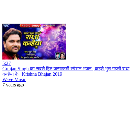
5:27
Gunjan Singh का सबसे हिट जन्माष्टमी स्पेशल भजन | कइसे भुल गइली राधा
कन्हैया के | Krishna Bhajan 2019
Wave Music
7 years ago