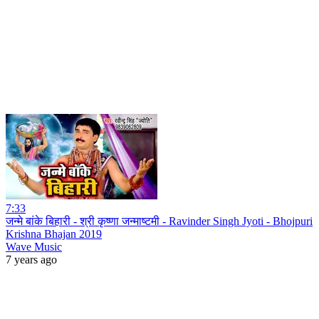
7:33
जन्मे बांके बिहारी - श्री कृष्णा जन्माष्टमी - Ravinder Singh Jyoti - Bhojpuri
Krishna Bhajan 2019
Wave Music
7 years ago