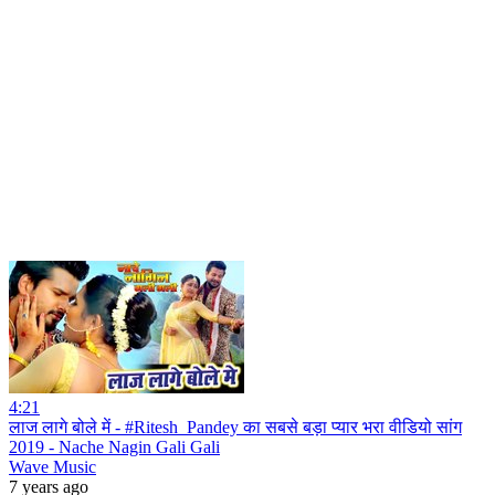
4:21
लाज लागे बोले में - #Ritesh_Pandey का सबसे बड़ा प्यार भरा वीडियो सांग
2019 - Nache Nagin Gali Gali
Wave Music
7 years ago