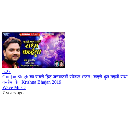
5:27
Gunjan Singh का सबसे हिट जन्माष्टमी स्पेशल भजन | कइसे भुल गइली राधा
कन्हैया के | Krishna Bhajan 2019
Wave Music
7 years ago