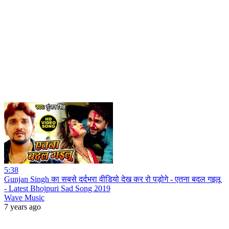
5:38
Gunjan Singh का सबसे दर्दभरा वीडियो देख कर रो पड़ोगे - एतना बदल गइलू
- Latest Bhojpuri Sad Song 2019
Wave Music
7 years ago