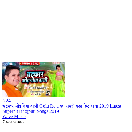
5:24
चटकर ओढनिया वाली Golu Raja का सबसे बड़ा हिट गाना 2019 Latest
Superhit Bhojpuri Songs 2019
Wave Music
7 years ago