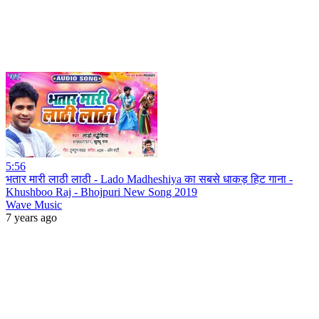
5:56
भतार मारी लाठी लाठी - Lado Madheshiya का सबसे धाकड़ हिट गाना -
Khushboo Raj - Bhojpuri New Song 2019
Wave Music
7 years ago