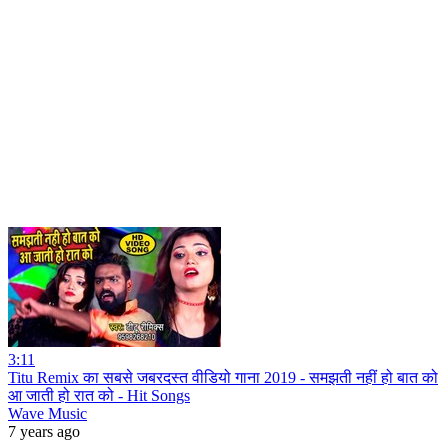
3:11
Titu Remix का सबसे जबरदस्त वीडियो गाना 2019 - समझती नहीं हो बात को
आ जाती हो रात को - Hit Songs
Wave Music
7 years ago