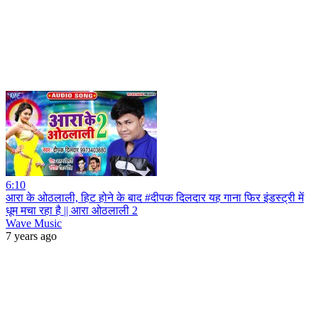
6:10
आरा के ओठलाली, हिट होने के बाद #दीपक दिलदार यह गाना फिर इंडस्ट्री में
धूम मचा रहा है || आरा ओठलाली 2
Wave Music
7 years ago