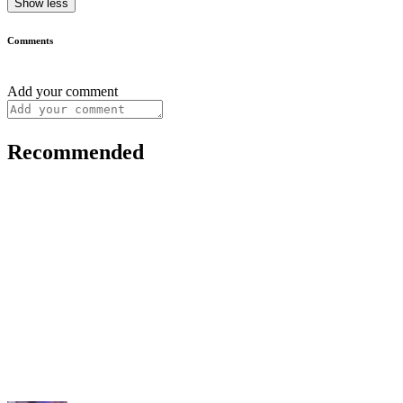
Show less
Comments
Add your comment
Recommended