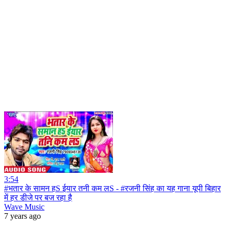
3:54
#भतार के सामन हS ईयार तनी कम लS - #रजनी सिंह का यह गाना यूपी बिहार
में हर डीजे पर बज रहा है
Wave Music
7 years ago