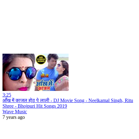
3:25
आँख में काजल होठ पे लाली - DJ Movie Song - Neelkamal Singh, Ritu
Shree - Bhojpuri Hit Songs 2019
Wave Music
7 years ago