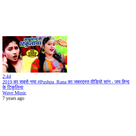
2:44
2019 का सबसे नया #Pushpa_Rana का जबरदस्त वीडियो सांग - जय हिन्द
के टिकुलिया
Wave Music
7 years ago