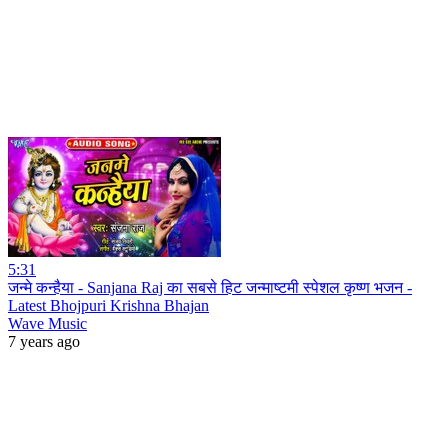
5:31
जन्मे कन्हैया - Sanjana Raj का सबसे हिट जन्माष्टमी स्पेशल कृष्ण भजन -
Latest Bhojpuri Krishna Bhajan
Wave Music
7 years ago