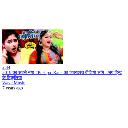
2:44
2019 का सबसे नया #Pushpa_Rana का जबरदस्त वीडियो सांग - जय हिन्द
के टिकुलिया
Wave Music
7 years ago