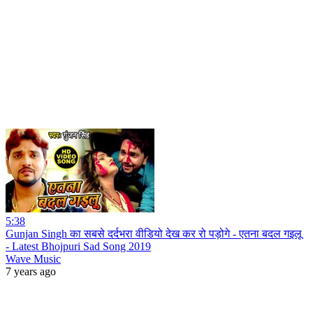
5:38
Gunjan Singh का सबसे दर्दभरा वीडियो देख कर रो पड़ोगे - एतना बदल गइलू
- Latest Bhojpuri Sad Song 2019
Wave Music
7 years ago