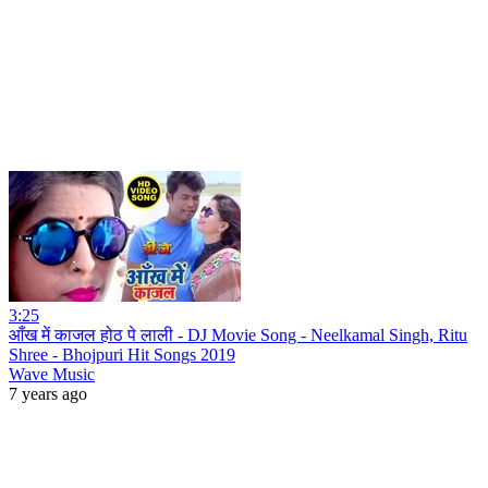
3:25
आँख में काजल होठ पे लाली - DJ Movie Song - Neelkamal Singh, Ritu
Shree - Bhojpuri Hit Songs 2019
Wave Music
7 years ago