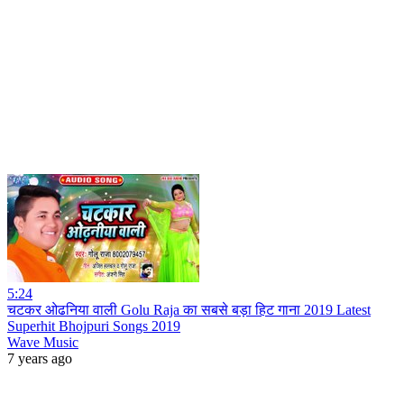
5:24
चटकर ओढनिया वाली Golu Raja का सबसे बड़ा हिट गाना 2019 Latest
Superhit Bhojpuri Songs 2019
Wave Music
7 years ago