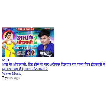
6:10
आरा के ओठलाली, हिट होने के बाद #दीपक दिलदार यह गाना फिर इंडस्ट्री में
धूम मचा रहा है || आरा ओठलाली 2
Wave Music
7 years ago