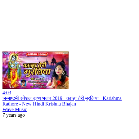
4:03
जन्माष्टमी स्पेशल कृष्ण भजन 2019 - कान्हा तेरी मुरलिया - Karishma
Rathore - New Hindi Krishna Bhajan
Wave Music
7 years ago