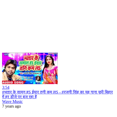
3:54
#भतार के सामन हS ईयार तनी कम लS - #रजनी सिंह का यह गाना यूपी बिहार
में हर डीजे पर बज रहा है
Wave Music
7 years ago