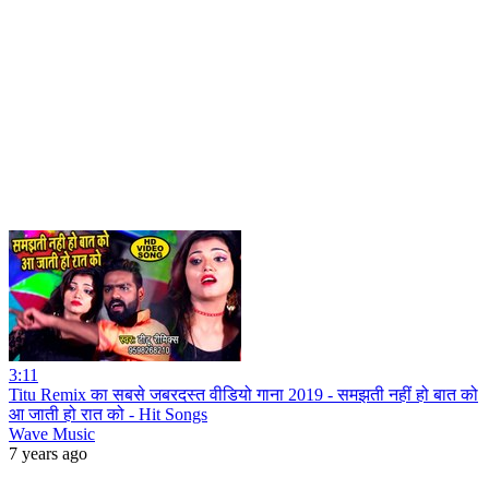
3:11
Titu Remix का सबसे जबरदस्त वीडियो गाना 2019 - समझती नहीं हो बात को
आ जाती हो रात को - Hit Songs
Wave Music
7 years ago