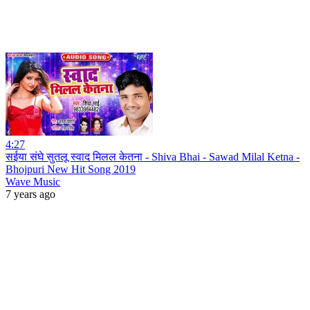
4:27
सईया संघे सुतलू स्वाद मिलल केतना - Shiva Bhai - Sawad Milal Ketna -
Bhojpuri New Hit Song 2019
Wave Music
7 years ago