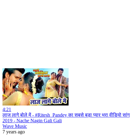
4:21
लाज लागे बोले में - #Ritesh_Pandey का सबसे बड़ा प्यार भरा वीडियो सांग
2019 - Nache Nagin Gali Gali
Wave Music
7 years ago