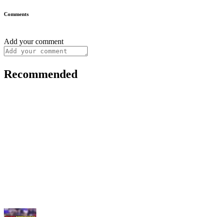
Comments
Add your comment
Recommended