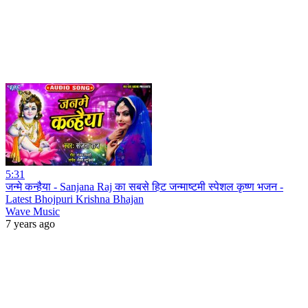
5:31
जन्मे कन्हैया - Sanjana Raj का सबसे हिट जन्माष्टमी स्पेशल कृष्ण भजन -
Latest Bhojpuri Krishna Bhajan
Wave Music
7 years ago