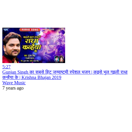
5:27
Gunjan Singh का सबसे हिट जन्माष्टमी स्पेशल भजन | कइसे भुल गइली राधा
कन्हैया के | Krishna Bhajan 2019
Wave Music
7 years ago