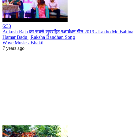
6:33
Ankush Raja का सबसे सुपरहिट रक्षाबंधन गीत 2019 - Lakho Me Bahina
Hamar Badu | Raksha Bandhan Song
Wave Music - Bhakti
7 years ago