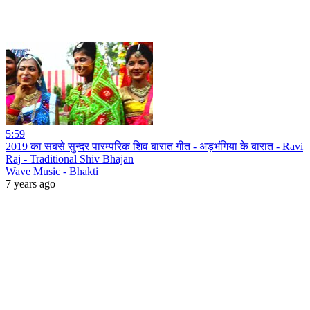
5:59
2019 का सबसे सुन्दर पारम्परिक शिव बारात गीत - अड़भंगिया के बारात - Ravi
Raj - Traditional Shiv Bhajan
Wave Music - Bhakti
7 years ago