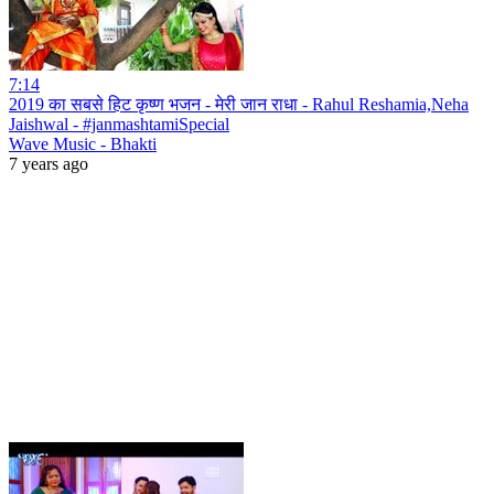
7:14
2019 का सबसे हिट कृष्ण भजन - मेरी जान राधा - Rahul Reshamia,Neha
Jaishwal - #janmashtamiSpecial
Wave Music - Bhakti
7 years ago