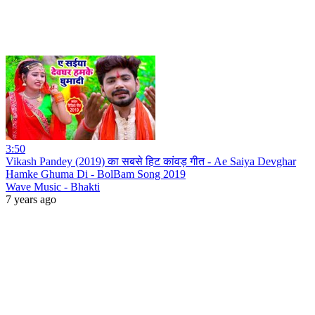
3:50
Vikash Pandey (2019) का सबसे हिट कांवड़ गीत - Ae Saiya Devghar
Hamke Ghuma Di - BolBam Song 2019
Wave Music - Bhakti
7 years ago