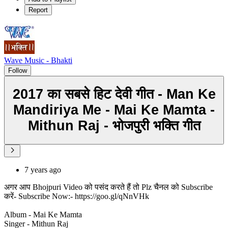
Report
Wave Music - Bhakti
Follow
2017 का सबसे हिट देवी गीत - Man Ke
Mandiriya Me - Mai Ke Mamta -
Mithun Raj - भोजपुरी भक्ति गीत
7 years ago
अगर आप Bhojpuri Video को पसंद करते हैं तो Plz चैनल को Subscribe
करें- Subscribe Now:- https://goo.gl/qNnVHk
Album - Mai Ke Mamta
Singer - Mithun Raj