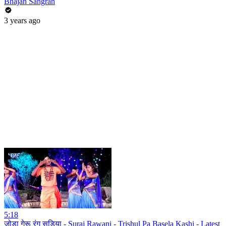
Bhajan Sangrah
3 years ago
5:18
जोड़ा गेरू रंग सड़िया - Suraj Rawani - Trishul Pa Basela Kashi - Latest