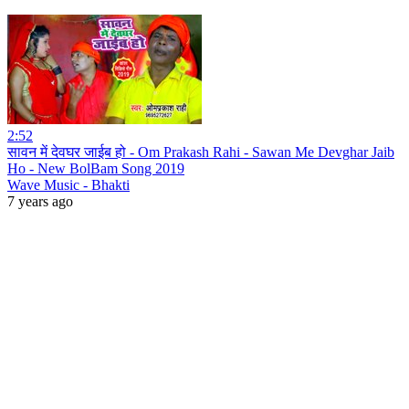
2:52
सावन में देवघर जाईब हो - Om Prakash Rahi - Sawan Me Devghar Jaib
Ho - New BolBam Song 2019
Wave Music - Bhakti
7 years ago