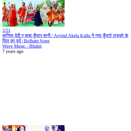
3:51
कनिया देदी ए बाबा कुँवार बानी | Arvind Akela Kallu ने गया कुँवारे लड़को के
दिल का दर्द | Bolbam Song
Wave Music - Bhakti
7 years ago