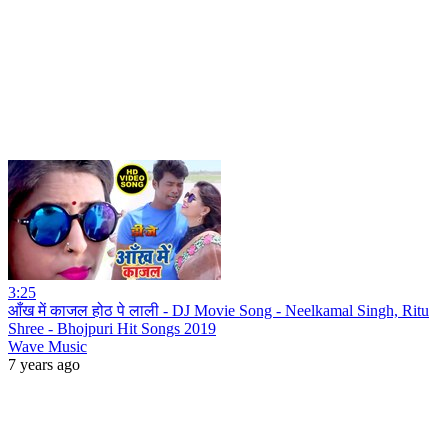
3:25
आँख में काजल होठ पे लाली - DJ Movie Song - Neelkamal Singh, Ritu
Shree - Bhojpuri Hit Songs 2019
Wave Music
7 years ago