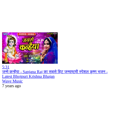
5:31
जन्मे कन्हैया - Sanjana Raj का सबसे हिट जन्माष्टमी स्पेशल कृष्ण भजन -
Latest Bhojpuri Krishna Bhajan
Wave Music
7 years ago