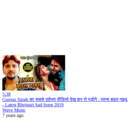
5:38
Gunjan Singh का सबसे दर्दभरा वीडियो देख कर रो पड़ोगे - एतना बदल गइलू
- Latest Bhojpuri Sad Song 2019
Wave Music
7 years ago