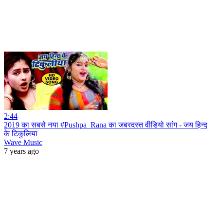
2:44
2019 का सबसे नया #Pushpa_Rana का जबरदस्त वीडियो सांग - जय हिन्द
के टिकुलिया
Wave Music
7 years ago