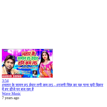
3:54
#भतार के सामन हS ईयार तनी कम लS - #रजनी सिंह का यह गाना यूपी बिहार
में हर डीजे पर बज रहा है
Wave Music
7 years ago