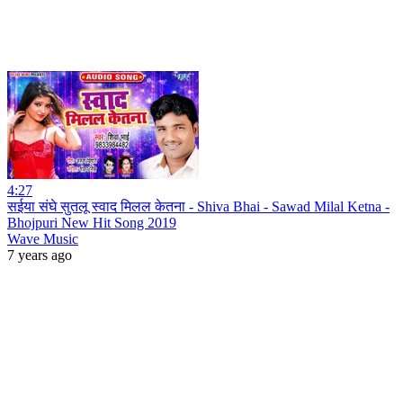
4:27
सईया संघे सुतलू स्वाद मिलल केतना - Shiva Bhai - Sawad Milal Ketna -
Bhojpuri New Hit Song 2019
Wave Music
7 years ago