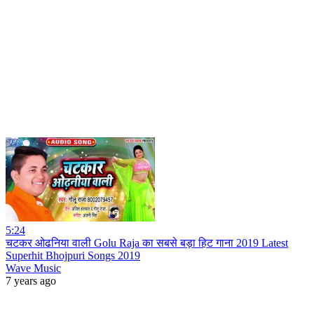
5:24
चटकर ओढनिया वाली Golu Raja का सबसे बड़ा हिट गाना 2019 Latest
Superhit Bhojpuri Songs 2019
Wave Music
7 years ago