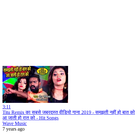
3:11
Titu Remix का सबसे जबरदस्त वीडियो गाना 2019 - समझती नहीं हो बात को
आ जाती हो रात को - Hit Songs
Wave Music
7 years ago