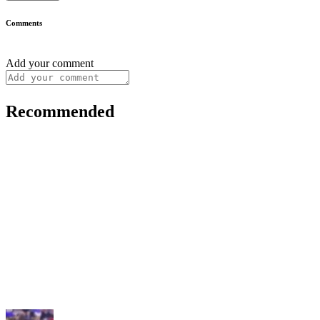
Comments
Add your comment
Recommended