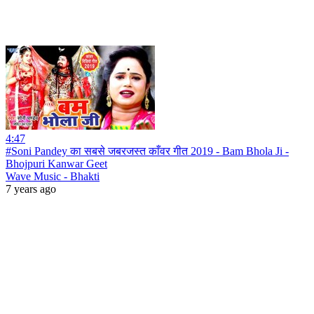
4:47
#Soni Pandey का सबसे जबरजस्त काँवर गीत 2019 - Bam Bhola Ji -
Bhojpuri Kanwar Geet
Wave Music - Bhakti
7 years ago