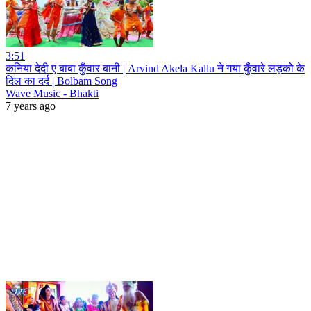
3:51
कनिया देदी ए बाबा कुँवार बानी | Arvind Akela Kallu ने गया कुँवारे लड़को के
दिल का दर्द | Bolbam Song
Wave Music - Bhakti
7 years ago