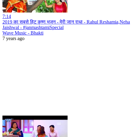
7:14
2019 का सबसे हिट कृष्ण भजन - मेरी जान राधा - Rahul Reshamia,Neha
Jaishwal - #janmashtamiSpecial
Wave Music - Bhakti
7 years ago