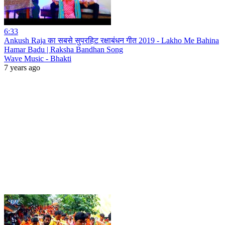
6:33
Ankush Raja का सबसे सुपरहिट रक्षाबंधन गीत 2019 - Lakho Me Bahina
Hamar Badu | Raksha Bandhan Song
Wave Music - Bhakti
7 years ago