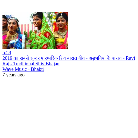
5:59
2019 का सबसे सुन्दर पारम्परिक शिव बारात गीत - अड़भंगिया के बारात - Ravi
Raj - Traditional Shiv Bhajan
Wave Music - Bhakti
7 years ago