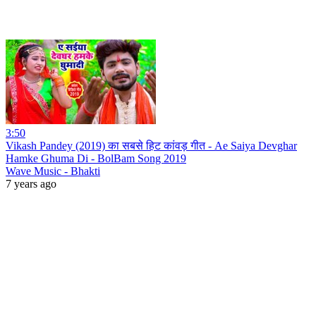
3:50
Vikash Pandey (2019) का सबसे हिट कांवड़ गीत - Ae Saiya Devghar
Hamke Ghuma Di - BolBam Song 2019
Wave Music - Bhakti
7 years ago