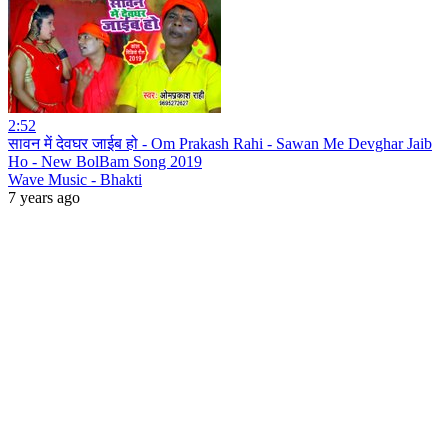
2:52
सावन में देवघर जाईब हो - Om Prakash Rahi - Sawan Me Devghar Jaib
Ho - New BolBam Song 2019
Wave Music - Bhakti
7 years ago