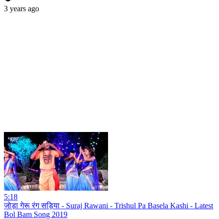
3 years ago
5:18
जोड़ा गेरू रंग सड़िया - Suraj Rawani - Trishul Pa Basela Kashi - Latest
Bol Bam Song 2019