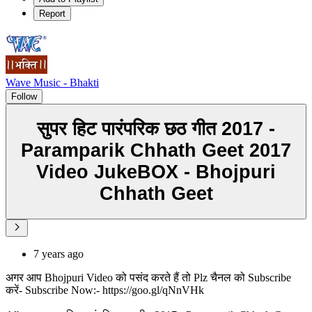
Report
Wave Music - Bhakti
Follow
सुपर हिट पारंपरिक छठ गीत 2017 -
Paramparik Chhath Geet 2017
Video JukeBOX - Bhojpuri
Chhath Geet
7 years ago
अगर आप Bhojpuri Video को पसंद करते हैं तो Plz चैनल को Subscribe
करें- Subscribe Now:- https://goo.gl/qNnVHk