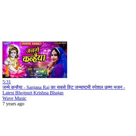
5:31
जन्मे कन्हैया - Sanjana Raj का सबसे हिट जन्माष्टमी स्पेशल कृष्ण भजन -
Latest Bhojpuri Krishna Bhajan
Wave Music
7 years ago