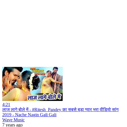
4:21
लाज लागे बोले में - #Ritesh_Pandey का सबसे बड़ा प्यार भरा वीडियो सांग
2019 - Nache Nagin Gali Gali
Wave Music
7 years ago