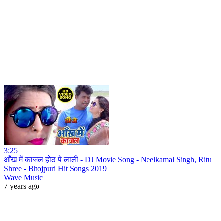
3:25
आँख में काजल होठ पे लाली - DJ Movie Song - Neelkamal Singh, Ritu
Shree - Bhojpuri Hit Songs 2019
Wave Music
7 years ago