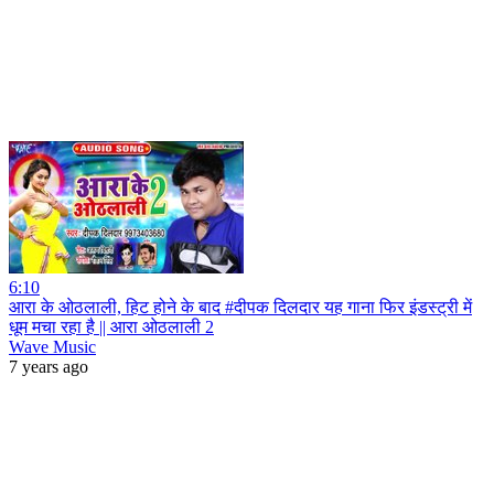
6:10
आरा के ओठलाली, हिट होने के बाद #दीपक दिलदार यह गाना फिर इंडस्ट्री में
धूम मचा रहा है || आरा ओठलाली 2
Wave Music
7 years ago