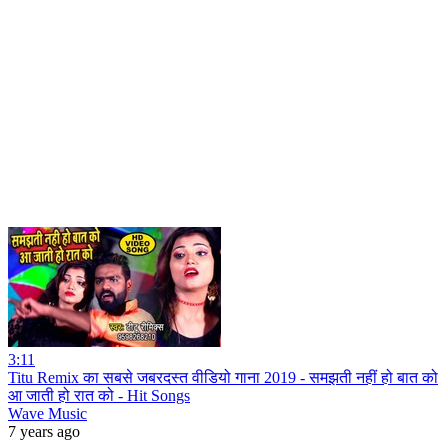
3:11
Titu Remix का सबसे जबरदस्त वीडियो गाना 2019 - समझती नहीं हो बात को
आ जाती हो रात को - Hit Songs
Wave Music
7 years ago