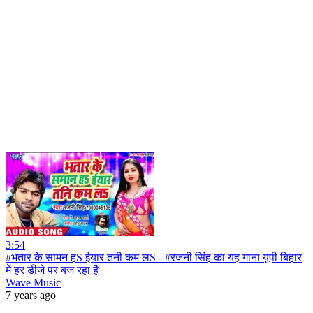
3:54
#भतार के सामन हS ईयार तनी कम लS - #रजनी सिंह का यह गाना यूपी बिहार
में हर डीजे पर बज रहा है
Wave Music
7 years ago