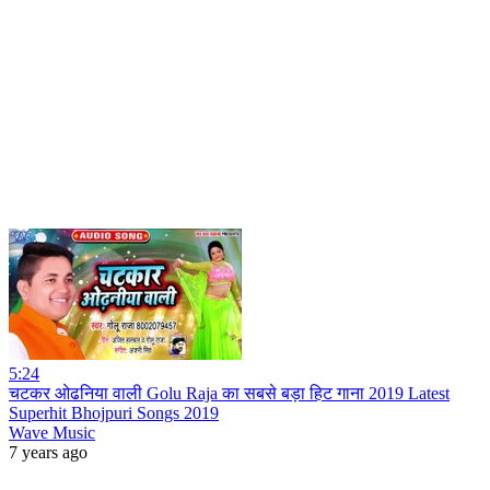
5:24
चटकर ओढनिया वाली Golu Raja का सबसे बड़ा हिट गाना 2019 Latest
Superhit Bhojpuri Songs 2019
Wave Music
7 years ago