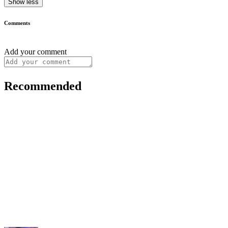
Show less
Comments
Add your comment
Recommended