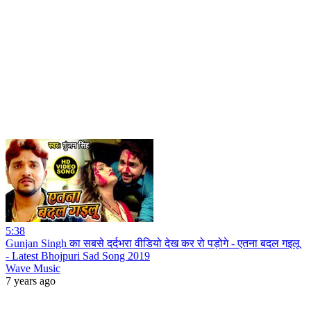
5:38
Gunjan Singh का सबसे दर्दभरा वीडियो देख कर रो पड़ोगे - एतना बदल गइलू
- Latest Bhojpuri Sad Song 2019
Wave Music
7 years ago