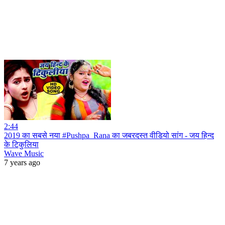
2:44
2019 का सबसे नया #Pushpa_Rana का जबरदस्त वीडियो सांग - जय हिन्द
के टिकुलिया
Wave Music
7 years ago