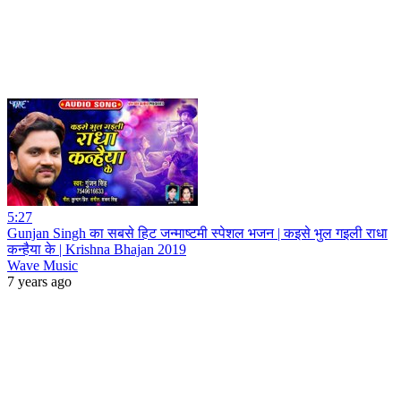
5:27
Gunjan Singh का सबसे हिट जन्माष्टमी स्पेशल भजन | कइसे भुल गइली राधा
कन्हैया के | Krishna Bhajan 2019
Wave Music
7 years ago