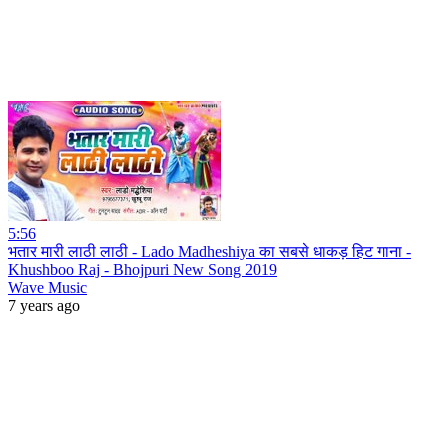
5:56
भतार मारी लाठी लाठी - Lado Madheshiya का सबसे धाकड़ हिट गाना -
Khushboo Raj - Bhojpuri New Song 2019
Wave Music
7 years ago