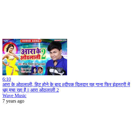
6:10
आरा के ओठलाली, हिट होने के बाद #दीपक दिलदार यह गाना फिर इंडस्ट्री में
धूम मचा रहा है || आरा ओठलाली 2
Wave Music
7 years ago