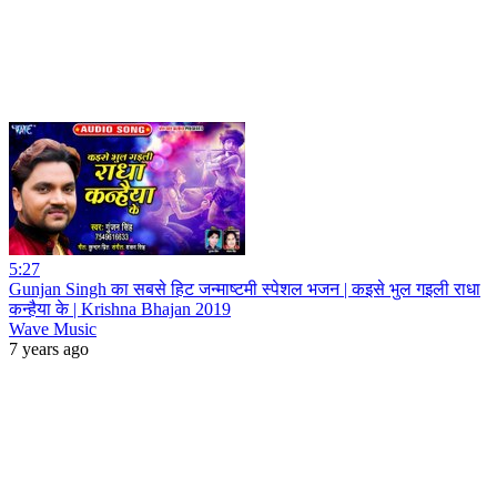
5:27
Gunjan Singh का सबसे हिट जन्माष्टमी स्पेशल भजन | कइसे भुल गइली राधा
कन्हैया के | Krishna Bhajan 2019
Wave Music
7 years ago