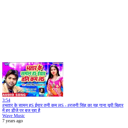
3:54
#भतार के सामन हS ईयार तनी कम लS - #रजनी सिंह का यह गाना यूपी बिहार
में हर डीजे पर बज रहा है
Wave Music
7 years ago