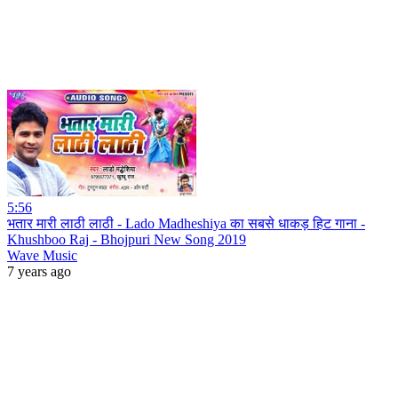
5:56
भतार मारी लाठी लाठी - Lado Madheshiya का सबसे धाकड़ हिट गाना -
Khushboo Raj - Bhojpuri New Song 2019
Wave Music
7 years ago