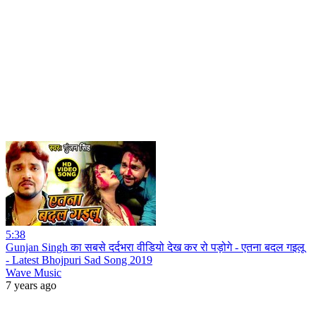
5:38
Gunjan Singh का सबसे दर्दभरा वीडियो देख कर रो पड़ोगे - एतना बदल गइलू
- Latest Bhojpuri Sad Song 2019
Wave Music
7 years ago