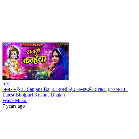
5:31
जन्मे कन्हैया - Sanjana Raj का सबसे हिट जन्माष्टमी स्पेशल कृष्ण भजन -
Latest Bhojpuri Krishna Bhajan
Wave Music
7 years ago