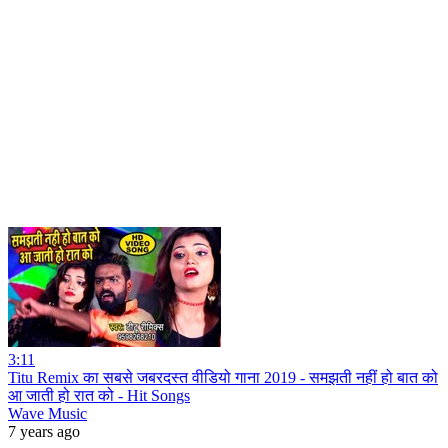
3:11
Titu Remix का सबसे जबरदस्त वीडियो गाना 2019 - समझती नहीं हो बात को
आ जाती हो रात को - Hit Songs
Wave Music
7 years ago