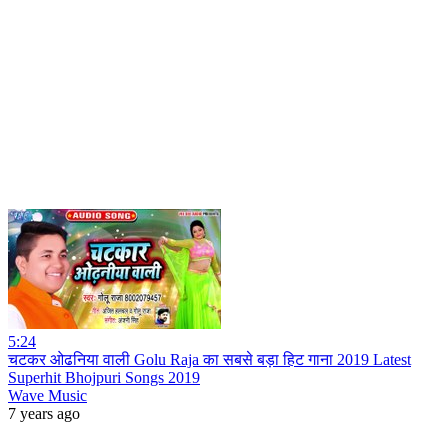
5:24
चटकर ओढनिया वाली Golu Raja का सबसे बड़ा हिट गाना 2019 Latest
Superhit Bhojpuri Songs 2019
Wave Music
7 years ago