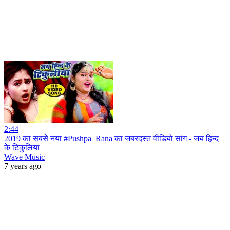
2:44
2019 का सबसे नया #Pushpa_Rana का जबरदस्त वीडियो सांग - जय हिन्द
के टिकुलिया
Wave Music
7 years ago