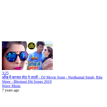
3:25
आँख में काजल होठ पे लाली - DJ Movie Song - Neelkamal Singh, Ritu
Shree - Bhojpuri Hit Songs 2019
Wave Music
7 years ago