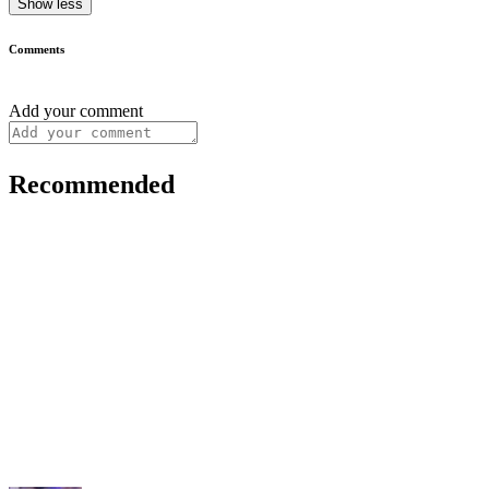
Show less
Comments
Add your comment
Recommended