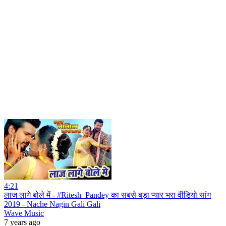
4:21
लाज लागे बोले में - #Ritesh_Pandey का सबसे बड़ा प्यार भरा वीडियो सांग
2019 - Nache Nagin Gali Gali
Wave Music
7 years ago