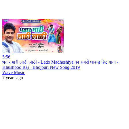
5:56
भतार मारी लाठी लाठी - Lado Madheshiya का सबसे धाकड़ हिट गाना -
Khushboo Raj - Bhojpuri New Song 2019
Wave Music
7 years ago