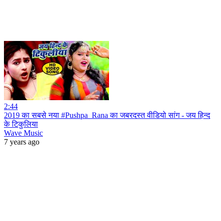
2:44
2019 का सबसे नया #Pushpa_Rana का जबरदस्त वीडियो सांग - जय हिन्द
के टिकुलिया
Wave Music
7 years ago