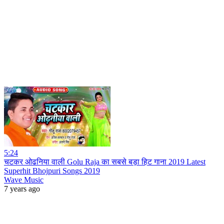
5:24
चटकर ओढनिया वाली Golu Raja का सबसे बड़ा हिट गाना 2019 Latest
Superhit Bhojpuri Songs 2019
Wave Music
7 years ago