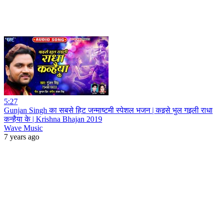
5:27
Gunjan Singh का सबसे हिट जन्माष्टमी स्पेशल भजन | कइसे भुल गइली राधा
कन्हैया के | Krishna Bhajan 2019
Wave Music
7 years ago