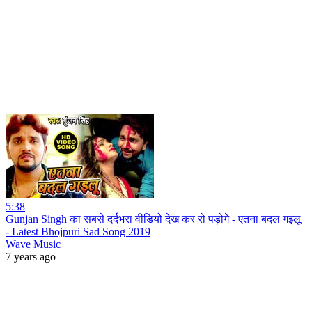
5:38
Gunjan Singh का सबसे दर्दभरा वीडियो देख कर रो पड़ोगे - एतना बदल गइलू
- Latest Bhojpuri Sad Song 2019
Wave Music
7 years ago