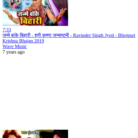
7:33
जन्मे बांके बिहारी - श्री कृष्णा जन्माष्टमी - Ravinder Singh Jyoti - Bhojpuri
Krishna Bhajan 2019
Wave Music
7 years ago