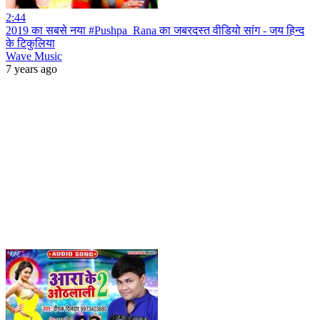
2:44
2019 का सबसे नया #Pushpa_Rana का जबरदस्त वीडियो सांग - जय हिन्द
के टिकुलिया
Wave Music
7 years ago