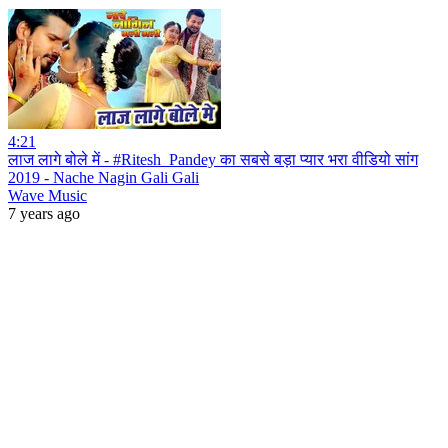
4:21
लाज लागे बोले में - #Ritesh_Pandey का सबसे बड़ा प्यार भरा वीडियो सांग
2019 - Nache Nagin Gali Gali
Wave Music
7 years ago