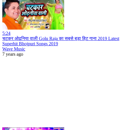
5:24
चटकर ओढनिया वाली Golu Raja का सबसे बड़ा हिट गाना 2019 Latest
Superhit Bhojpuri Songs 2019
Wave Music
7 years ago