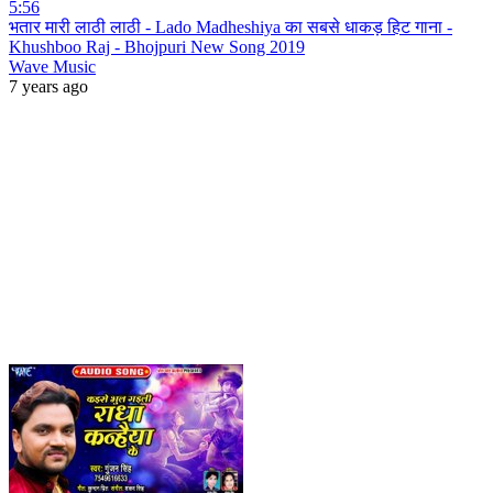
5:56
भतार मारी लाठी लाठी - Lado Madheshiya का सबसे धाकड़ हिट गाना -
Khushboo Raj - Bhojpuri New Song 2019
Wave Music
7 years ago