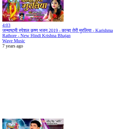
4:03
जन्माष्टमी स्पेशल कृष्ण भजन 2019 - कान्हा तेरी मुरलिया - Karishma
Rathore - New Hindi Krishna Bhajan
Wave Music
7 years ago