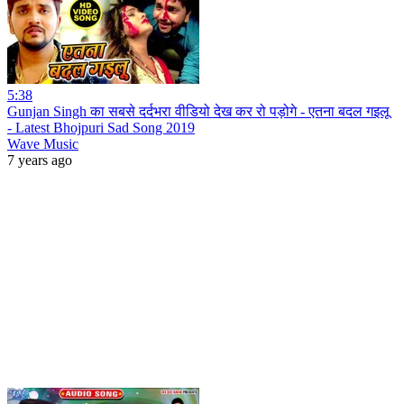
5:38
Gunjan Singh का सबसे दर्दभरा वीडियो देख कर रो पड़ोगे - एतना बदल गइलू
- Latest Bhojpuri Sad Song 2019
Wave Music
7 years ago