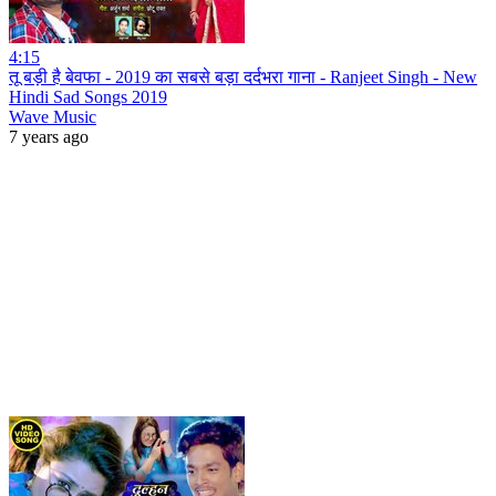
4:15
तू बड़ी है बेवफा - 2019 का सबसे बड़ा दर्दभरा गाना - Ranjeet Singh - New
Hindi Sad Songs 2019
Wave Music
7 years ago