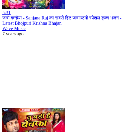
5:31
जन्मे कन्हैया - Sanjana Raj का सबसे हिट जन्माष्टमी स्पेशल कृष्ण भजन -
Latest Bhojpuri Krishna Bhajan
Wave Music
7 years ago