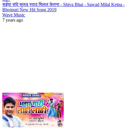
सईया संघे सुतलू स्वाद मिलल केतना - Shiva Bhai - Sawad Milal Ketna -
Bhojpuri New Hit Song 2019
Wave Music
7 years ago