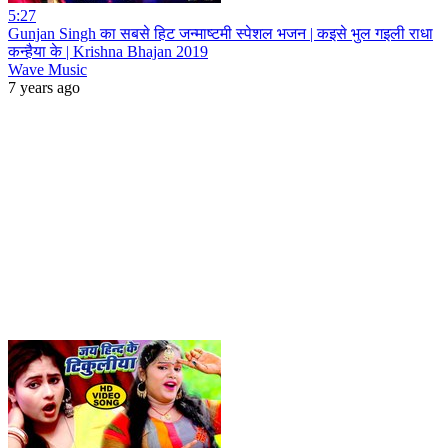
5:27
Gunjan Singh का सबसे हिट जन्माष्टमी स्पेशल भजन | कइसे भुल गइली राधा
कन्हैया के | Krishna Bhajan 2019
Wave Music
7 years ago