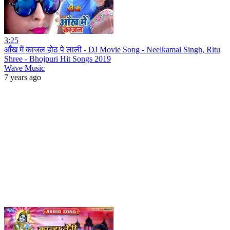
3:25
आँख में काजल होठ पे लाली - DJ Movie Song - Neelkamal Singh, Ritu
Shree - Bhojpuri Hit Songs 2019
Wave Music
7 years ago