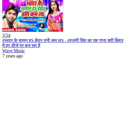
3:54
#भतार के सामन हS ईयार तनी कम लS - #रजनी सिंह का यह गाना यूपी बिहार
में हर डीजे पर बज रहा है
Wave Music
7 years ago