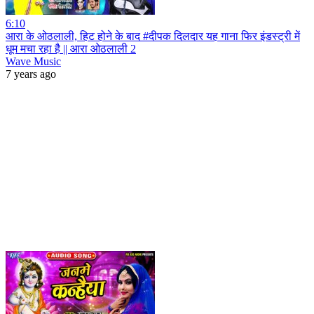
6:10
आरा के ओठलाली, हिट होने के बाद #दीपक दिलदार यह गाना फिर इंडस्ट्री में
धूम मचा रहा है || आरा ओठलाली 2
Wave Music
7 years ago