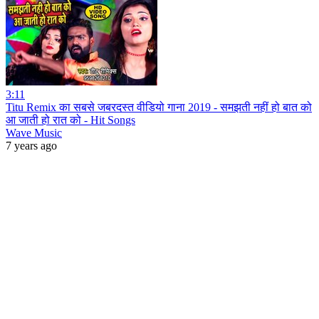
3:11
Titu Remix का सबसे जबरदस्त वीडियो गाना 2019 - समझती नहीं हो बात को
आ जाती हो रात को - Hit Songs
Wave Music
7 years ago