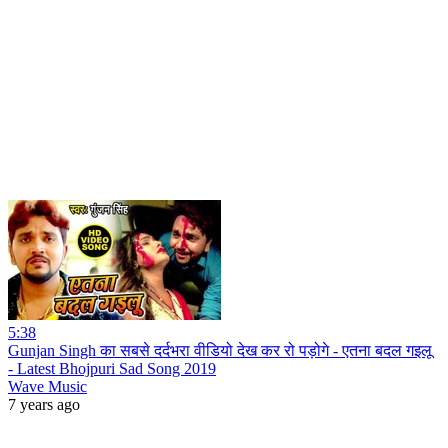
5:38
Gunjan Singh का सबसे दर्दभरा वीडियो देख कर रो पड़ोगे - एतना बदल गइलू
- Latest Bhojpuri Sad Song 2019
Wave Music
7 years ago