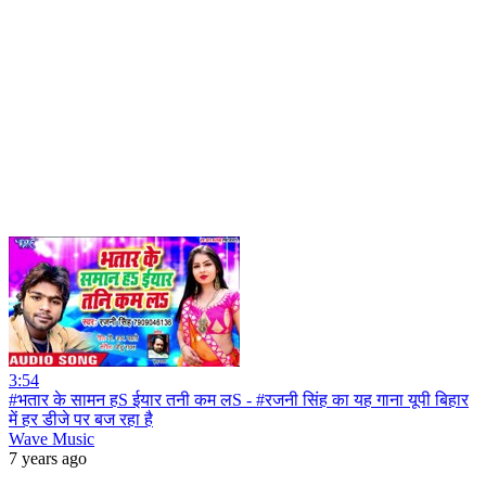
3:54
#भतार के सामन हS ईयार तनी कम लS - #रजनी सिंह का यह गाना यूपी बिहार
में हर डीजे पर बज रहा है
Wave Music
7 years ago