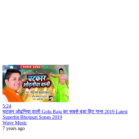
5:24
चटकर ओढनिया वाली Golu Raja का सबसे बड़ा हिट गाना 2019 Latest
Superhit Bhojpuri Songs 2019
Wave Music
7 years ago