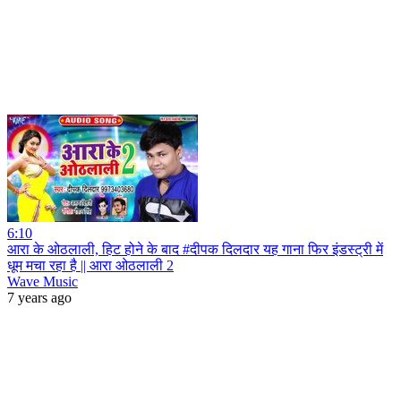
6:10
आरा के ओठलाली, हिट होने के बाद #दीपक दिलदार यह गाना फिर इंडस्ट्री में
धूम मचा रहा है || आरा ओठलाली 2
Wave Music
7 years ago