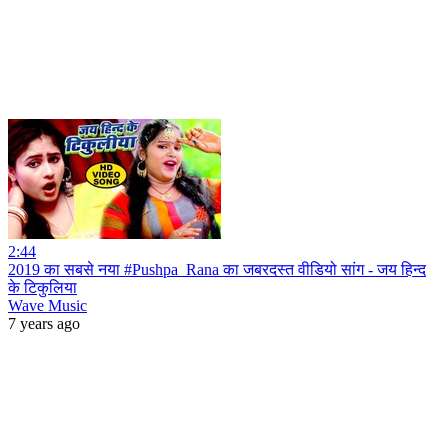
2:44
2019 का सबसे नया #Pushpa_Rana का जबरदस्त वीडियो सांग - जय हिन्द
के टिकुलिया
Wave Music
7 years ago