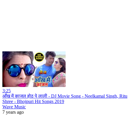
3:25
आँख में काजल होठ पे लाली - DJ Movie Song - Neelkamal Singh, Ritu
Shree - Bhojpuri Hit Songs 2019
Wave Music
7 years ago