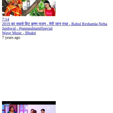
7:14
2019 का सबसे हिट कृष्ण भजन - मेरी जान राधा - Rahul Reshamia,Neha
Jaishwal - #janmashtamiSpecial
Wave Music - Bhakti
7 years ago