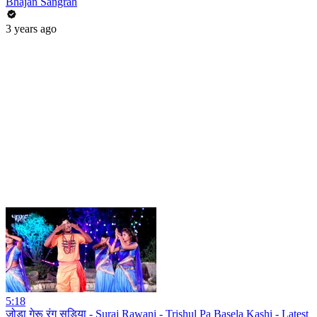
Bhajan Sangrah
3 years ago
5:18
जोड़ा गेरू रंग सड़िया - Suraj Rawani - Trishul Pa Basela Kashi - Latest