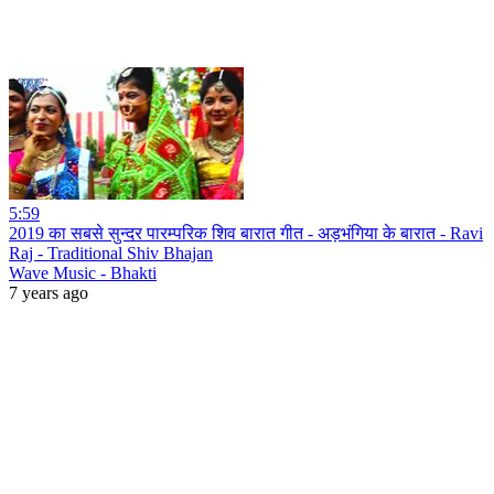
5:59
2019 का सबसे सुन्दर पारम्परिक शिव बारात गीत - अड़भंगिया के बारात - Ravi
Raj - Traditional Shiv Bhajan
Wave Music - Bhakti
7 years ago