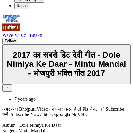
Report
Wave Music - Bhakti
Follow
2017 का सबसे हिट देवी गीत - Dole
Nimiya Ke Daar - Mintu Mandal
- भोजपुरी भक्ति गीत 2017
7 years ago
अगर आप Bhojpuri Video को पसंद करते हैं तो Plz चैनल को Subscribe
करें- Subscribe Now:- https://goo.gl/qNnVHk
Album - Dole Nimiya Ke Daar
Singer - Mintu Mandal