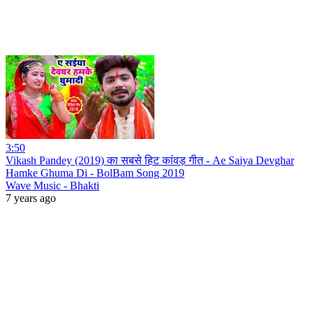
3:50
Vikash Pandey (2019) का सबसे हिट कांवड़ गीत - Ae Saiya Devghar
Hamke Ghuma Di - BolBam Song 2019
Wave Music - Bhakti
7 years ago