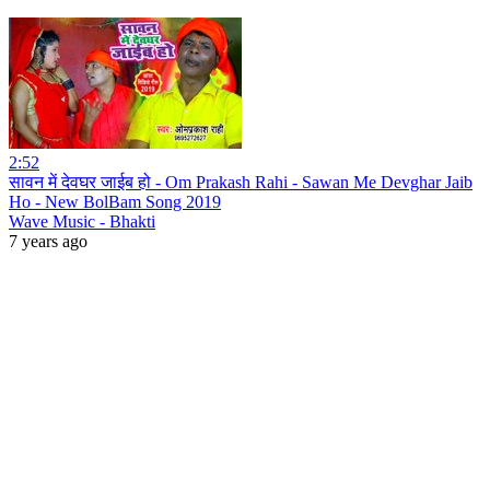
2:52
सावन में देवघर जाईब हो - Om Prakash Rahi - Sawan Me Devghar Jaib
Ho - New BolBam Song 2019
Wave Music - Bhakti
7 years ago