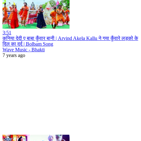
3:51
कनिया देदी ए बाबा कुँवार बानी | Arvind Akela Kallu ने गया कुँवारे लड़को के
दिल का दर्द | Bolbam Song
Wave Music - Bhakti
7 years ago