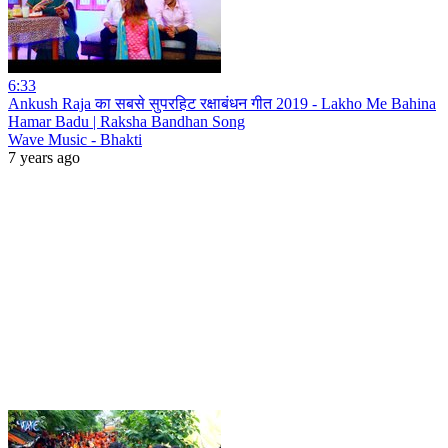
6:33
Ankush Raja का सबसे सुपरहिट रक्षाबंधन गीत 2019 - Lakho Me Bahina
Hamar Badu | Raksha Bandhan Song
Wave Music - Bhakti
7 years ago