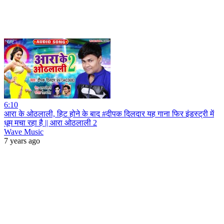
6:10
आरा के ओठलाली, हिट होने के बाद #दीपक दिलदार यह गाना फिर इंडस्ट्री में
धूम मचा रहा है || आरा ओठलाली 2
Wave Music
7 years ago