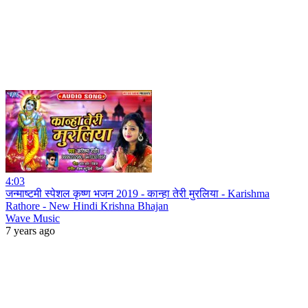
4:03
जन्माष्टमी स्पेशल कृष्ण भजन 2019 - कान्हा तेरी मुरलिया - Karishma
Rathore - New Hindi Krishna Bhajan
Wave Music
7 years ago