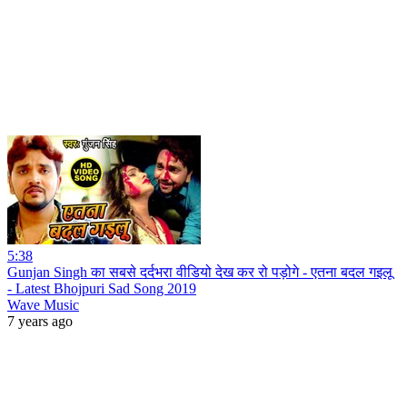
5:38
Gunjan Singh का सबसे दर्दभरा वीडियो देख कर रो पड़ोगे - एतना बदल गइलू
- Latest Bhojpuri Sad Song 2019
Wave Music
7 years ago