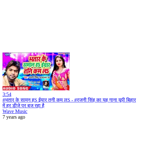
3:54
#भतार के सामन हS ईयार तनी कम लS - #रजनी सिंह का यह गाना यूपी बिहार
में हर डीजे पर बज रहा है
Wave Music
7 years ago