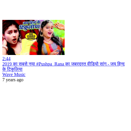
2:44
2019 का सबसे नया #Pushpa_Rana का जबरदस्त वीडियो सांग - जय हिन्द
के टिकुलिया
Wave Music
7 years ago