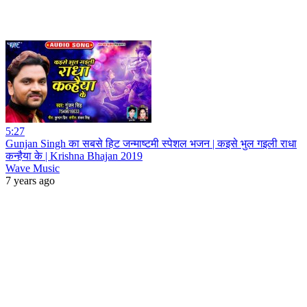
5:27
Gunjan Singh का सबसे हिट जन्माष्टमी स्पेशल भजन | कइसे भुल गइली राधा
कन्हैया के | Krishna Bhajan 2019
Wave Music
7 years ago