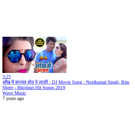
3:25
आँख में काजल होठ पे लाली - DJ Movie Song - Neelkamal Singh, Ritu
Shree - Bhojpuri Hit Songs 2019
Wave Music
7 years ago