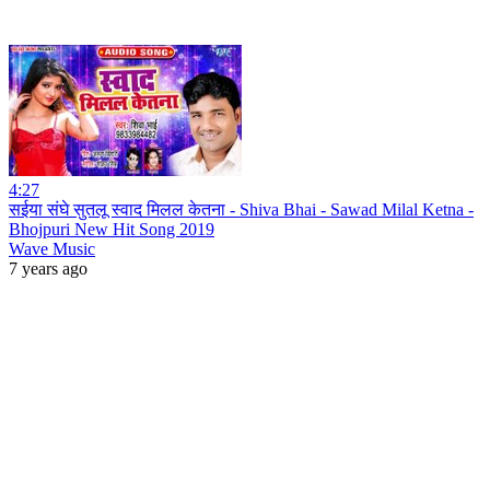
4:27
सईया संघे सुतलू स्वाद मिलल केतना - Shiva Bhai - Sawad Milal Ketna -
Bhojpuri New Hit Song 2019
Wave Music
7 years ago