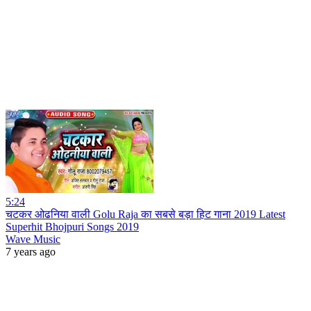
5:24
चटकर ओढनिया वाली Golu Raja का सबसे बड़ा हिट गाना 2019 Latest
Superhit Bhojpuri Songs 2019
Wave Music
7 years ago