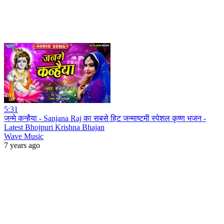
5:31
जन्मे कन्हैया - Sanjana Raj का सबसे हिट जन्माष्टमी स्पेशल कृष्ण भजन -
Latest Bhojpuri Krishna Bhajan
Wave Music
7 years ago