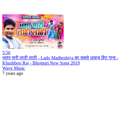
5:56
भतार मारी लाठी लाठी - Lado Madheshiya का सबसे धाकड़ हिट गाना -
Khushboo Raj - Bhojpuri New Song 2019
Wave Music
7 years ago