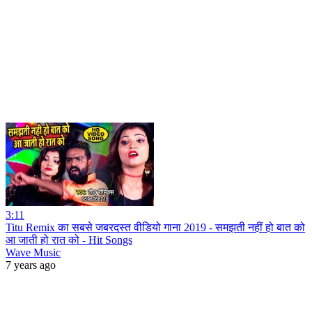
3:11
Titu Remix का सबसे जबरदस्त वीडियो गाना 2019 - समझती नहीं हो बात को
आ जाती हो रात को - Hit Songs
Wave Music
7 years ago