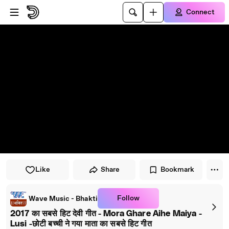
Skip to player
Skip to main content
Connect
Like
Share
Bookmark
Follow
Wave Music - Bhakti
2017 का सबसे हिट देवी गीत - Mora Ghare Aihe Maiya -
Lusi -छोटी बच्ची ने गया माता का सबसे हिट गीत