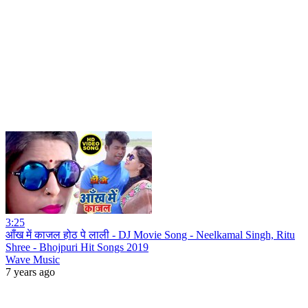
3:25
आँख में काजल होठ पे लाली - DJ Movie Song - Neelkamal Singh, Ritu
Shree - Bhojpuri Hit Songs 2019
Wave Music
7 years ago