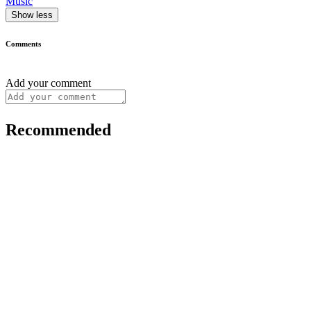
Music
Show less
Comments
Add your comment
Recommended