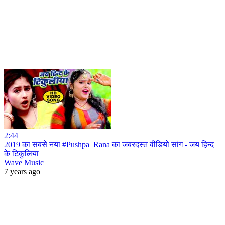
2:44
2019 का सबसे नया #Pushpa_Rana का जबरदस्त वीडियो सांग - जय हिन्द
के टिकुलिया
Wave Music
7 years ago