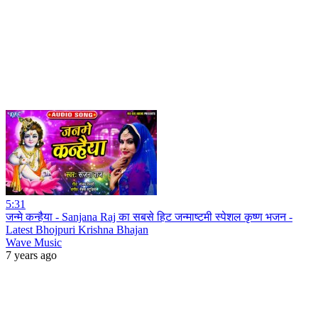
5:31
जन्मे कन्हैया - Sanjana Raj का सबसे हिट जन्माष्टमी स्पेशल कृष्ण भजन -
Latest Bhojpuri Krishna Bhajan
Wave Music
7 years ago