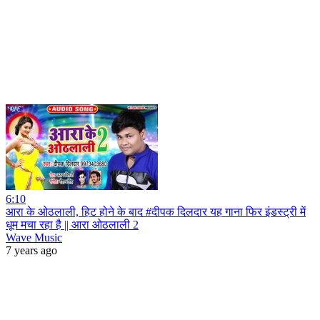
6:10
आरा के ओठलाली, हिट होने के बाद #दीपक दिलदार यह गाना फिर इंडस्ट्री में
धूम मचा रहा है || आरा ओठलाली 2
Wave Music
7 years ago