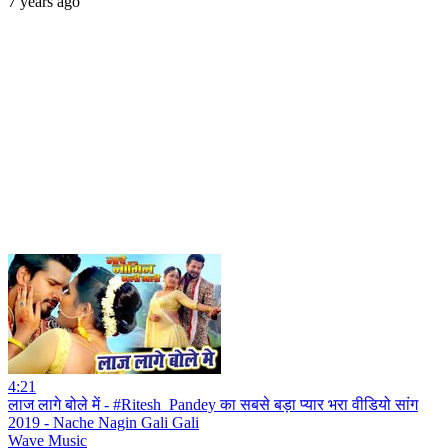
7 years ago
4:21
लाज लागे बोले में - #Ritesh_Pandey का सबसे बड़ा प्यार भरा वीडियो सांग
2019 - Nache Nagin Gali Gali
Wave Music