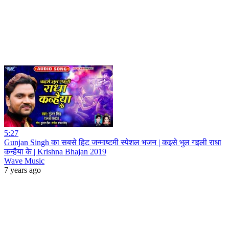
5:27
Gunjan Singh का सबसे हिट जन्माष्टमी स्पेशल भजन | कइसे भुल गइली राधा
कन्हैया के | Krishna Bhajan 2019
Wave Music
7 years ago