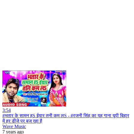
3:54
#भतार के सामन हS ईयार तनी कम लS - #रजनी सिंह का यह गाना यूपी बिहार
में हर डीजे पर बज रहा है
Wave Music
7 years ago