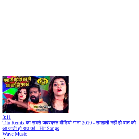
3:11
Titu Remix का सबसे जबरदस्त वीडियो गाना 2019 - समझती नहीं हो बात को
आ जाती हो रात को - Hit Songs
Wave Music