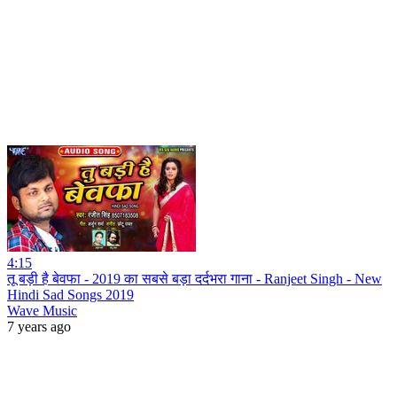
4:15
तू बड़ी है बेवफा - 2019 का सबसे बड़ा दर्दभरा गाना - Ranjeet Singh - New
Hindi Sad Songs 2019
Wave Music
7 years ago