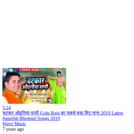
5:24
चटकर ओढनिया वाली Golu Raja का सबसे बड़ा हिट गाना 2019 Latest
Superhit Bhojpuri Songs 2019
Wave Music
7 years ago