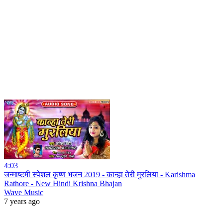
4:03
जन्माष्टमी स्पेशल कृष्ण भजन 2019 - कान्हा तेरी मुरलिया - Karishma
Rathore - New Hindi Krishna Bhajan
Wave Music
7 years ago