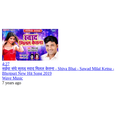
4:27
सईया संघे सुतलू स्वाद मिलल केतना - Shiva Bhai - Sawad Milal Ketna -
Bhojpuri New Hit Song 2019
Wave Music
7 years ago