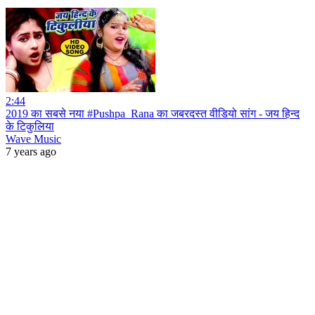
2:44
2019 का सबसे नया #Pushpa_Rana का जबरदस्त वीडियो सांग - जय हिन्द
के टिकुलिया
Wave Music
7 years ago