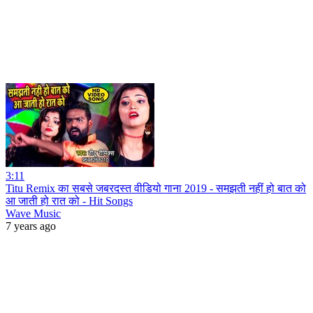
3:11
Titu Remix का सबसे जबरदस्त वीडियो गाना 2019 - समझती नहीं हो बात को
आ जाती हो रात को - Hit Songs
Wave Music
7 years ago