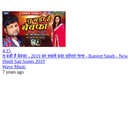
4:15
तू बड़ी है बेवफा - 2019 का सबसे बड़ा दर्दभरा गाना - Ranjeet Singh - New
Hindi Sad Songs 2019
Wave Music
7 years ago