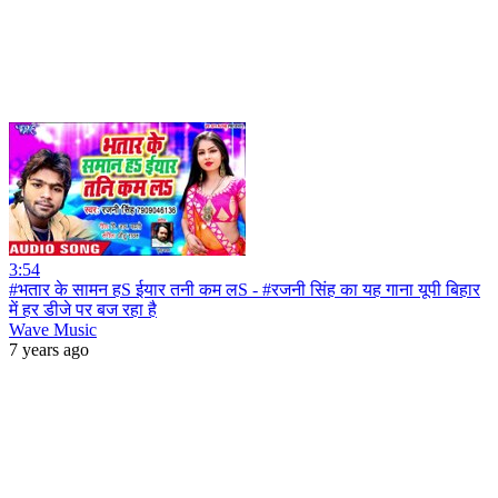
3:54
#भतार के सामन हS ईयार तनी कम लS - #रजनी सिंह का यह गाना यूपी बिहार
में हर डीजे पर बज रहा है
Wave Music
7 years ago