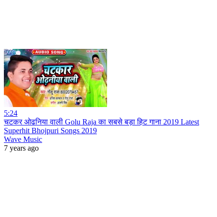
5:24
चटकर ओढनिया वाली Golu Raja का सबसे बड़ा हिट गाना 2019 Latest
Superhit Bhojpuri Songs 2019
Wave Music
7 years ago