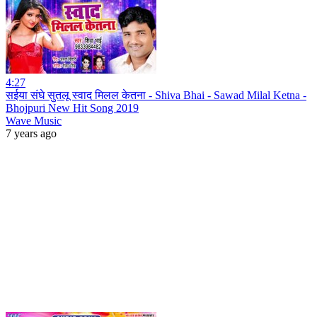
4:27
सईया संघे सुतलू स्वाद मिलल केतना - Shiva Bhai - Sawad Milal Ketna -
Bhojpuri New Hit Song 2019
Wave Music
7 years ago