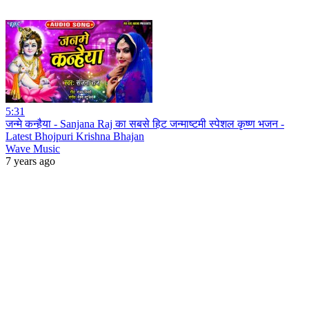
5:31
जन्मे कन्हैया - Sanjana Raj का सबसे हिट जन्माष्टमी स्पेशल कृष्ण भजन -
Latest Bhojpuri Krishna Bhajan
Wave Music
7 years ago