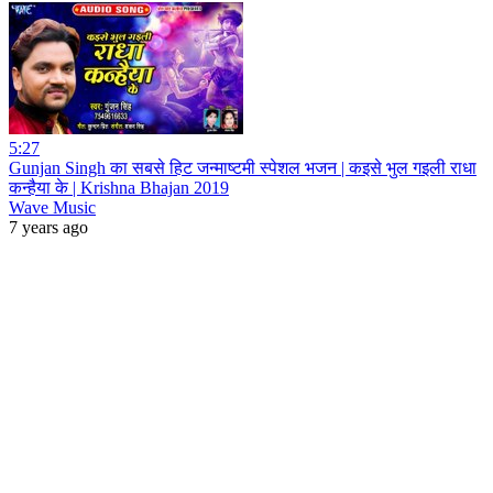
5:27
Gunjan Singh का सबसे हिट जन्माष्टमी स्पेशल भजन | कइसे भुल गइली राधा
कन्हैया के | Krishna Bhajan 2019
Wave Music
7 years ago