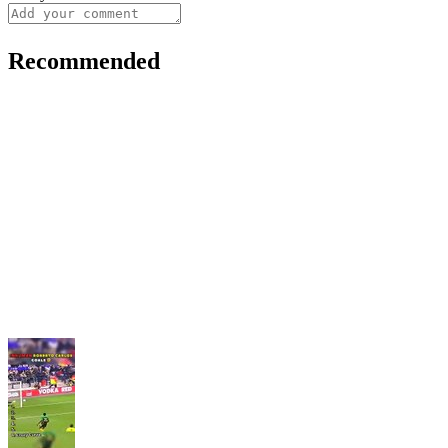
Recommended