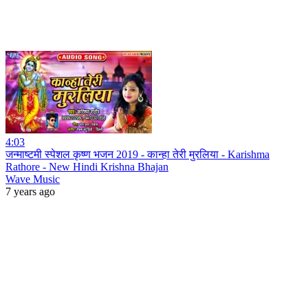
4:03
जन्माष्टमी स्पेशल कृष्ण भजन 2019 - कान्हा तेरी मुरलिया - Karishma
Rathore - New Hindi Krishna Bhajan
Wave Music
7 years ago