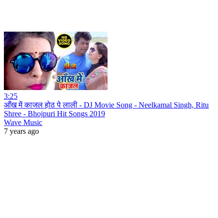
3:25
आँख में काजल होठ पे लाली - DJ Movie Song - Neelkamal Singh, Ritu
Shree - Bhojpuri Hit Songs 2019
Wave Music
7 years ago