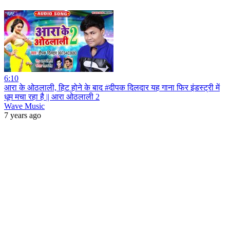
6:10
आरा के ओठलाली, हिट होने के बाद #दीपक दिलदार यह गाना फिर इंडस्ट्री में
धूम मचा रहा है || आरा ओठलाली 2
Wave Music
7 years ago