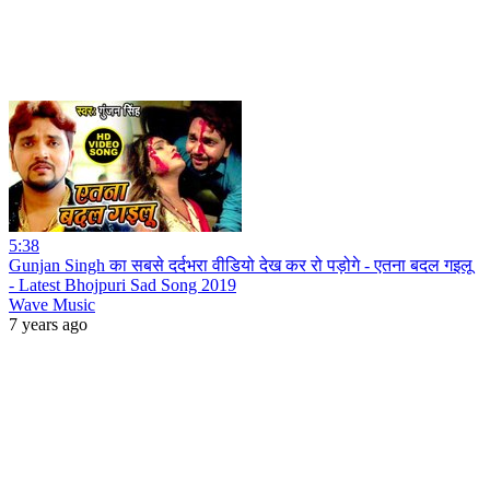
5:38
Gunjan Singh का सबसे दर्दभरा वीडियो देख कर रो पड़ोगे - एतना बदल गइलू
- Latest Bhojpuri Sad Song 2019
Wave Music
7 years ago